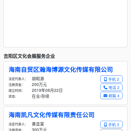
吉阳区文化会展服务企业
海南自贸区瀚海博源文化传媒有限公司
胡昭源
法定代表人：
手机 2
200万元
注册资金：
电话 2
2019年08月22日
成立时间：
邮箱 4
在业/存续
状态:
海南凯凡文化传媒有限责任公司
黄显棠
法定代表人：
手机 3
300万元
注册资金：