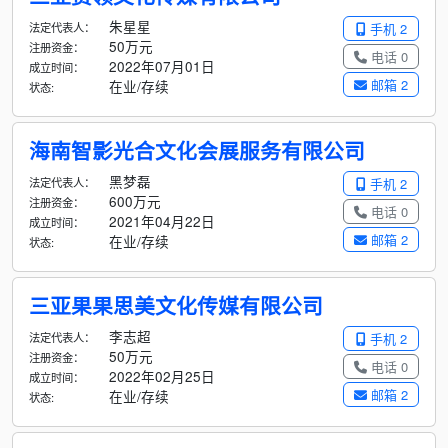
朱星星
法定代表人：
手机 2
50万元
注册资金：
电话 0
2022年07月01日
成立时间：
邮箱 2
在业/存续
状态:
海南智影光合文化会展服务有限公司
黑梦磊
法定代表人：
手机 2
600万元
注册资金：
电话 0
2021年04月22日
成立时间：
邮箱 2
在业/存续
状态:
三亚果果思美文化传媒有限公司
李志超
法定代表人：
手机 2
50万元
注册资金：
电话 0
2022年02月25日
成立时间：
邮箱 2
在业/存续
状态: