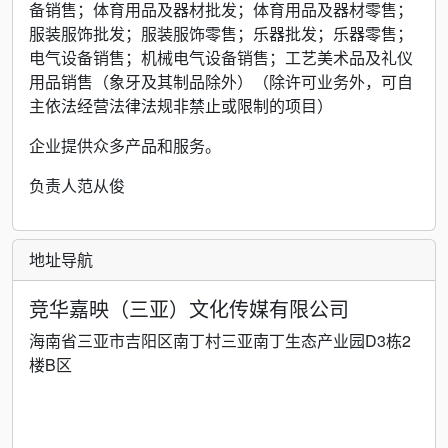
备销售；体育用品及器材批发；体育用品及器材零售；
服装服饰批发；服装服饰零售；乐器批发；乐器零售；
电气设备销售；机械电气设备销售；工艺美术品及礼仪
用品销售（象牙及其制品除外）（除许可业务外，可自
主依法经营法律法规非禁止或限制的项目）
企业提供众多产品和服务。
负责人范从俊
地址导航
竞华嘉映（三亚）文化传媒有限公司
海南省三亚市吉阳区南丁村三亚南丁生态产业园D3栋2
楼B区