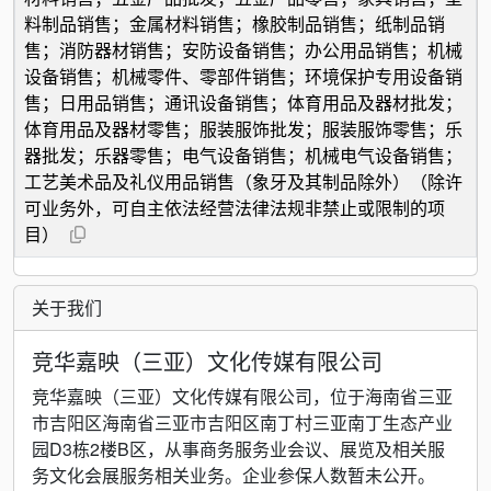
料制品销售；金属材料销售；橡胶制品销售；纸制品销
售；消防器材销售；安防设备销售；办公用品销售；机械
设备销售；机械零件、零部件销售；环境保护专用设备销
售；日用品销售；通讯设备销售；体育用品及器材批发；
体育用品及器材零售；服装服饰批发；服装服饰零售；乐
器批发；乐器零售；电气设备销售；机械电气设备销售；
工艺美术品及礼仪用品销售（象牙及其制品除外）（除许
可业务外，可自主依法经营法律法规非禁止或限制的项
目）
关于我们
竞华嘉映（三亚）文化传媒有限公司
竞华嘉映（三亚）文化传媒有限公司，位于海南省三亚
市吉阳区海南省三亚市吉阳区南丁村三亚南丁生态产业
园D3栋2楼B区，从事商务服务业会议、展览及相关服
务文化会展服务相关业务。企业参保人数暂未公开。