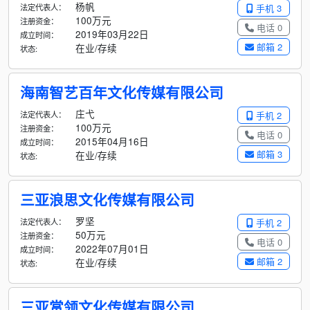
杨帆
法定代表人：
手机 3
100万元
注册资金：
电话 0
2019年03月22日
成立时间：
邮箱 2
在业/存续
状态:
海南智艺百年文化传媒有限公司
庄弋
法定代表人：
手机 2
100万元
注册资金：
电话 0
2015年04月16日
成立时间：
邮箱 3
在业/存续
状态:
三亚浪思文化传媒有限公司
罗坚
法定代表人：
手机 2
50万元
注册资金：
电话 0
2022年07月01日
成立时间：
邮箱 2
在业/存续
状态:
三亚赏领文化传媒有限公司