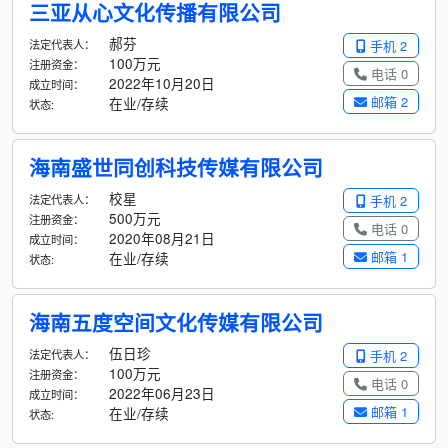
三亚从心文化传播有限公司
郝芬
法定代表人：
手机 2
100万元
注册资金：
电话 0
2022年10月20日
成立时间：
邮箱 2
在业/存续
状态:
海南盛世同创科技传媒有限公司
校星
法定代表人：
手机 2
500万元
注册资金：
电话 0
2020年08月21日
成立时间：
邮箱 1
在业/存续
状态:
海南五度空间文化传媒有限公司
伍日珍
法定代表人：
手机 2
100万元
注册资金：
电话 0
2022年06月23日
成立时间：
邮箱 1
在业/存续
状态: