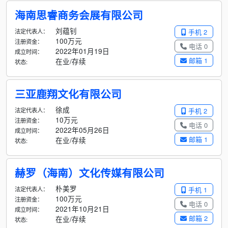
海南思睿商务会展有限公司
刘蕴钊
法定代表人：
手机 2
100万元
注册资金：
电话 0
2022年01月19日
成立时间：
邮箱 1
在业/存续
状态:
三亚鹿翔文化有限公司
徐成
法定代表人：
手机 2
10万元
注册资金：
电话 0
2022年05月26日
成立时间：
邮箱 1
在业/存续
状态:
赫罗（海南）文化传媒有限公司
朴美罗
法定代表人：
手机 1
100万元
注册资金：
电话 0
2021年10月21日
成立时间：
邮箱 2
在业/存续
状态: