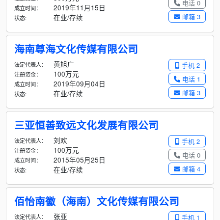
电话 0
2019年11月15日
成立时间：
邮箱 3
在业/存续
状态:
海南尊海文化传媒有限公司
黄旭广
法定代表人：
手机 2
100万元
注册资金：
电话 1
2019年09月04日
成立时间：
邮箱 3
在业/存续
状态:
三亚恒善致远文化发展有限公司
刘欢
法定代表人：
手机 2
100万元
注册资金：
电话 0
2015年05月25日
成立时间：
邮箱 4
在业/存续
状态:
佰怡南徽（海南）文化传媒有限公司
张亚
法定代表人：
手机 1