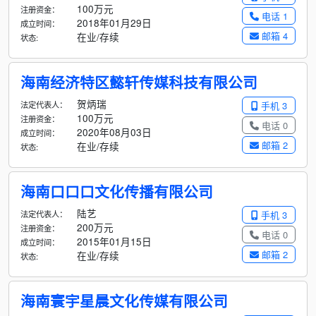
100万元
注册资金：
电话 1
2018年01月29日
成立时间：
邮箱 4
在业/存续
状态:
海南经济特区懿轩传媒科技有限公司
贺炳瑞
法定代表人：
手机 3
100万元
注册资金：
电话 0
2020年08月03日
成立时间：
邮箱 2
在业/存续
状态:
海南口口口文化传播有限公司
陆艺
法定代表人：
手机 3
200万元
注册资金：
电话 0
2015年01月15日
成立时间：
邮箱 2
在业/存续
状态:
海南寰宇星晨文化传媒有限公司