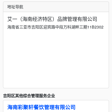
地址导航
艾一（海南经济特区）品牌管理有限公司
海南省三亚市吉阳区迎宾路中段万科湖畔三期11B2302
吉阳区其他综合管理服务企业
海南彩聚轩餐饮管理有限公司