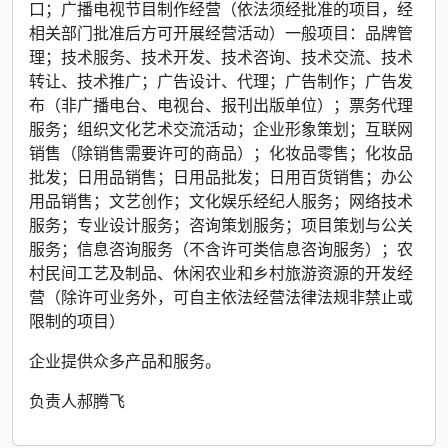
口；广播电视节目制作经营（依法须经批准的项目，经
相关部门批准后方可开展经营活动）一般项目：品牌管
理；技术服务、技术开发、技术咨询、技术交流、技术
转让、技术推广；广告设计、代理；广告制作；广告发
布（非广播电台、电视台、报刊出版单位）；票务代理
服务；组织文化艺术交流活动；企业形象策划；互联网
销售（除销售需要许可的商品）；化妆品零售；化妆品
批发；日用品销售；日用品批发；日用百货销售；办公
用品销售；文艺创作；文化娱乐经纪人服务；网络技术
服务；专业设计服务；咨询策划服务；项目策划与公关
服务；信息咨询服务（不含许可类信息咨询服务）；农
村民间工艺及制品、休闲农业和乡村旅游资源的开发经
营（除许可业务外，可自主依法经营法律法规非禁止或
限制的项目）
企业提供众多产品和服务。
负责人郝腾飞