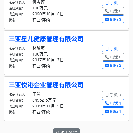
解雪莲
法定代表人：
手机 1
100万元
注册资金：
电话 0
2020年10月16日
成立时间：
邮箱 3
在业/存续
状态:
三亚星儿健康管理有限公司
林晓英
法定代表人：
手机 1
100万元
注册资金：
电话 0
2017年10月17日
成立时间：
邮箱 2
在业/存续
状态:
三亚悦港企业管理有限公司
于泳
法定代表人：
手机 0
34952.5万元
注册资金：
电话 1
2019年11月19日
成立时间：
邮箱 1
在业/存续
状态:
访问电脑端