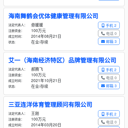
海南舞鹤会优体健康管理有限公司
毋媛媛
法定代表人：
手机 2
100万元
注册资金：
电话 0
2014年08月21日
成立时间：
邮箱 3
在业/存续
状态:
艾一（海南经济特区）品牌管理有限公司
郝腾飞
法定代表人：
手机 2
100万元
注册资金：
电话 0
2021年10月21日
成立时间：
邮箱 3
在业/存续
状态:
三亚连洋体育管理顾问有限公司
王刚
法定代表人：
手机 2
100万元
注册资金：
电话 0
2014年03月20日
成立时间：