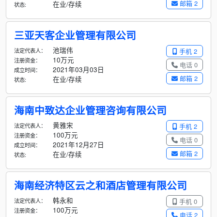
邮箱 2
在业/存续
状态:
三亚天客企业管理有限公司
池瑞伟
法定代表人：
手机 2
10万元
注册资金：
电话 0
2021年03月03日
成立时间：
邮箱 2
在业/存续
状态:
海南中致达企业管理咨询有限公司
黄雅宋
法定代表人：
手机 2
100万元
注册资金：
电话 0
2021年12月27日
成立时间：
邮箱 2
在业/存续
状态:
海南经济特区云之和酒店管理有限公司
韩永和
法定代表人：
手机 0
100万元
注册资金：
电话 2