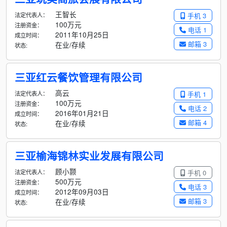
王智长
法定代表人：
手机 3
100万元
注册资金：
电话 1
2011年10月25日
成立时间：
邮箱 3
在业/存续
状态:
三亚红云餐饮管理有限公司
高云
法定代表人：
手机 1
100万元
注册资金：
电话 2
2016年01月21日
成立时间：
邮箱 4
在业/存续
状态:
三亚榆海锦林实业发展有限公司
顾小颢
法定代表人：
手机 0
500万元
注册资金：
电话 3
2012年09月03日
成立时间：
邮箱 3
在业/存续
状态: