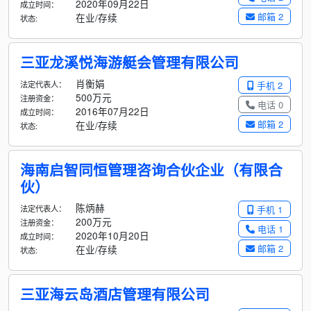
2020年09月22日
成立时间：
邮箱 2
在业/存续
状态:
三亚龙溪悦海游艇会管理有限公司
肖衡娟
法定代表人：
手机 2
500万元
注册资金：
电话 0
2016年07月22日
成立时间：
邮箱 2
在业/存续
状态:
海南启智同恒管理咨询合伙企业（有限合
伙）
陈炳赫
法定代表人：
手机 1
200万元
注册资金：
电话 1
2020年10月20日
成立时间：
邮箱 2
在业/存续
状态:
三亚海云岛酒店管理有限公司