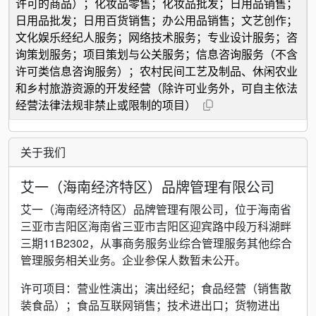
许可的商品）；化妆品零售；化妆品批发；日用品销售；
日用品批发；日用百货销售；办公用品销售；文艺创作；
文化娱乐经纪人服务；网络技术服务；专业设计服务；咨
询策划服务；项目策划与公关服务；信息咨询服务（不含
许可类信息咨询服务）；农村民间工艺及制品、休闲农业
和乡村旅游资源的开发经营（除许可业务外，可自主依法
经营法律法规非禁止或限制的项目）
关于我们
艾一（海南经济特区）品牌管理有限公司
艾一（海南经济特区）品牌管理有限公司，位于海南省
三亚市吉阳区海南省三亚市吉阳区迎宾路中段万科湖畔
三期11B2302，从事商务服务业综合管理服务其他综合
管理服务相关业务。企业参保人数暂未公开。
许可项目：营业性演出；演出经纪；食品经营（销售散
装食品）；食品互联网销售；技术进出口；货物进出