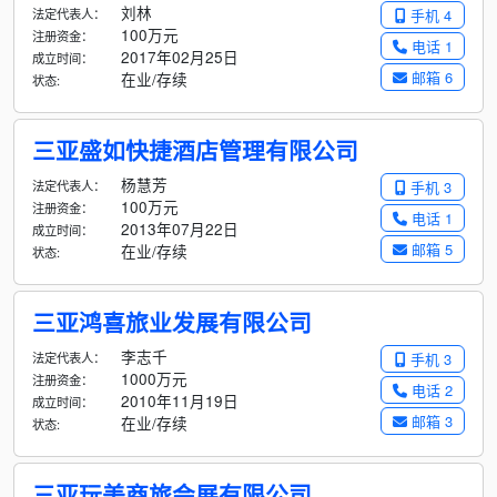
刘林
法定代表人：
手机 4
100万元
注册资金：
电话 1
2017年02月25日
成立时间：
邮箱 6
在业/存续
状态:
三亚盛如快捷酒店管理有限公司
杨慧芳
法定代表人：
手机 3
100万元
注册资金：
电话 1
2013年07月22日
成立时间：
邮箱 5
在业/存续
状态:
三亚鸿喜旅业发展有限公司
李志千
法定代表人：
手机 3
1000万元
注册资金：
电话 2
2010年11月19日
成立时间：
邮箱 3
在业/存续
状态:
三亚玩美商旅会展有限公司