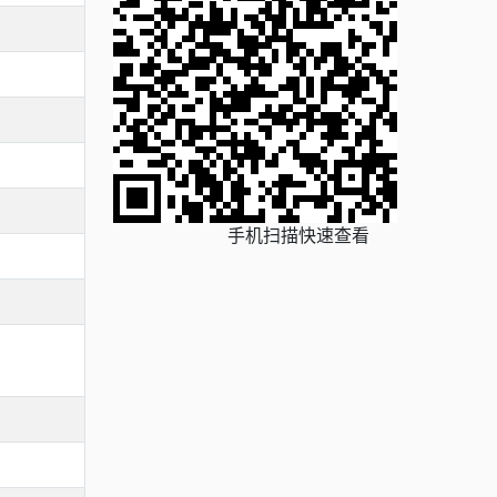
手机扫描快速查看