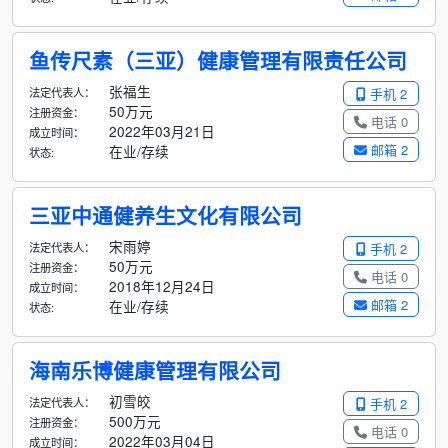
鱼传尺素（三亚）健康管理有限责任公司
张福生
法定代表人：
手机 2
50万元
注册资金：
电话 0
2022年03月21日
成立时间：
邮箱 2
在业/存续
状态:
三亚中通健养生文化有限公司
宋雨婷
法定代表人：
手机 2
50万元
注册资金：
电话 0
2018年12月24日
成立时间：
邮箱 2
在业/存续
状态:
海南乐博健康管理有限公司
初雪皎
法定代表人：
手机 2
500万元
注册资金：
电话 0
2022年03月04日
成立时间：