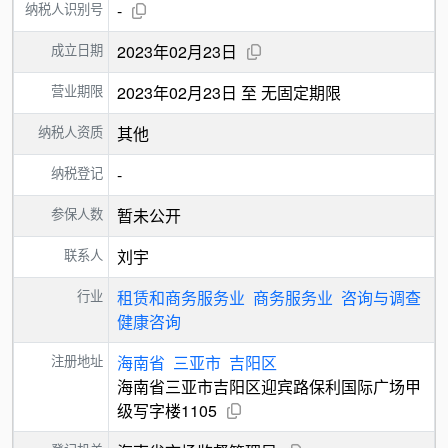
纳税人识别号
-
成立日期
2023年02月23日
营业期限
2023年02月23日 至 无固定期限
纳税人资质
其他
纳税登记
-
参保人数
暂未公开
联系人
刘宇
行业
租赁和商务服务业
商务服务业
咨询与调查
健康咨询
注册地址
海南省
三亚市
吉阳区
海南省三亚市吉阳区迎宾路保利国际广场甲
级写字楼1105