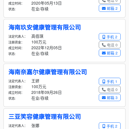
电话 0
2020年05月13日
成立时间：
邮箱 2
在业/存续
状态:
海南玖安健康管理有限公司
高佰琪
法定代表人：
手机 2
100万元
注册资金：
电话 0
2022年12月05日
成立时间：
邮箱 2
在业/存续
状态:
海南奈嘉尔健康管理有限公司
王妍
法定代表人：
手机 1
100万元
注册资金：
电话 0
2018年09月26日
成立时间：
邮箱 3
在业/存续
状态:
三亚笑容健康管理有限公司
张娜
法定代表人：
手机 2