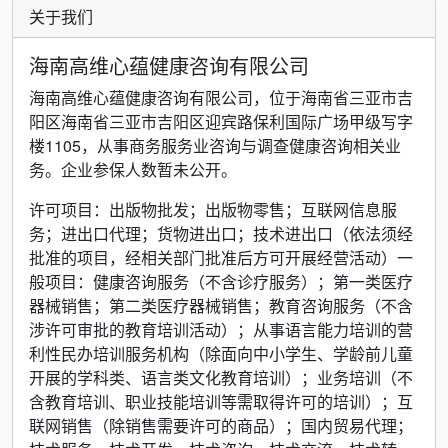
关于我们
海南高维心蕴健康咨询有限公司
海南高维心蕴健康咨询有限公司，位于海南省三亚市吉
阳区海南省三亚市吉阳区迎宾路保利国际广场甲级写字
楼1105，从事商务服务业咨询与调查健康咨询相关业
务。企业参保人数暂未公开。
许可项目：出版物批发；出版物零售；互联网信息服
务；进出口代理；货物进出口；技术进出口（依法须经
批准的项目，经相关部门批准后方可开展经营活动）一
般项目：健康咨询服务（不含诊疗服务）；第一类医疗
器械销售；第二类医疗器械销售；教育咨询服务（不含
涉许可审批的教育培训活动）；从事语言能力培训的营
利性民办培训服务机构（除面向中小学生、学龄前儿童
开展的学科类、语言类文化教育培训）；业务培训（不
含教育培训、职业技能培训等需取得许可的培训）；互
联网销售（除销售需要许可的商品）；国内贸易代理；