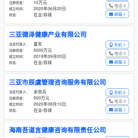
10万元
注册资金：
电话 0
2020年06月20日
成立时间：
邮箱 1
在业/存续
状态:
三亚德泽健康产业有限公司
葛军
法定代表人：
手机 1
5000万元
注册资金：
电话 0
2019年09月03日
成立时间：
邮箱 2
在业/存续
状态:
三亚市辰虞管理咨询服务有限公司
余世兵
法定代表人：
手机 2
500万元
注册资金：
电话 0
2020年08月10日
成立时间：
邮箱 1
在业/存续
状态:
海南吾道言健康咨询有限责任公司