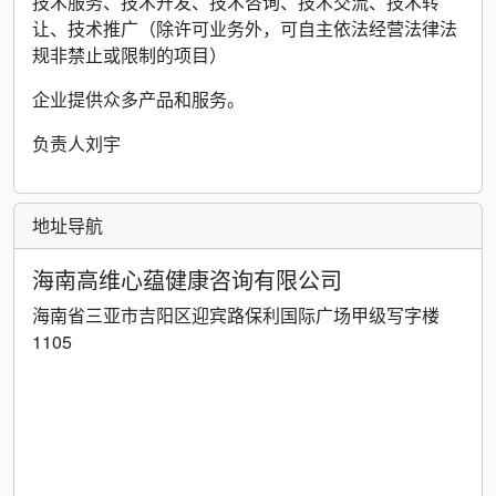
技术服务、技术开发、技术咨询、技术交流、技术转
让、技术推广（除许可业务外，可自主依法经营法律法
规非禁止或限制的项目）
企业提供众多产品和服务。
负责人刘宇
地址导航
海南高维心蕴健康咨询有限公司
海南省三亚市吉阳区迎宾路保利国际广场甲级写字楼
1105