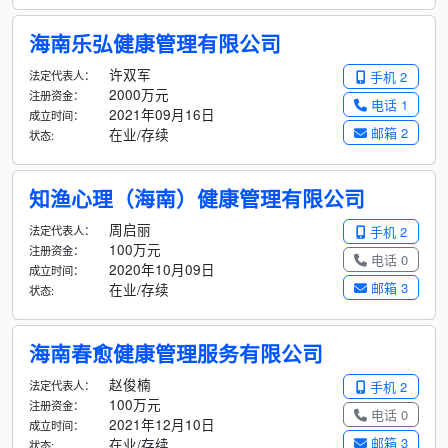
海南乐弘健康管理有限公司
许双军
法定代表人：
手机 2
2000万元
注册资金：
电话 1
2021年09月16日
成立时间：
邮箱 2
在业/存续
状态:
知渔心理（海南）健康管理有限公司
周启丽
法定代表人：
手机 2
100万元
注册资金：
电话 0
2020年10月09日
成立时间：
邮箱 3
在业/存续
状态:
海南春愈健康管理服务有限公司
赵俊楠
法定代表人：
手机 2
100万元
注册资金：
电话 0
2021年12月10日
成立时间：
邮箱 3
在业/存续
状态: