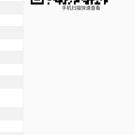
手机扫描快速查看