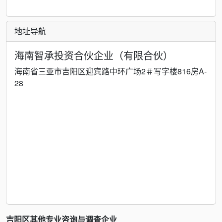
地址导航
海南智承投资合伙企业（有限合伙）
海南省三亚市吉阳区迎宾路中环广场2＃写字楼816房A-
28
吉阳区其他专业咨询与调查企业