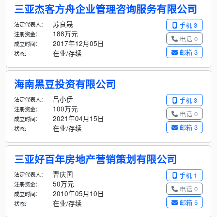
三亚杰客方舟企业管理咨询服务有限公司
苏良晟
法定代表人：
手机 3
188万元
注册资金：
电话 0
2017年12月05日
成立时间：
邮箱 3
在业/存续
状态:
海南黑豆投资有限公司
吕小伊
法定代表人：
手机 3
100万元
注册资金：
电话 0
2021年04月15日
成立时间：
邮箱 3
在业/存续
状态:
三亚好百年房地产营销策划有限公司
曹庆国
法定代表人：
手机 1
50万元
注册资金：
电话 0
2010年05月10日
成立时间：
邮箱 5
在业/存续
状态: