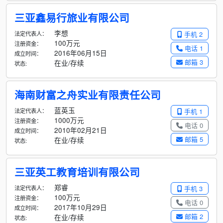
三亚鑫易行旅业有限公司
李想
法定代表人：
手机 2
100万元
注册资金：
电话 1
2016年06月15日
成立时间：
邮箱 3
在业/存续
状态:
海南财富之舟实业有限责任公司
蓝英玉
法定代表人：
手机 1
1000万元
注册资金：
电话 0
2010年02月21日
成立时间：
邮箱 5
在业/存续
状态:
三亚英工教育培训有限公司
郑睿
法定代表人：
手机 3
100万元
注册资金：
电话 0
2017年10月29日
成立时间：
邮箱 2
在业/存续
状态: