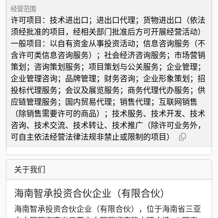
经营范围
许可项目：技术进出口；进出口代理；货物进出口（依法
须经批准的项目，经相关部门批准后方可开展经营活动）
一般项目：以自有资金从事投资活动；信息咨询服务（不
含许可类信息咨询服务）；社会经济咨询服务；市场营销
策划；咨询策划服务；项目策划与公关服务；企业管理；
企业管理咨询；品牌管理；财务咨询；企业形象策划；招
投标代理服务；会议及展览服务；商务代理代办服务；供
应链管理服务；国内贸易代理；销售代理；互联网销售
（除销售需要许可的商品）；技术服务、技术开发、技术
咨询、技术交流、技术转让、技术推广（除许可业务外，
可自主依法经营法律法规非禁止或限制的项目）
关于我们
海南智承投资合伙企业（有限合伙）
海南智承投资合伙企业（有限合伙），位于海南省三亚