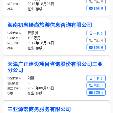
电话 0
2016年12月26日
成立时间：
邮箱 5
在业/存续
状态:
海南初念绘尚旅游信息咨询有限公司
智景昶
法定代表人：
手机 3
100万元
注册资金：
电话 0
2017年12月24日
成立时间：
邮箱 5
在业/存续
状态:
天津广正建设项目咨询股份有限公司三亚
分公司
刘静
法定代表人：
手机 3
-
注册资金：
电话 1
2020年09月18日
成立时间：
邮箱 4
在业/存续
状态:
三亚源宏商务服务有限公司