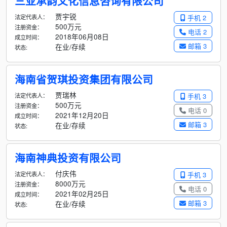
三亚承韵文化信息咨询有限公司
贾宇锐
法定代表人：
手机 2
500万元
注册资金：
电话 2
2018年06月08日
成立时间：
邮箱 3
在业/存续
状态:
海南省贺琪投资集团有限公司
贾瑞林
法定代表人：
手机 3
500万元
注册资金：
电话 0
2021年12月20日
成立时间：
邮箱 3
在业/存续
状态:
海南神典投资有限公司
付庆伟
法定代表人：
手机 3
8000万元
注册资金：
电话 0
2021年02月25日
成立时间：
邮箱 3
在业/存续
状态: