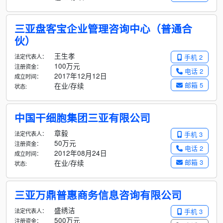
三亚盘客宝企业管理咨询中心（普通合
伙）
王生孝
法定代表人：
手机 2
100万元
注册资金：
电话 2
2017年12月12日
成立时间：
邮箱 5
在业/存续
状态:
中国干细胞集团三亚有限公司
章毅
法定代表人：
手机 3
50万元
注册资金：
电话 2
2012年08月24日
成立时间：
邮箱 3
在业/存续
状态:
三亚万鼎普惠商务信息咨询有限公司
盛绣洁
法定代表人：
手机 3
500万元
注册资金：