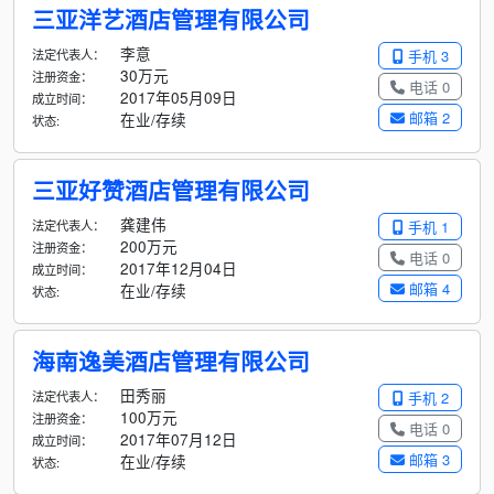
三亚洋艺酒店管理有限公司
李意
法定代表人：
手机 3
30万元
注册资金：
电话 0
2017年05月09日
成立时间：
邮箱 2
在业/存续
状态:
三亚好赞酒店管理有限公司
龚建伟
法定代表人：
手机 1
200万元
注册资金：
电话 0
2017年12月04日
成立时间：
邮箱 4
在业/存续
状态:
海南逸美酒店管理有限公司
田秀丽
法定代表人：
手机 2
100万元
注册资金：
电话 0
2017年07月12日
成立时间：
邮箱 3
在业/存续
状态: