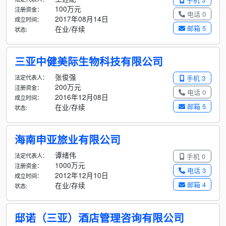
100万元
注册资金：
电话 0
2017年08月14日
成立时间：
邮箱 5
在业/存续
状态:
三亚中健美际生物科技有限公司
张俊强
法定代表人：
手机 3
200万元
注册资金：
电话 0
2016年12月08日
成立时间：
邮箱 5
在业/存续
状态:
海南申亚旅业有限公司
谭绪伟
法定代表人：
手机 0
1000万元
注册资金：
电话 3
2012年12月10日
成立时间：
邮箱 4
在业/存续
状态:
邸诺（三亚）酒店管理咨询有限公司