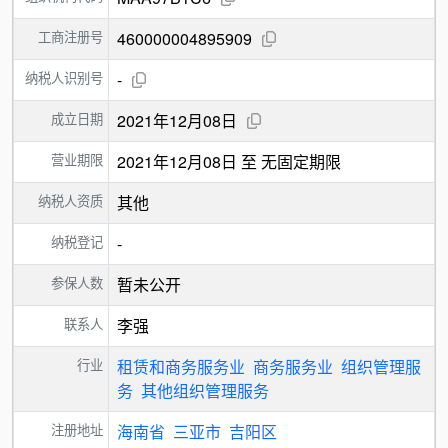
工商注册号
460000004895909
纳税人识别号
-
成立日期
2021年12月08日
营业期限
2021年12月08日 至 无固定期限
纳税人资质
其他
纳税登记
-
参保人数
暂未公开
联系人
李强
行业
租赁和商务服务业
商务服务业
组织管理服
务
其他组织管理服务
注册地址
海南省
三亚市
吉阳区