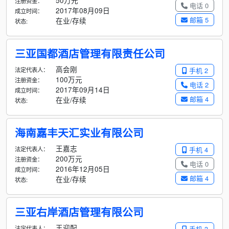
50万元
注册资金：
电话 0
2017年08月09日
成立时间：
邮箱 5
在业/存续
状态:
三亚国都酒店管理有限责任公司
高会刚
法定代表人：
手机 2
100万元
注册资金：
电话 2
2017年09月14日
成立时间：
邮箱 4
在业/存续
状态:
海南嘉丰天汇实业有限公司
王嘉志
法定代表人：
手机 4
200万元
注册资金：
电话 0
2016年12月05日
成立时间：
邮箱 4
在业/存续
状态:
三亚右岸酒店管理有限公司
王迎配
法定代表人：
手机 3