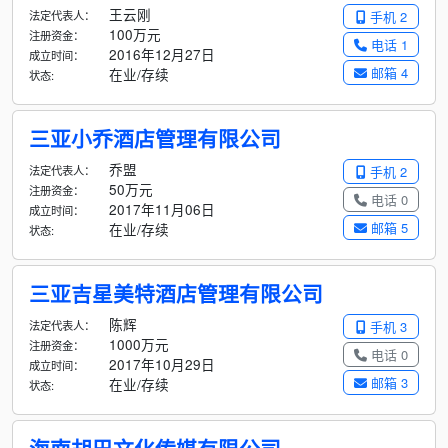
王云刚
法定代表人：
手机 2
100万元
注册资金：
电话 1
2016年12月27日
成立时间：
邮箱 4
在业/存续
状态:
三亚小乔酒店管理有限公司
乔盟
法定代表人：
手机 2
50万元
注册资金：
电话 0
2017年11月06日
成立时间：
邮箱 5
在业/存续
状态:
三亚吉星美特酒店管理有限公司
陈辉
法定代表人：
手机 3
1000万元
注册资金：
电话 0
2017年10月29日
成立时间：
邮箱 3
在业/存续
状态: