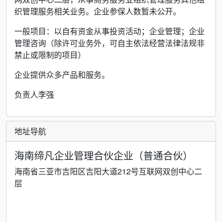
织管理服务相关业务。企业参保人数暂未公开。
一般项目：以自有资金从事投资活动；企业管理；企业
管理咨询（除许可业务外，可自主依法经营法律法规非
禁止或限制的项目）
企业提供众多产品和服务。
负责人李强
地址导航
海南缔凡企业管理合伙企业（普通合伙）
海南省三亚市吉阳区吉阳大道212号互联网双创中心二
层