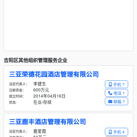
吉阳区其他组织管理服务企业
三亚荣德花园酒店管理有限公司
李建生
法定代表人：
手机 7
600万元
注册资金：
电话 1
2014年04月16日
成立时间：
邮箱 7
在业/存续
状态:
三亚鹿丰酒店管理有限公司
鹿爱霞
法定代表人：
手机 4