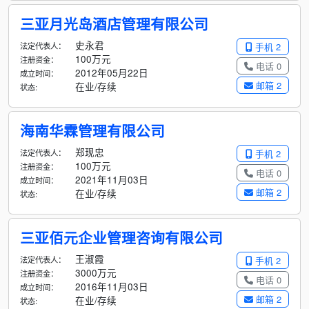
三亚月光岛酒店管理有限公司
史永君
法定代表人：
手机 2
100万元
注册资金：
电话 0
2012年05月22日
成立时间：
邮箱 2
在业/存续
状态:
海南华霖管理有限公司
郑现忠
法定代表人：
手机 2
100万元
注册资金：
电话 0
2021年11月03日
成立时间：
邮箱 2
在业/存续
状态:
三亚佰元企业管理咨询有限公司
王淑霞
法定代表人：
手机 2
3000万元
注册资金：
电话 0
2016年11月03日
成立时间：
邮箱 2
在业/存续
状态: