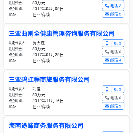
50万元
注册资金：
电话 2
2012年04月05日
成立时间：
邮箱 2
在业/存续
状态:
三亚曲则全健康管理咨询服务有限公司
黄火连
法定代表人：
手机 2
50万元
注册资金：
电话 0
2017年01月25日
成立时间：
邮箱 4
在业/存续
状态:
三亚碧虹程商旅服务有限公司
刘佳
法定代表人：
手机 2
50万元
注册资金：
电话 0
2012年11月16日
成立时间：
邮箱 3
在业/存续
状态:
海南途峰商务服务有限公司