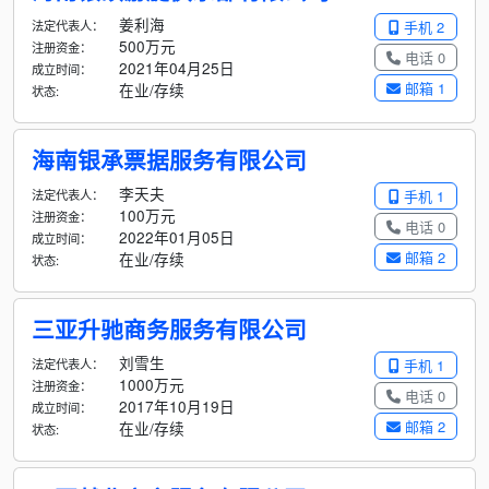
姜利海
法定代表人：
手机 2
500万元
注册资金：
电话 0
2021年04月25日
成立时间：
邮箱 1
在业/存续
状态:
海南银承票据服务有限公司
李天夫
法定代表人：
手机 1
100万元
注册资金：
电话 0
2022年01月05日
成立时间：
邮箱 2
在业/存续
状态:
三亚升驰商务服务有限公司
刘雪生
法定代表人：
手机 1
1000万元
注册资金：
电话 0
2017年10月19日
成立时间：
邮箱 2
在业/存续
状态: