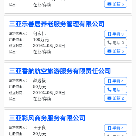
邮箱 5
在业/存续
状态:
三亚乐善居养老服务管理有限公司
何宏伟
法定代表人：
手机 3
100万元
注册资金：
电话 0
2016年08月24日
成立时间：
邮箱 5
在业/存续
状态:
三亚香航航空旅游服务有限责任公司
赵远毅
法定代表人：
手机 4
50万元
注册资金：
电话 1
2010年06月29日
成立时间：
邮箱 2
在业/存续
状态:
三亚彩风商务服务有限公司
王子良
法定代表人：
手机 4
30万元
注册资金：