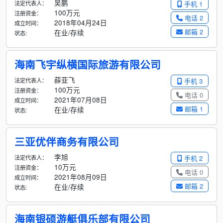
吴鹏
法定代表人：
手机 1
100万元
注册资金：
电话 2
2018年04月24日
成立时间：
邮箱 2
在业/存续
状态:
海南飞宇纵横国际旅游有限公司
薛亚飞
法定代表人：
手机 3
100万元
注册资金：
电话 0
2021年07月08日
成立时间：
邮箱 1
在业/存续
状态:
三亚优伴商务有限公司
李旭
法定代表人：
手机 2
10万元
注册资金：
电话 0
2021年08月09日
成立时间：
邮箱 2
在业/存续
状态:
海南银硕游艇俱乐部有限公司