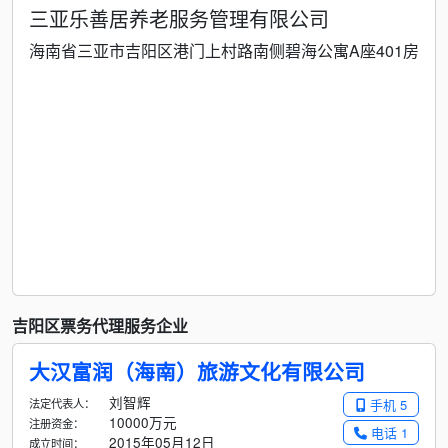
三亚乐善居养老服务管理有限公司
海南省三亚市吉阳区港门上村路南侧碧海公寓A座401房
吉阳区票务代理服务企业
大汉富润（海南）旅游文化有限公司
刘智辉
法定代表人：
手机 5
10000万元
注册资金：
电话 1
2015年05月12日
成立时间：