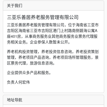
关于我们
三亚乐善居养老服务管理有限公司
三亚乐善居养老服务管理有限公司，位于海南省三亚市
吉阳区海南省三亚市吉阳区港门上村路南侧碧海公寓A
座401房，从事商务服务业其他商务服务业票务代理服
务相关业务。企业参保人数暂未公开。
养老机构投资管理，养老投资信息咨询，养老投资策划
管理，养老项目产品咨询，养老项目场所管理服务，景
区票务代理，旅游信息咨询。
企业提供众多产品和服务。
负责人何宏伟
地址导航