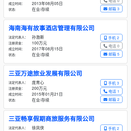
电话 0
2013年08月05日
成立时间：
邮箱 3
在业/存续
状态:
海南海有故事酒店管理有限公司
孙渤斯
法定代表人：
手机 2
100万元
注册资金：
电话 0
2017年08月15日
成立时间：
邮箱 5
在业/存续
状态:
三亚万途旅业发展有限公司
庞育心
法定代表人：
手机 3
200万元
注册资金：
电话 1
2015年01月21日
成立时间：
邮箱 2
在业/存续
状态:
三亚畅享假期商旅服务有限公司
徐凤侠
法定代表人：
手机 2