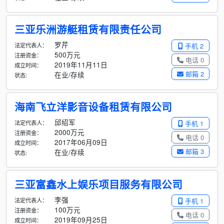
三亚乐洲游艇租赁有限责任公司
罗芹
法定代表人：
手机 2
500万元
注册资金：
电话 0
2019年11月11日
成立时间：
邮箱 2
在业/存续
状态:
海南飞立洋影音设备租赁有限公司
邱绍军
法定代表人：
手机 1
2000万元
注册资金：
电话 0
2017年06月09日
成立时间：
邮箱 3
在业/存续
状态:
三亚富鑫水上娱乐项目服务有限公司
李强
法定代表人：
手机 1
100万元
注册资金：
电话 0
2019年09月25日
成立时间：