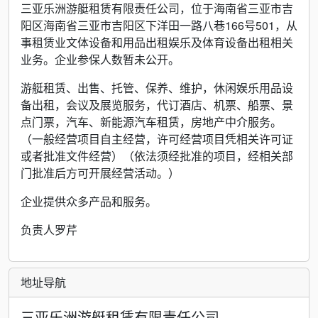
三亚乐洲游艇租赁有限责任公司，位于海南省三亚市吉
阳区海南省三亚市吉阳区下洋田一路八巷166号501，从
事租赁业文体设备和用品出租娱乐及体育设备出租相关
业务。企业参保人数暂未公开。
游艇租赁、出售、托管、保养、维护，休闲娱乐用品设
备出租，会议及展览服务，代订酒店、机票、船票、景
点门票，汽车、新能源汽车租赁，房地产中介服务。
（一般经营项目自主经营，许可经营项目凭相关许可证
或者批准文件经营）（依法须经批准的项目，经相关部
门批准后方可开展经营活动。）
企业提供众多产品和服务。
负责人罗芹
地址导航
三亚乐洲游艇租赁有限责任公司