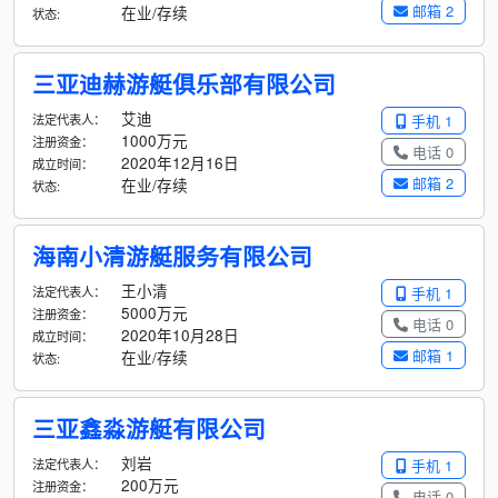
邮箱 2
在业/存续
状态:
三亚迪赫游艇俱乐部有限公司
艾迪
法定代表人：
手机 1
1000万元
注册资金：
电话 0
2020年12月16日
成立时间：
邮箱 2
在业/存续
状态:
海南小清游艇服务有限公司
王小清
法定代表人：
手机 1
5000万元
注册资金：
电话 0
2020年10月28日
成立时间：
邮箱 1
在业/存续
状态:
三亚鑫淼游艇有限公司
刘岩
法定代表人：
手机 1
200万元
注册资金：
电话 0