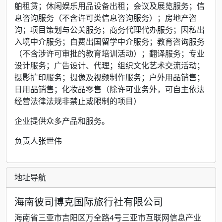
舶租赁；休闲娱乐用品设备出租；会议及展览服务；信
息咨询服务（不含许可类信息咨询服务）；房地产咨
询；项目策划与公关服务；商务代理代办服务；因私出
入境中介服务；自费出国留学中介服务；教育咨询服务
（不含涉许可审批的教育培训活动）；翻译服务；专业
设计服务；广告设计、代理；组织文化艺术交流活动；
摄影扩印服务；摄像及视频制作服务；户外用品销售；
日用品销售；化妆品零售（除许可业务外，可自主依法
经营法律法规非禁止或限制的项目）
企业提供众多产品和服务。
负责人张世伟
地址导航
海南彼司博克国际旅行社有限公司
海南省三亚市吉阳区万全路4号三亚市互联网信息产业