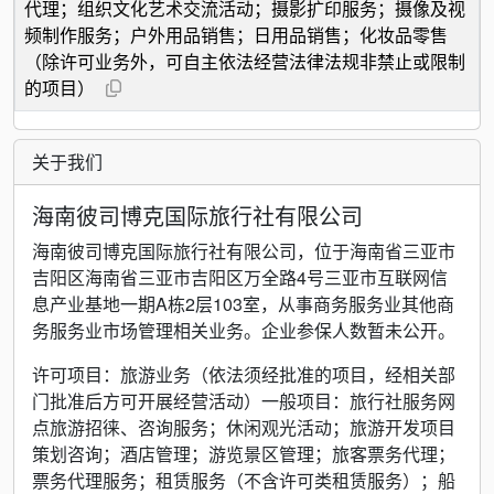
代理；组织文化艺术交流活动；摄影扩印服务；摄像及视
频制作服务；户外用品销售；日用品销售；化妆品零售
（除许可业务外，可自主依法经营法律法规非禁止或限制
的项目）
关于我们
海南彼司博克国际旅行社有限公司
海南彼司博克国际旅行社有限公司，位于海南省三亚市
吉阳区海南省三亚市吉阳区万全路4号三亚市互联网信
息产业基地一期A栋2层103室，从事商务服务业其他商
务服务业市场管理相关业务。企业参保人数暂未公开。
许可项目：旅游业务（依法须经批准的项目，经相关部
门批准后方可开展经营活动）一般项目：旅行社服务网
点旅游招徕、咨询服务；休闲观光活动；旅游开发项目
策划咨询；酒店管理；游览景区管理；旅客票务代理；
票务代理服务；租赁服务（不含许可类租赁服务）；船