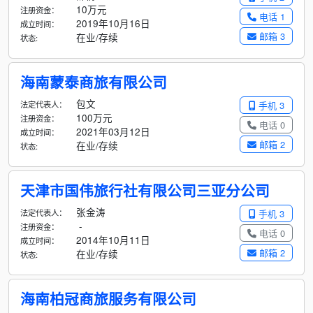
10万元
注册资金：
电话 1
2019年10月16日
成立时间：
邮箱 3
在业/存续
状态:
海南蒙泰商旅有限公司
包文
法定代表人：
手机 3
100万元
注册资金：
电话 0
2021年03月12日
成立时间：
邮箱 2
在业/存续
状态:
天津市国伟旅行社有限公司三亚分公司
张金涛
法定代表人：
手机 3
-
注册资金：
电话 0
2014年10月11日
成立时间：
邮箱 2
在业/存续
状态:
海南柏冠商旅服务有限公司