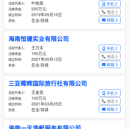
叶柏高
法定代表人：
手机 2
200万元
注册资金：
电话 0
2019年05月10日
成立时间：
邮箱 3
在业/存续
状态:
海南恒健实业有限公司
王力夫
法定代表人：
手机 2
100万元
注册资金：
电话 0
2021年05月12日
成立时间：
邮箱 3
在业/存续
状态:
三亚椰辉国际旅行社有限公司
王金亮
法定代表人：
手机 2
100万元
注册资金：
电话 0
2021年03月25日
成立时间：
邮箱 3
在业/存续
状态:
海南一天游艇服务有限公司