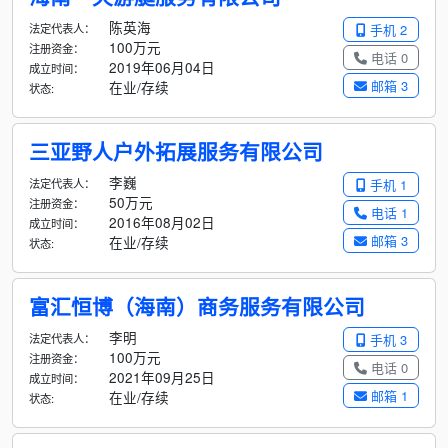
陈英海
法定代表人：
手机 2
100万元
注册资金：
电话 0
2019年06月04日
成立时间：
邮箱 3
在业/存续
状态:
三亚野人户外拓展服务有限公司
李巍
法定代表人：
手机 1
50万元
注册资金：
电话 1
2016年08月02日
成立时间：
邮箱 3
在业/存续
状态:
富汇恒博（海南）商务服务有限公司
李明
法定代表人：
手机 3
100万元
注册资金：
电话 0
2021年09月25日
成立时间：
邮箱 1
在业/存续
状态: