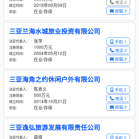
电话 0
2019年09月09日
成立时间：
邮箱 3
在业/存续
状态:
三亚兰海水城旅业投资有限公司
张萍
法定代表人：
手机 1
1000万元
注册资金：
电话 2
2004年05月12日
成立时间：
邮箱 3
在业/存续
状态:
三亚海角之约休闲户外有限公司
陈表义
法定代表人：
手机 2
500万元
注册资金：
电话 1
2014年10月21日
成立时间：
邮箱 3
在业/存续
状态:
三亚逸弘旅游发展有限责任公司
薛倩
法定代表人：
手机 2