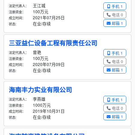
王江城
法定代表人：
手机 1
100万元
注册资金：
电话 0
2021年07月25日
成立时间：
邮箱 1
在业/存续
状态:
三亚益仁设备工程有限责任公司
曾艳
法定代表人：
手机 1
100万元
注册资金：
电话 0
2020年07月09日
成立时间：
邮箱 1
在业/存续
状态:
海南丰力实业有限公司
李燕雄
法定代表人：
手机 1
1000万元
注册资金：
电话 0
2019年10月31日
成立时间：
邮箱 1
在业/存续
状态: