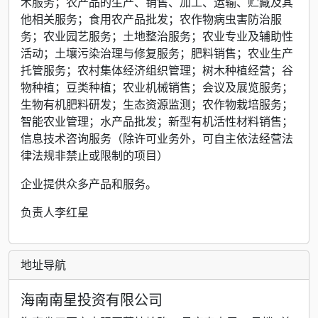
术服务；农产品的生产、销售、加工、运输、贮藏及其
他相关服务；食用农产品批发；农作物病虫害防治服
务；农业园艺服务；土地整治服务；农业专业及辅助性
活动；土壤污染治理与修复服务；肥料销售；农业生产
托管服务；农村集体经济组织管理；树木种植经营；谷
物种植；豆类种植；农业机械销售；会议及展览服务；
生物有机肥料研发；生态资源监测；农作物栽培服务；
智能农业管理；水产品批发；新型有机活性材料销售；
信息技术咨询服务（除许可业务外，可自主依法经营法
律法规非禁止或限制的项目）
企业提供众多产品和服务。
负责人李红星
地址导航
海南南星投资有限公司