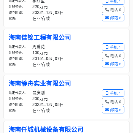
李红星
法定代表人：
手机 1
220万元
注册资金：
电话 0
2022年12月03日
成立时间：
邮箱 2
在业/存续
状态:
海南佳锦工程有限公司
周爱花
法定代表人：
手机 1
100万元
注册资金：
电话 0
2015年05月07日
成立时间：
邮箱 2
在业/存续
状态:
海南静舟实业有限公司
昌庆刚
法定代表人：
手机 1
200万元
注册资金：
电话 0
2022年12月05日
成立时间：
邮箱 2
在业/存续
状态:
海南仟城机械设备有限公司