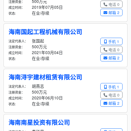
500万元
注册资金：
电话 0
2019年07月05日
成立时间：
邮箱 2
在业/存续
状态:
海南国起工程机械有限公司
张国起
法定代表人：
手机 1
500万元
注册资金：
电话 0
2021年03月04日
成立时间：
邮箱 2
在业/存续
状态:
海南浔宇建材租赁有限公司
胡燕志
法定代表人：
手机 1
500万元
注册资金：
电话 0
2020年06月10日
成立时间：
邮箱 2
在业/存续
状态:
海南南星投资有限公司