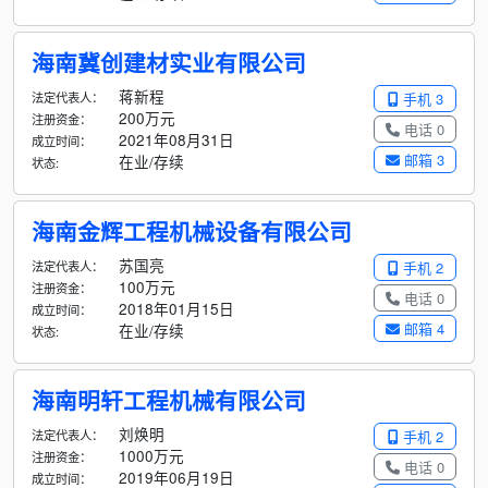
海南冀创建材实业有限公司
蒋新程
法定代表人：
手机 3
200万元
注册资金：
电话 0
2021年08月31日
成立时间：
邮箱 3
在业/存续
状态:
海南金辉工程机械设备有限公司
苏国亮
法定代表人：
手机 2
100万元
注册资金：
电话 0
2018年01月15日
成立时间：
邮箱 4
在业/存续
状态:
海南明轩工程机械有限公司
刘焕明
法定代表人：
手机 2
1000万元
注册资金：
电话 0
2019年06月19日
成立时间：