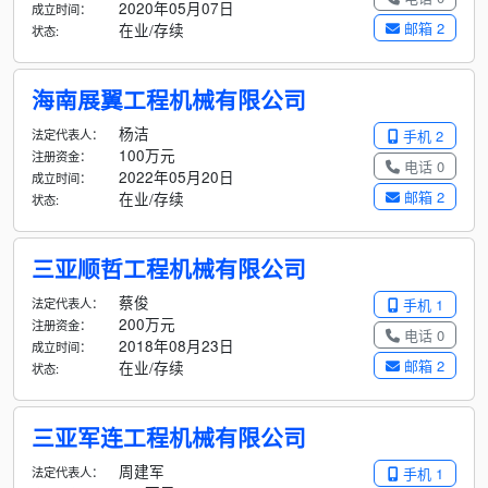
2020年05月07日
成立时间：
邮箱 2
在业/存续
状态:
海南展翼工程机械有限公司
杨洁
法定代表人：
手机 2
100万元
注册资金：
电话 0
2022年05月20日
成立时间：
邮箱 2
在业/存续
状态:
三亚顺哲工程机械有限公司
蔡俊
法定代表人：
手机 1
200万元
注册资金：
电话 0
2018年08月23日
成立时间：
邮箱 2
在业/存续
状态:
三亚军连工程机械有限公司
周建军
法定代表人：
手机 1