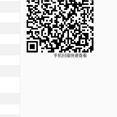
手机扫描快速查看