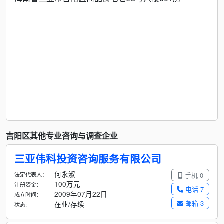
吉阳区其他专业咨询与调查企业
三亚伟科投资咨询服务有限公司
何永淑
法定代表人：
手机 0
100万元
注册资金：
电话 7
2009年07月22日
成立时间：
邮箱 3
在业/存续
状态: