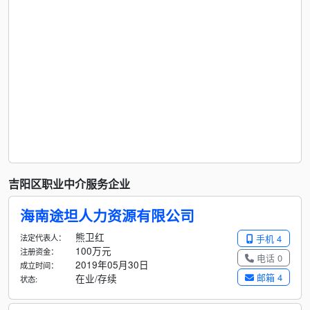
吉阳区职业中介服务企业
海南途坦人力资源有限公司
熊卫红
法定代表人：
手机 4
100万元
注册资金：
电话 0
2019年05月30日
成立时间：
邮箱 4
在业/存续
状态: