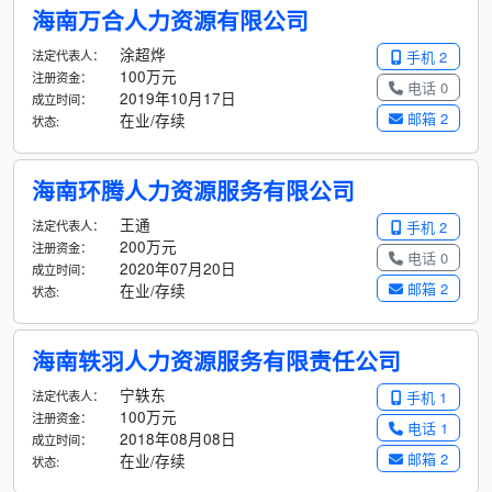
海南万合人力资源有限公司
涂超烨
法定代表人：
手机 2
100万元
注册资金：
电话 0
2019年10月17日
成立时间：
邮箱 2
在业/存续
状态:
海南环腾人力资源服务有限公司
王通
法定代表人：
手机 2
200万元
注册资金：
电话 0
2020年07月20日
成立时间：
邮箱 2
在业/存续
状态:
海南轶羽人力资源服务有限责任公司
宁轶东
法定代表人：
手机 1
100万元
注册资金：
电话 1
2018年08月08日
成立时间：
邮箱 2
在业/存续
状态: