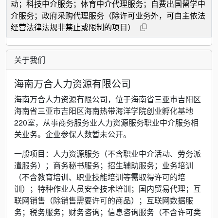
动；科技中介服务；体育中介代理服务；自费出国留学中
介服务；政府采购代理服务（除许可业务外，可自主依法
经营法律法规非禁止或限制的项目）
关于我们
海南万合人力资源有限公司
海南万合人力资源有限公司，位于海南省三亚市吉阳区
海南省三亚市吉阳区海南热带海洋学院创业孵化基地
220室，从事商务服务业人力资源服务职业中介服务相
关业务。企业参保人数暂未公开。
一般项目：人力资源服务（不含职业中介活动、劳务派
遣服务）；商务秘书服务；招生辅助服务；业务培训
（不含教育培训、职业技能培训等需取得许可的培
训）；特种作业人员安全技术培训；国内贸易代理；互
联网销售（除销售需要许可的商品）；互联网数据服
务；税务服务；财务咨询；信息咨询服务（不含许可类