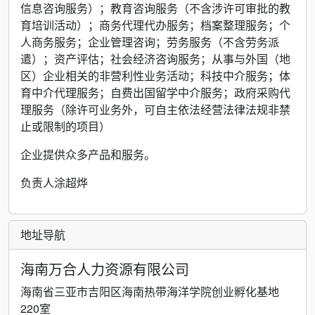
信息咨询服务）；教育咨询服务（不含涉许可审批的教
育培训活动）；商务代理代办服务；档案整理服务；个
人商务服务；企业管理咨询；劳务服务（不含劳务派
遣）；资产评估；社会经济咨询服务；从事与外国（地
区）企业相关的非营利性业务活动；科技中介服务；体
育中介代理服务；自费出国留学中介服务；政府采购代
理服务（除许可业务外，可自主依法经营法律法规非禁
止或限制的项目）
企业提供众多产品和服务。
负责人涂超烨
地址导航
海南万合人力资源有限公司
海南省三亚市吉阳区海南热带海洋学院创业孵化基地
220室