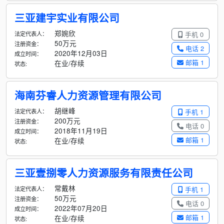
三亚建宇实业有限公司
郑婉欣
法定代表人：
手机 0
50万元
注册资金：
电话 2
2020年12月03日
成立时间：
邮箱 1
在业/存续
状态:
海南芬睿人力资源管理有限公司
胡继峰
法定代表人：
手机 1
200万元
注册资金：
电话 0
2018年11月19日
成立时间：
邮箱 1
在业/存续
状态:
三亚壹捌零人力资源服务有限责任公司
常戴林
法定代表人：
手机 1
50万元
注册资金：
电话 0
2022年07月20日
成立时间：
邮箱 1
在业/存续
状态: