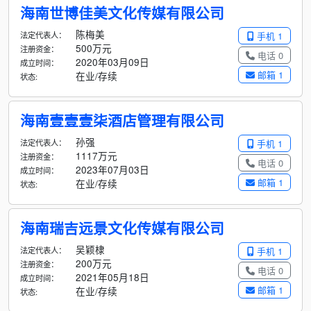
海南世博佳美文化传媒有限公司
陈梅美
法定代表人：
手机 1
500万元
注册资金：
电话 0
2020年03月09日
成立时间：
邮箱 1
在业/存续
状态:
海南壹壹壹柒酒店管理有限公司
孙强
法定代表人：
手机 1
1117万元
注册资金：
电话 0
2023年07月03日
成立时间：
邮箱 1
在业/存续
状态:
海南瑞吉远景文化传媒有限公司
吴颖棣
法定代表人：
手机 1
200万元
注册资金：
电话 0
2021年05月18日
成立时间：
邮箱 1
在业/存续
状态: