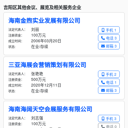
吉阳区其他会议、展览及相关服务企业
海南金煦实业发展有限公司
刘丽
法定代表人：
手机 1
100万元
注册资金：
电话 3
2006年03月20日
成立时间：
邮箱 3
在业/存续
状态:
三亚海展会营销策划有限公司
张艳艳
法定代表人：
手机 2
500万元
注册资金：
电话 1
2020年12月11日
成立时间：
邮箱 3
在业/存续
状态:
海南海阔天空会展服务有限公司
刘志强
法定代表人：
手机 3
100万元
注册资金：
电话 0