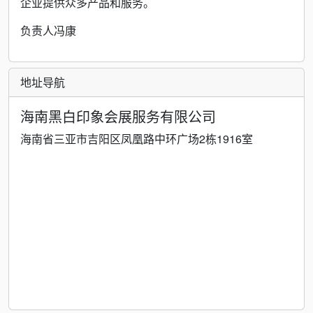
企业提供众多产品和服务。
负责人冯康
地址导航
海南黑白印象会展服务有限公司
海南省三亚市吉阳区凤凰路中环广场2栋1916室