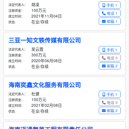
胡凌
法定代表人：
手机 1
100万元
注册资金：
电话 1
2021年11月04日
成立时间：
邮箱 1
在业/存续
状态:
三亚一知文轶传媒有限公司
吴云霞
法定代表人：
手机 1
300万元
注册资金：
电话 0
2020年06月08日
成立时间：
邮箱 2
在业/存续
状态:
海南奕鑫文化服务有限公司
杜健
法定代表人：
手机 1
100万元
注册资金：
电话 0
2021年02月08日
成立时间：
邮箱 2
在业/存续
状态: