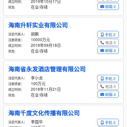
2019年10月17日
成立时间：
邮箱 2
在业/存续
状态:
海南升轩实业有限公司
胡鹏
法定代表人：
手机 2
10000万元
注册资金：
电话 0
2018年09月18日
成立时间：
邮箱 2
在业/存续
状态:
海南省永发酒店管理有限公司
李小龙
法定代表人：
手机 2
100万元
注册资金：
电话 0
2018年11月21日
成立时间：
邮箱 2
在业/存续
状态:
海南千度文化传播有限公司
李国华
法定代表人：
手机 2