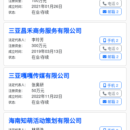
100万元
注册资金：
电话 0
2021年01月26日
成立时间：
邮箱 2
在业/存续
状态:
三亚昌禾商务服务有限公司
李玲芳
法定代表人：
手机 2
300万元
注册资金：
电话 0
2019年03月13日
成立时间：
邮箱 2
在业/存续
状态:
三亚嘎嘎传媒有限公司
张奥研
法定代表人：
手机 2
50万元
注册资金：
电话 0
2022年11月22日
成立时间：
邮箱 2
在业/存续
状态:
海南知萌活动策划有限公司
林师浩
法定代表人：