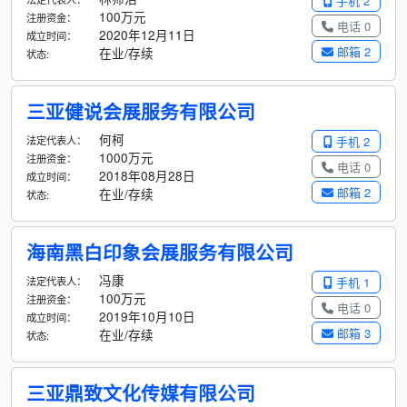
手机 2
100万元
注册资金：
电话 0
2020年12月11日
成立时间：
邮箱 2
在业/存续
状态:
三亚健说会展服务有限公司
何柯
法定代表人：
手机 2
1000万元
注册资金：
电话 0
2018年08月28日
成立时间：
邮箱 2
在业/存续
状态:
海南黑白印象会展服务有限公司
冯康
法定代表人：
手机 1
100万元
注册资金：
电话 0
2019年10月10日
成立时间：
邮箱 3
在业/存续
状态:
三亚鼎致文化传媒有限公司