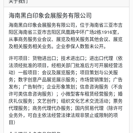
关于我们
海南黑白印象会展服务有限公司
海南黑白印象会展服务有限公司，位于海南省三亚市吉
阳区海南省三亚市吉阳区凤凰路中环广场2栋1916室，
从事商务服务业会议、展览及相关服务其他会议、展览
及相关服务相关业务。企业参保人数暂未公开。
许可项目：货物进出口；技术进出口；进出口代理（依
法须经批准的项目，经相关部门批准后方可开展经营活
动）一般项目：会议及展览服务；项目策划与公关服
务；数字创意产品展览展示服务；市场营销策划；广告
发布；广告制作；企业形象策划；信息咨询服务（不含
许可类信息咨询服务）；小微型客车租赁经营服务；婚
庆礼仪服务；文艺创作；组织文化艺术交流活动；票务
代理服务；商务代理代办服务；国内贸易代理（除许可
业务外，可自主依法经营法律法规非禁止或限制的项
目）