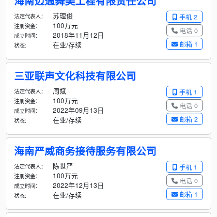
海南迈通舞美工程有限责任公司
苏理俊
法定代表人：
手机 2
100万元
注册资金：
电话 0
2018年11月12日
成立时间：
邮箱 1
在业/存续
状态:
三亚联声文化科技有限公司
周斌
法定代表人：
手机 1
100万元
注册资金：
电话 0
2022年09月13日
成立时间：
邮箱 2
在业/存续
状态:
海南严威商务接待服务有限公司
陈世严
法定代表人：
手机 1
100万元
注册资金：
电话 0
2022年12月13日
成立时间：
邮箱 1
在业/存续
状态: