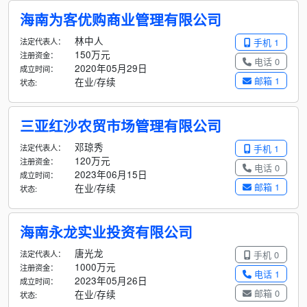
海南为客优购商业管理有限公司
林中人
法定代表人：
手机 1
150万元
注册资金：
电话 0
2020年05月29日
成立时间：
邮箱 1
在业/存续
状态:
三亚红沙农贸市场管理有限公司
邓琼秀
法定代表人：
手机 1
120万元
注册资金：
电话 0
2023年06月15日
成立时间：
邮箱 1
在业/存续
状态:
海南永龙实业投资有限公司
唐光龙
法定代表人：
手机 0
1000万元
注册资金：
电话 1
2023年05月26日
成立时间：
邮箱 0
在业/存续
状态: