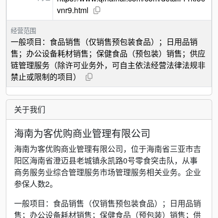
vnr9.html
经营范围
一般项目：食品销售（仅销售预包装食品）；日用品销
售；办公设备耗材销售；保健食品（预包装）销售；供应
链管理服务（除许可业务外，可自主依法经营法律法规非
禁止或限制的项目）
关于我们
海南为客优购商业管理有限公司
海南为客优购商业管理有限公司，位于海南省三亚市吉
阳区海南省澄迈县老城镇永凯路0号零食突击队，从事
商务服务业综合管理服务市场管理服务相关业务。企业
参保人数2。
一般项目：食品销售（仅销售预包装食品）；日用品销
售；办公设备耗材销售；保健食品（预包装）销售；供