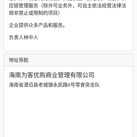
应链管理服务（除许可业务外，可自主依法经营法律法
规非禁止或限制的项目）
企业提供众多产品和服务。
负责人林中人
地址导航
海南为客优购商业管理有限公司
海南省澄迈县老城镇永凯路0号零食突击队