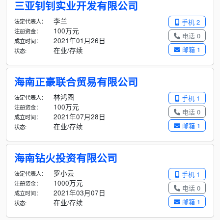
三亚钊钊实业开发有限公司
李兰
法定代表人：
手机 2
100万元
注册资金：
电话 0
2021年01月26日
成立时间：
邮箱 1
在业/存续
状态:
海南正豪联合贸易有限公司
林鸿图
法定代表人：
手机 1
100万元
注册资金：
电话 0
2021年07月28日
成立时间：
邮箱 1
在业/存续
状态:
海南钻火投资有限公司
罗小云
法定代表人：
手机 1
1000万元
注册资金：
电话 0
2021年03月07日
成立时间：
邮箱 1
在业/存续
状态: