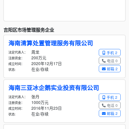
吉阳区市场管理服务企业
海南清算处置管理服务有限公司
周龙
法定代表人：
手机 2
200万元
注册资金：
电话 0
2020年12月17日
成立时间：
邮箱 2
在业/存续
状态:
海南三亚冰企鹅实业投资有限公司
张丹
法定代表人：
手机 2
1000万元
注册资金：
电话 0
2016年11月23日
成立时间：
邮箱 2
在业/存续
状态: