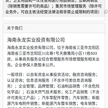
赁；卫生用品和一次性使用医疗用品销售；互联网销售
（除销售需要许可的商品）；集贸市场管理服务（除许可
业务外，可自主依法经营法律法规非禁止或限制的项目）
关于我们
海南永龙实业投资有限公司
海南永龙实业投资有限公司，位于海南省三亚市吉阳区
海南省三亚市吉阳区川北巷1号天鹿雅苑小区11栋503
房，从事商务服务业综合管理服务市场管理服务相关业
务。企业参保人数暂未公开。
一般项目：以自有资金从事投资活动；融资咨询服务；
认证咨询；信息咨询服务（不含许可类信息咨询服
务）；企业管理；品牌管理；石油制品销售（不含危险
化学品）；石油天然气技术服务；化工产品销售（不含
许可类化工产品）；汽车零配件零售；汽车销售；新能
源汽车电附件销售；新能源汽车整车销售；电车销售；