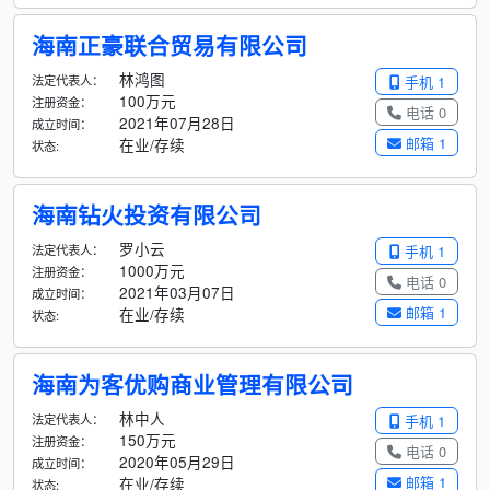
海南正豪联合贸易有限公司
林鸿图
法定代表人：
手机 1
100万元
注册资金：
电话 0
2021年07月28日
成立时间：
邮箱 1
在业/存续
状态:
海南钻火投资有限公司
罗小云
法定代表人：
手机 1
1000万元
注册资金：
电话 0
2021年03月07日
成立时间：
邮箱 1
在业/存续
状态:
海南为客优购商业管理有限公司
林中人
法定代表人：
手机 1
150万元
注册资金：
电话 0
2020年05月29日
成立时间：
邮箱 1
在业/存续
状态: