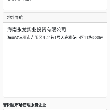
地址导航
海南永龙实业投资有限公司
海南省三亚市吉阳区川北巷1号天鹿雅苑小区11栋503房
吉阳区市场管理服务企业