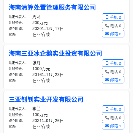
海南清算处置管理服务有限公司
周龙
法定代表人：
手机 2
200万元
注册资金：
电话 0
2020年12月17日
成立时间：
邮箱 2
在业/存续
状态:
海南三亚冰企鹅实业投资有限公司
张丹
法定代表人：
手机 2
1000万元
注册资金：
电话 0
2016年11月23日
成立时间：
邮箱 2
在业/存续
状态:
三亚钊钊实业开发有限公司
李兰
法定代表人：
手机 2
100万元
注册资金：
电话 0
2021年01月26日
成立时间：
邮箱 1
在业/存续
状态: