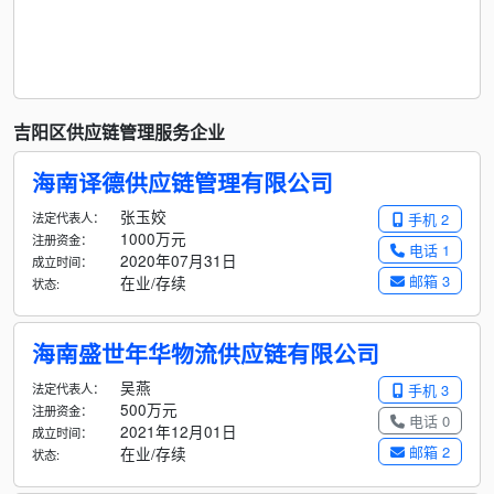
吉阳区供应链管理服务企业
海南译德供应链管理有限公司
张玉姣
法定代表人：
手机 2
1000万元
注册资金：
电话 1
2020年07月31日
成立时间：
邮箱 3
在业/存续
状态:
海南盛世年华物流供应链有限公司
吴燕
法定代表人：
手机 3
500万元
注册资金：
电话 0
2021年12月01日
成立时间：
邮箱 2
在业/存续
状态: