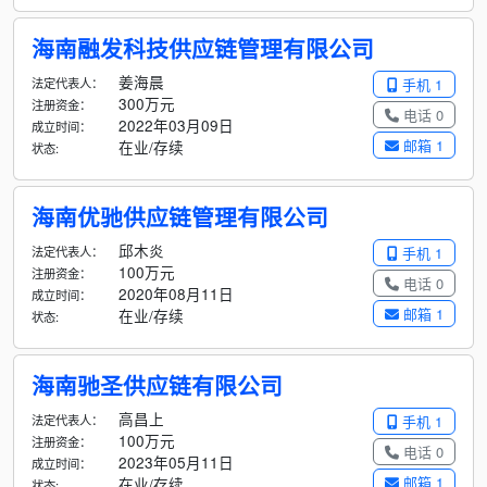
海南融发科技供应链管理有限公司
姜海晨
法定代表人：
手机 1
300万元
注册资金：
电话 0
2022年03月09日
成立时间：
邮箱 1
在业/存续
状态:
海南优驰供应链管理有限公司
邱木炎
法定代表人：
手机 1
100万元
注册资金：
电话 0
2020年08月11日
成立时间：
邮箱 1
在业/存续
状态:
海南驰圣供应链有限公司
高昌上
法定代表人：
手机 1
100万元
注册资金：
电话 0
2023年05月11日
成立时间：
邮箱 1
在业/存续
状态: