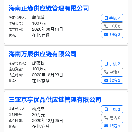
海南正缘供应链管理有限公司
郭凯城
法定代表人：
手机 2
100万元
注册资金：
电话 0
2020年08月14日
成立时间：
邮箱 3
在业/存续
状态:
海南万辰供应链有限公司
成燕秋
法定代表人：
手机 2
100万元
注册资金：
电话 0
2022年12月23日
成立时间：
邮箱 2
在业/存续
状态:
三亚京享优品供应链管理有限公司
杨成杰
法定代表人：
手机 2
30万元
注册资金：
电话 0
2020年12月25日
成立时间：
邮箱 1
在业/存续
状态: