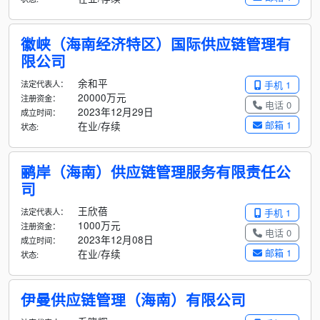
徽峡（海南经济特区）国际供应链管理有
限公司
余和平
法定代表人：
手机 1
20000万元
注册资金：
电话 0
2023年12月29日
成立时间：
邮箱 1
在业/存续
状态:
鹂岸（海南）供应链管理服务有限责任公
司
王欣蓓
法定代表人：
手机 1
1000万元
注册资金：
电话 0
2023年12月08日
成立时间：
邮箱 1
在业/存续
状态:
伊曼供应链管理（海南）有限公司