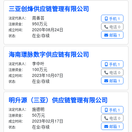
三亚创烽供应链管理有限公司
周善芸
法定代表人：
手机 1
950万元
注册资金：
电话 0
2020年08月24日
成立时间：
邮箱 1
在业/存续
状态:
海南璟脉数字供应链有限公司
李中叶
法定代表人：
手机 1
100万元
注册资金：
电话 0
2023年10月07日
成立时间：
邮箱 1
在业/存续
状态:
明升源（三亚）供应链管理有限公司
施德明
法定代表人：
手机 1
50万元
注册资金：
电话 0
2023年02月17日
成立时间：
邮箱 1
在业/存续
状态: