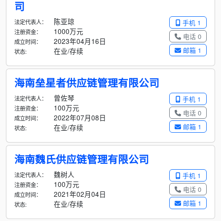
司
陈亚琼
法定代表人：
手机 1
1000万元
注册资金：
电话 0
2023年04月16日
成立时间：
邮箱 1
在业/存续
状态:
海南垒星者供应链管理有限公司
曾佐琴
法定代表人：
手机 1
100万元
注册资金：
电话 0
2022年07月08日
成立时间：
邮箱 1
在业/存续
状态:
海南魏氏供应链管理有限公司
魏树人
法定代表人：
手机 1
100万元
注册资金：
电话 0
2021年02月04日
成立时间：
邮箱 1
在业/存续
状态: