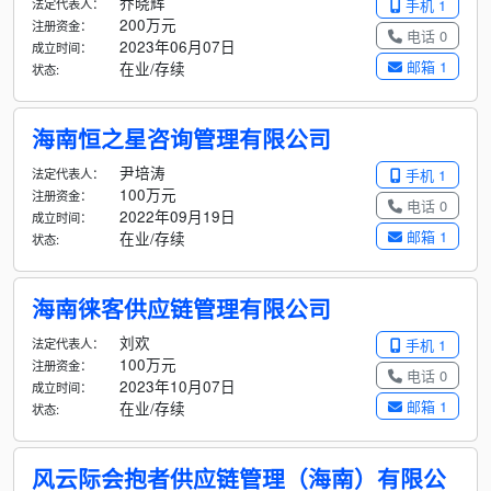
乔晓辉
法定代表人：
手机 1
200万元
注册资金：
电话 0
2023年06月07日
成立时间：
邮箱 1
在业/存续
状态:
海南恒之星咨询管理有限公司
尹培涛
法定代表人：
手机 1
100万元
注册资金：
电话 0
2022年09月19日
成立时间：
邮箱 1
在业/存续
状态:
海南徕客供应链管理有限公司
刘欢
法定代表人：
手机 1
100万元
注册资金：
电话 0
2023年10月07日
成立时间：
邮箱 1
在业/存续
状态:
风云际会抱者供应链管理（海南）有限公