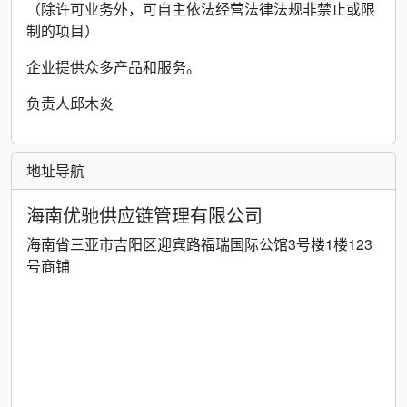
（除许可业务外，可自主依法经营法律法规非禁止或限
制的项目）
企业提供众多产品和服务。
负责人邱木炎
地址导航
海南优驰供应链管理有限公司
海南省三亚市吉阳区迎宾路福瑞国际公馆3号楼1楼123
号商铺