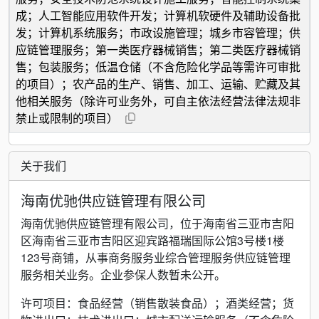
成；人工智能应用软件开发；计算机软硬件及辅助设备批
发；计算机系统服务；市政设施管理；城乡市容管理；供
应链管理服务；第一类医疗器械销售；第二类医疗器械销
售；包装服务；低温仓储（不含危险化学品等需许可审批
的项目）；农产品的生产、销售、加工、运输、贮藏及其
他相关服务（除许可业务外，可自主依法经营法律法规非
禁止或限制的项目）
关于我们
海南优驰供应链管理有限公司
海南优驰供应链管理有限公司，位于海南省三亚市吉阳
区海南省三亚市吉阳区迎宾路福瑞国际公馆3号楼1楼
123号商铺，从事商务服务业综合管理服务供应链管理
服务相关业务。企业参保人数暂未公开。
许可项目：食品经营（销售散装食品）；酒类经营；货