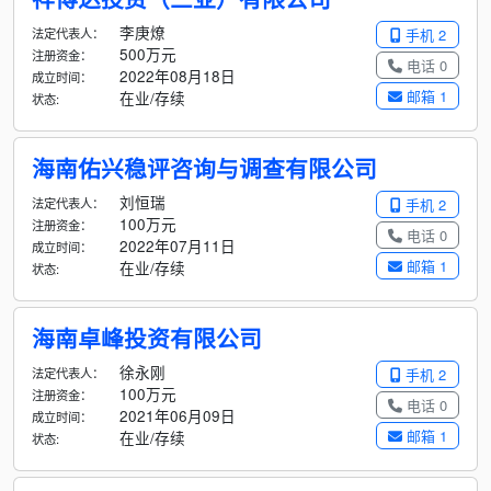
李庚燎
法定代表人：
手机 2
500万元
注册资金：
电话 0
2022年08月18日
成立时间：
邮箱 1
在业/存续
状态:
海南佑兴稳评咨询与调查有限公司
刘恒瑞
法定代表人：
手机 2
100万元
注册资金：
电话 0
2022年07月11日
成立时间：
邮箱 1
在业/存续
状态:
海南卓峰投资有限公司
徐永刚
法定代表人：
手机 2
100万元
注册资金：
电话 0
2021年06月09日
成立时间：
邮箱 1
在业/存续
状态: