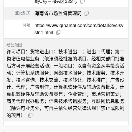
城C栋三楼A区322号
登记机关
海南省市场监督管理局
网址
https://www.qinainai.com/com/detail/2vsisy
stn1.html
经营范围
许可项目：货物进出口；技术进出口；进出口代理；第二
类增值电信业务（依法须经批准的项目，经相关部门批准
后方可开展经营活动）一般项目：以自有资金从事投资活
动；计算机系统服务；网络技术服务；技术服务、技术开
发、技术咨询、技术交流、技术转让、技术推广；广告设
计、代理；广告制作；计算机软硬件及辅助设备批发；计
算机软硬件及辅助设备零售；企业管理；市场营销策划；
商务代理代办服务；信息技术咨询服务；互联网信息服务
（除许可业务外，可自主依法经营法律法规非禁止或限制
的项目）