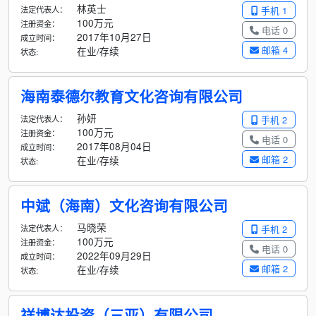
林英士
法定代表人：
手机 1
100万元
注册资金：
电话 0
2017年10月27日
成立时间：
邮箱 4
在业/存续
状态:
海南泰德尔教育文化咨询有限公司
孙妍
法定代表人：
手机 2
100万元
注册资金：
电话 0
2017年08月04日
成立时间：
邮箱 2
在业/存续
状态:
中斌（海南）文化咨询有限公司
马晓荣
法定代表人：
手机 2
100万元
注册资金：
电话 0
2022年09月29日
成立时间：
邮箱 2
在业/存续
状态:
祥博达投资（三亚）有限公司