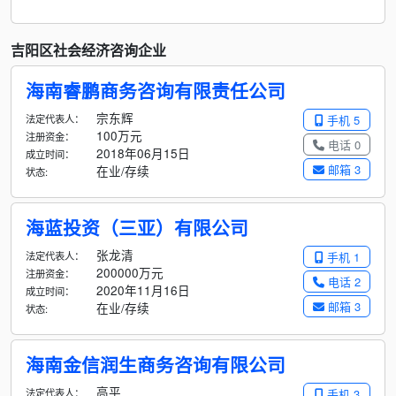
吉阳区社会经济咨询企业
海南睿鹏商务咨询有限责任公司
宗东辉
法定代表人：
手机 5
100万元
注册资金：
电话 0
2018年06月15日
成立时间：
邮箱 3
在业/存续
状态:
海蓝投资（三亚）有限公司
张龙清
法定代表人：
手机 1
200000万元
注册资金：
电话 2
2020年11月16日
成立时间：
邮箱 3
在业/存续
状态:
海南金信润生商务咨询有限公司
高平
法定代表人：
手机 3