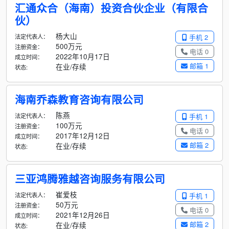
汇通众合（海南）投资合伙企业（有限合
伙）
杨大山
法定代表人：
手机 2
500万元
注册资金：
电话 0
2022年10月17日
成立时间：
邮箱 1
在业/存续
状态:
海南乔森教育咨询有限公司
陈燕
法定代表人：
手机 1
100万元
注册资金：
电话 0
2017年12月12日
成立时间：
邮箱 2
在业/存续
状态:
三亚鸿腾雅越咨询服务有限公司
崔爱枝
法定代表人：
手机 1
50万元
注册资金：
电话 0
2021年12月26日
成立时间：
邮箱 2
在业/存续
状态: