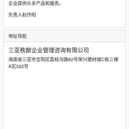
企业提供众多产品和服务。
负责人赵作阳
地址导航
三亚秩猷企业管理咨询有限公司
海南省三亚市吉阳区荔枝沟路82号荣兴建材城C栋三楼
A区322号