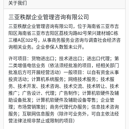
关于我们
三亚秩猷企业管理咨询有限公司
三亚秩猷企业管理咨询有限公司，位于海南省三亚市吉
阳区海南省三亚市吉阳区荔枝沟路82号荣兴建材城C栋
三楼A区322号，从事商务服务业咨询与调查社会经济咨
询相关业务。企业参保人数暂未公开。
许可项目：货物进出口；技术进出口；进出口代理；第
二类增值电信业务（依法须经批准的项目，经相关部门
批准后方可开展经营活动）一般项目：以自有资金从事
投资活动；计算机系统服务；网络技术服务；技术服
务、技术开发、技术咨询、技术交流、技术转让、技术
推广；广告设计、代理；广告制作；计算机软硬件及辅
助设备批发；计算机软硬件及辅助设备零售；企业管
理；市场营销策划；商务代理代办服务；信息技术咨询
服务；互联网信息服务（除许可业务外，可自主依法经
营法律法规非禁止或限制的项目）