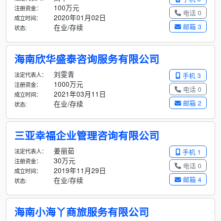
100万元
注册资金：
电话 0
2020年01月02日
成立时间：
邮箱 3
在业/存续
状态:
海南欣华盛泰咨询服务有限公司
刘雯青
法定代表人：
手机 3
1000万元
注册资金：
电话 0
2021年03月11日
成立时间：
邮箱 2
在业/存续
状态:
三亚幸福企业管理咨询有限公司
姜丽茹
法定代表人：
手机 1
30万元
注册资金：
电话 0
2019年11月29日
成立时间：
邮箱 4
在业/存续
状态:
海南小海丫商旅服务有限公司