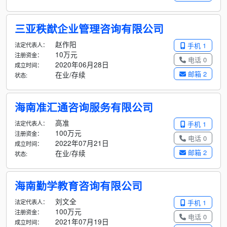
三亚秩猷企业管理咨询有限公司
赵作阳
法定代表人：
手机 1
10万元
注册资金：
电话 0
2020年06月28日
成立时间：
邮箱 2
在业/存续
状态:
海南准汇通咨询服务有限公司
高准
法定代表人：
手机 1
100万元
注册资金：
电话 0
2022年07月21日
成立时间：
邮箱 2
在业/存续
状态:
海南勤学教育咨询有限公司
刘文全
法定代表人：
手机 1
100万元
注册资金：
电话 0
2021年07月19日
成立时间：