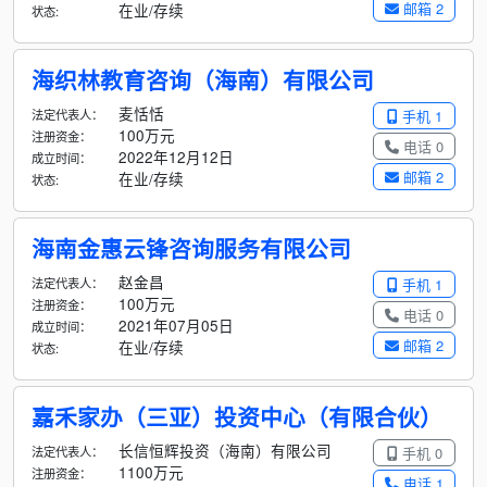
邮箱 2
在业/存续
状态:
海织林教育咨询（海南）有限公司
麦恬恬
法定代表人：
手机 1
100万元
注册资金：
电话 0
2022年12月12日
成立时间：
邮箱 2
在业/存续
状态:
海南金惠云锋咨询服务有限公司
赵金昌
法定代表人：
手机 1
100万元
注册资金：
电话 0
2021年07月05日
成立时间：
邮箱 2
在业/存续
状态:
嘉禾家办（三亚）投资中心（有限合伙）
长信恒辉投资（海南）有限公司
法定代表人：
手机 0
1100万元
注册资金：
电话 1