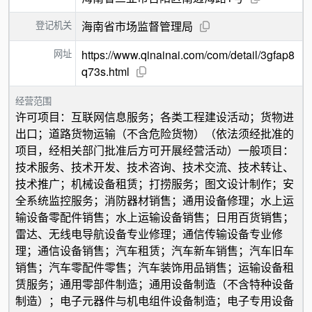
登记机关
海南省市场监督管理局
网址
https://www.qinainai.com/com/detail/3gfap8
q73s.html
经营范围
许可项目：互联网信息服务；各类工程建设活动；货物进
出口；道路货物运输（不含危险货物）（依法须经批准的
项目，经相关部门批准后方可开展经营活动）一般项目：
技术服务、技术开发、技术咨询、技术交流、技术转让、
技术推广；机械设备租赁；打捞服务；图文设计制作；安
全系统监控服务；消防器材销售；通用设备修理；水上运
输设备零配件销售；水上运输设备销售；日用百货销售；
雷达、无线电导航设备专业修理；通信传输设备专业修
理；通信设备销售；汽车租赁；汽车新车销售；汽车旧车
销售；汽车零配件零售；汽车装饰用品销售；运输设备租
赁服务；通用零部件制造；通用设备制造（不含特种设备
制造）；电子元器件与机电组件设备制造；电子专用设备