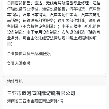
日用百货销售；雷达、无线电导航设备专业修理；通信
传输设备专业修理；通信设备销售；汽车租赁；汽车新
车销售；汽车旧车销售；汽车零配件零售；汽车装饰用
品销售；运输设备租赁服务；通用零部件制造；通用设
备制造（不含特种设备制造）；电子元器件与机电组件
设备制造；电子专用设备制造；安防设备制造（除许可
业务外，可自主依法经营法律法规非禁止或限制的项
目）
企业提供众多产品和服务。
负责人潘卓暖
地址导航
三亚市蓝河湾国际游艇有限公司
海南省三亚市吉阳区南边海路1号