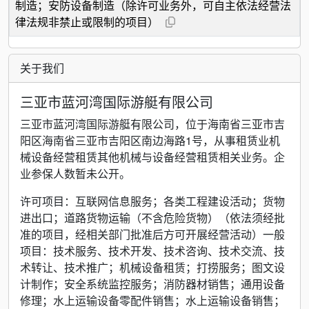
制造；安防设备制造（除许可业务外，可自主依法经营法
律法规非禁止或限制的项目）
关于我们
三亚市蓝河湾国际游艇有限公司
三亚市蓝河湾国际游艇有限公司，位于海南省三亚市吉
阳区海南省三亚市吉阳区南边海路1号，从事租赁业机
械设备经营租赁其他机械与设备经营租赁相关业务。企
业参保人数暂未公开。
许可项目：互联网信息服务；各类工程建设活动；货物
进出口；道路货物运输（不含危险货物）（依法须经批
准的项目，经相关部门批准后方可开展经营活动）一般
项目：技术服务、技术开发、技术咨询、技术交流、技
术转让、技术推广；机械设备租赁；打捞服务；图文设
计制作；安全系统监控服务；消防器材销售；通用设备
修理；水上运输设备零配件销售；水上运输设备销售；