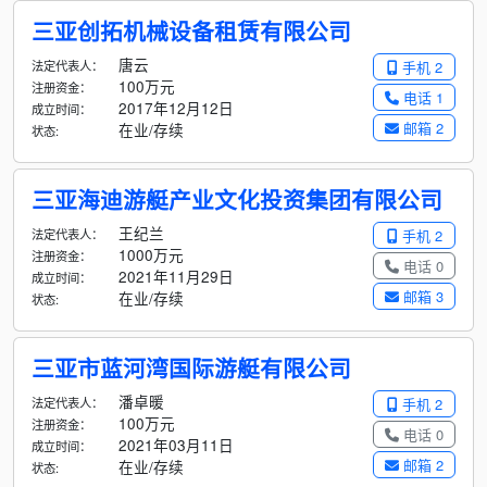
三亚创拓机械设备租赁有限公司
唐云
法定代表人：
手机 2
100万元
注册资金：
电话 1
2017年12月12日
成立时间：
邮箱 2
在业/存续
状态:
三亚海迪游艇产业文化投资集团有限公司
王纪兰
法定代表人：
手机 2
1000万元
注册资金：
电话 0
2021年11月29日
成立时间：
邮箱 3
在业/存续
状态:
三亚市蓝河湾国际游艇有限公司
潘卓暖
法定代表人：
手机 2
100万元
注册资金：
电话 0
2021年03月11日
成立时间：
邮箱 2
在业/存续
状态: