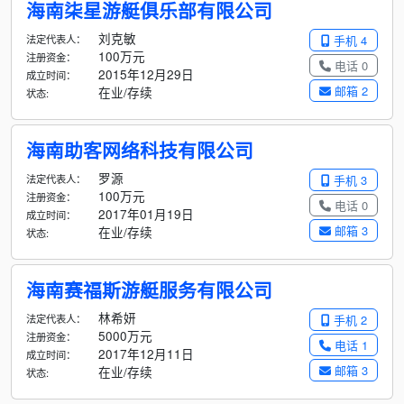
海南柒星游艇俱乐部有限公司
刘克敏
法定代表人：
手机 4
100万元
注册资金：
电话 0
2015年12月29日
成立时间：
邮箱 2
在业/存续
状态:
海南助客网络科技有限公司
罗源
法定代表人：
手机 3
100万元
注册资金：
电话 0
2017年01月19日
成立时间：
邮箱 3
在业/存续
状态:
海南赛福斯游艇服务有限公司
林希妍
法定代表人：
手机 2
5000万元
注册资金：
电话 1
2017年12月11日
成立时间：
邮箱 3
在业/存续
状态: