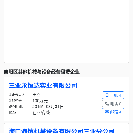
吉阳区其他机械与设备经营租赁企业
三亚永恒达实业有限公司
王立
法定代表人：
手机 4
100万元
注册资金：
电话 0
2015年03月31日
成立时间：
邮箱 4
在业/存续
状态:
海口海慎机械设备有限公司三亚分公司