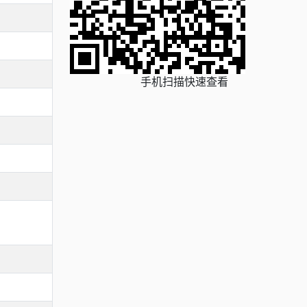
手机扫描快速查看