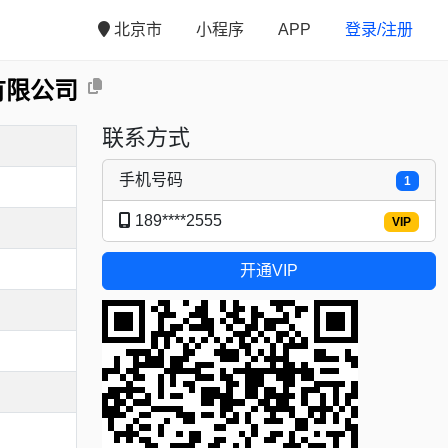
北京市
小程序
APP
登录/注册
有限公司
联系方式
手机号码
1
189****2555
VIP
开通VIP