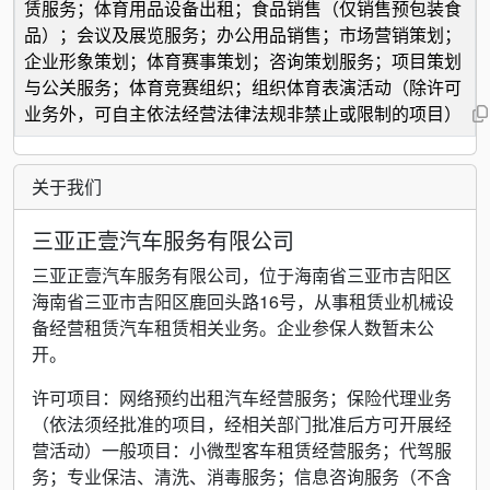
赁服务；体育用品设备出租；食品销售（仅销售预包装食
品）；会议及展览服务；办公用品销售；市场营销策划；
企业形象策划；体育赛事策划；咨询策划服务；项目策划
与公关服务；体育竞赛组织；组织体育表演活动（除许可
业务外，可自主依法经营法律法规非禁止或限制的项目）
关于我们
三亚正壹汽车服务有限公司
三亚正壹汽车服务有限公司，位于海南省三亚市吉阳区
海南省三亚市吉阳区鹿回头路16号，从事租赁业机械设
备经营租赁汽车租赁相关业务。企业参保人数暂未公
开。
许可项目：网络预约出租汽车经营服务；保险代理业务
（依法须经批准的项目，经相关部门批准后方可开展经
营活动）一般项目：小微型客车租赁经营服务；代驾服
务；专业保洁、清洗、消毒服务；信息咨询服务（不含