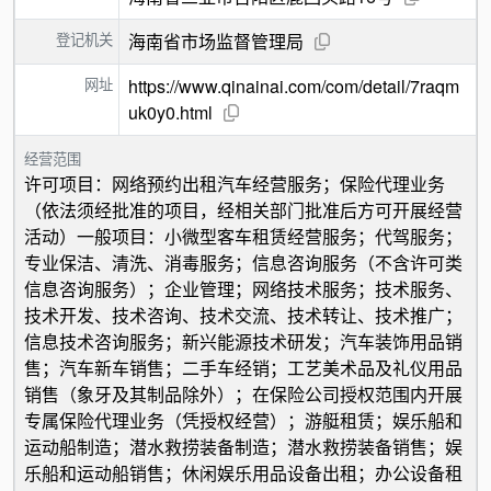
登记机关
海南省市场监督管理局
网址
https://www.qinainai.com/com/detail/7raqm
uk0y0.html
经营范围
许可项目：网络预约出租汽车经营服务；保险代理业务
（依法须经批准的项目，经相关部门批准后方可开展经营
活动）一般项目：小微型客车租赁经营服务；代驾服务；
专业保洁、清洗、消毒服务；信息咨询服务（不含许可类
信息咨询服务）；企业管理；网络技术服务；技术服务、
技术开发、技术咨询、技术交流、技术转让、技术推广；
信息技术咨询服务；新兴能源技术研发；汽车装饰用品销
售；汽车新车销售；二手车经销；工艺美术品及礼仪用品
销售（象牙及其制品除外）；在保险公司授权范围内开展
专属保险代理业务（凭授权经营）；游艇租赁；娱乐船和
运动船制造；潜水救捞装备制造；潜水救捞装备销售；娱
乐船和运动船销售；休闲娱乐用品设备出租；办公设备租