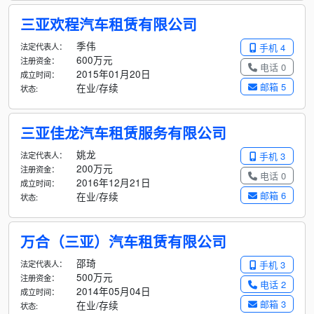
三亚欢程汽车租赁有限公司
季伟
法定代表人：
手机 4
600万元
注册资金：
电话 0
2015年01月20日
成立时间：
邮箱 5
在业/存续
状态:
三亚佳龙汽车租赁服务有限公司
姚龙
法定代表人：
手机 3
200万元
注册资金：
电话 0
2016年12月21日
成立时间：
邮箱 6
在业/存续
状态:
万合（三亚）汽车租赁有限公司
邵琦
法定代表人：
手机 3
500万元
注册资金：
电话 2
2014年05月04日
成立时间：
邮箱 3
在业/存续
状态: