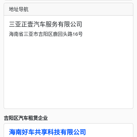
地址导航
三亚正壹汽车服务有限公司
海南省三亚市吉阳区鹿回头路16号
吉阳区汽车租赁企业
海南好车共享科技有限公司