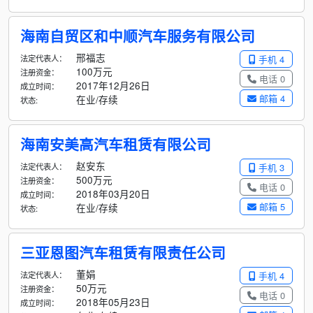
海南自贸区和中顺汽车服务有限公司
邢福志
法定代表人：
手机 4
100万元
注册资金：
电话 0
2017年12月26日
成立时间：
邮箱 4
在业/存续
状态:
海南安美高汽车租赁有限公司
赵安东
法定代表人：
手机 3
500万元
注册资金：
电话 0
2018年03月20日
成立时间：
邮箱 5
在业/存续
状态:
三亚恩图汽车租赁有限责任公司
董娟
法定代表人：
手机 4
50万元
注册资金：
电话 0
2018年05月23日
成立时间：