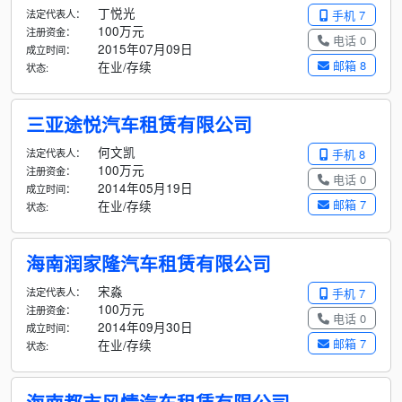
丁悦光
法定代表人：
手机 7
100万元
注册资金：
电话 0
2015年07月09日
成立时间：
邮箱 8
在业/存续
状态:
三亚途悦汽车租赁有限公司
何文凯
法定代表人：
手机 8
100万元
注册资金：
电话 0
2014年05月19日
成立时间：
邮箱 7
在业/存续
状态:
海南润家隆汽车租赁有限公司
宋淼
法定代表人：
手机 7
100万元
注册资金：
电话 0
2014年09月30日
成立时间：
邮箱 7
在业/存续
状态: