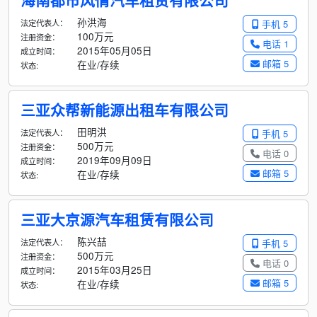
海南都市风情汽车租赁有限公司
孙洪海
法定代表人：
手机 5
100万元
注册资金：
电话 1
2015年05月05日
成立时间：
邮箱 5
在业/存续
状态:
三亚众帮新能源出租车有限公司
田明洪
法定代表人：
手机 5
500万元
注册资金：
电话 0
2019年09月09日
成立时间：
邮箱 5
在业/存续
状态:
三亚大京源汽车租赁有限公司
陈兴喆
法定代表人：
手机 5
500万元
注册资金：
电话 0
2015年03月25日
成立时间：
邮箱 5
在业/存续
状态: