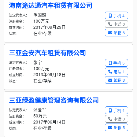
海南途达通汽车租赁有限公司
毛国巍
法定代表人：
手机 4
100万元
注册资金：
电话 0
2017年09月29日
成立时间：
邮箱 6
在业/存续
状态:
三亚金安汽车租赁有限公司
张宇
法定代表人：
手机 5
100万元
注册资金：
电话 1
2013年09月18日
成立时间：
邮箱 3
在业/存续
状态:
三亚绿盈健康管理咨询有限公司
蒲爱军
法定代表人：
手机 4
50万元
注册资金：
电话 0
2017年06月14日
成立时间：
邮箱 5
在业/存续
状态: