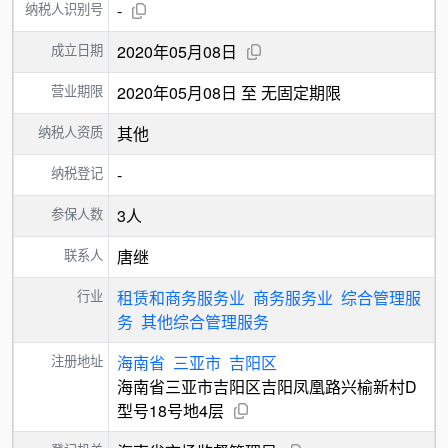
纳税人识别号
-
成立日期
2020年05月08日
营业期限
2020年05月08日 至 无固定期限
纳税人资质
其他
纳税登记
-
参保人数
3人
联系人
唐继
行业
租赁和商务服务业
商务服务业
综合管理服
务
其他综合管理服务
注册地址
海南省
三亚市
吉阳区
海南省三亚市吉阳区吉阳凤凰路兴榆新村D
型号18号地4层