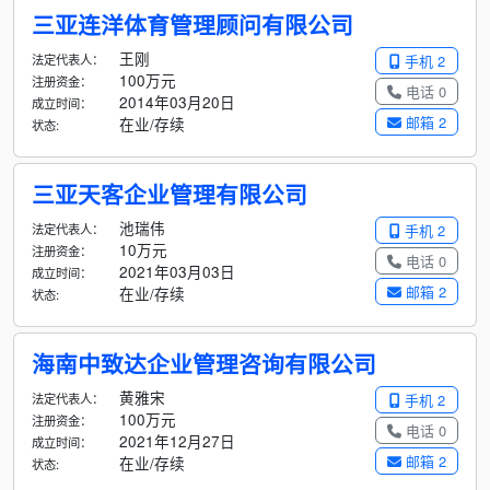
三亚连洋体育管理顾问有限公司
王刚
法定代表人：
手机 2
100万元
注册资金：
电话 0
2014年03月20日
成立时间：
邮箱 2
在业/存续
状态:
三亚天客企业管理有限公司
池瑞伟
法定代表人：
手机 2
10万元
注册资金：
电话 0
2021年03月03日
成立时间：
邮箱 2
在业/存续
状态:
海南中致达企业管理咨询有限公司
黄雅宋
法定代表人：
手机 2
100万元
注册资金：
电话 0
2021年12月27日
成立时间：
邮箱 2
在业/存续
状态: