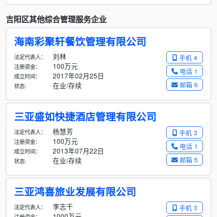
吉阳区其他综合管理服务企业
海南彩聚轩餐饮管理有限公司
刘林
法定代表人：
手机 4
100万元
注册资金：
电话 1
2017年02月25日
成立时间：
邮箱 6
在业/存续
状态:
三亚盛如快捷酒店管理有限公司
杨慧芳
法定代表人：
手机 3
100万元
注册资金：
电话 1
2013年07月22日
成立时间：
邮箱 5
在业/存续
状态:
三亚鸿喜旅业发展有限公司
李志千
法定代表人：
手机 3
1000万元
注册资金：