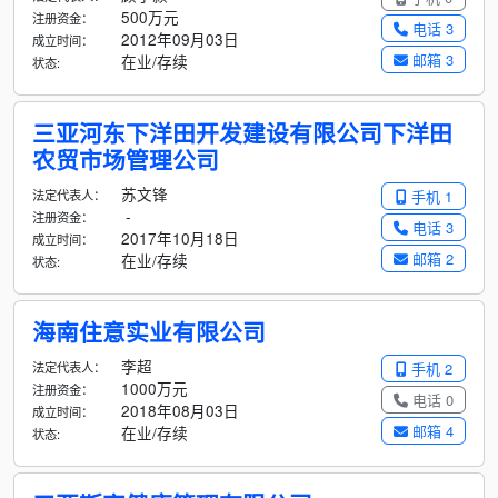
500万元
注册资金：
电话 3
2012年09月03日
成立时间：
邮箱 3
在业/存续
状态:
三亚河东下洋田开发建设有限公司下洋田
农贸市场管理公司
苏文锋
法定代表人：
手机 1
-
注册资金：
电话 3
2017年10月18日
成立时间：
邮箱 2
在业/存续
状态:
海南住意实业有限公司
李超
法定代表人：
手机 2
1000万元
注册资金：
电话 0
2018年08月03日
成立时间：
邮箱 4
在业/存续
状态: