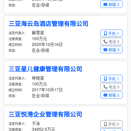
邮箱 2
在业/存续
状态:
三亚海云岛酒店管理有限公司
解雪莲
法定代表人：
手机 1
100万元
注册资金：
电话 0
2020年10月16日
成立时间：
邮箱 3
在业/存续
状态:
三亚星儿健康管理有限公司
林晓英
法定代表人：
手机 1
100万元
注册资金：
电话 0
2017年10月17日
成立时间：
邮箱 2
在业/存续
状态:
三亚悦港企业管理有限公司
于泳
法定代表人：
手机 0
34952.5万元
注册资金：