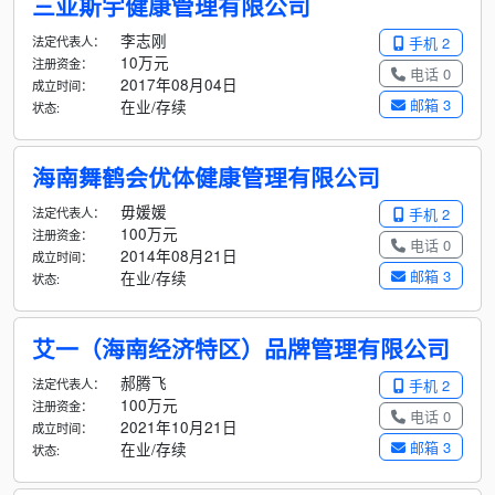
三亚斯宇健康管理有限公司
李志刚
法定代表人：
手机 2
10万元
注册资金：
电话 0
2017年08月04日
成立时间：
邮箱 3
在业/存续
状态:
海南舞鹤会优体健康管理有限公司
毋媛媛
法定代表人：
手机 2
100万元
注册资金：
电话 0
2014年08月21日
成立时间：
邮箱 3
在业/存续
状态:
艾一（海南经济特区）品牌管理有限公司
郝腾飞
法定代表人：
手机 2
100万元
注册资金：
电话 0
2021年10月21日
成立时间：
邮箱 3
在业/存续
状态: