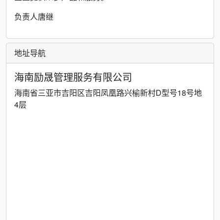
负责人唐继
地址导航
海南励晟管理服务有限公司
海南省三亚市吉阳区吉阳凤凰路兴榆新村D型号18号地
4层