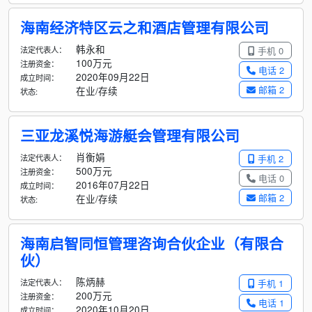
海南经济特区云之和酒店管理有限公司
韩永和
法定代表人：
手机 0
100万元
注册资金：
电话 2
2020年09月22日
成立时间：
邮箱 2
在业/存续
状态:
三亚龙溪悦海游艇会管理有限公司
肖衡娟
法定代表人：
手机 2
500万元
注册资金：
电话 0
2016年07月22日
成立时间：
邮箱 2
在业/存续
状态:
海南启智同恒管理咨询合伙企业（有限合
伙）
陈炳赫
法定代表人：
手机 1
200万元
注册资金：
电话 1
2020年10月20日
成立时间：