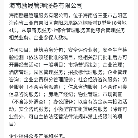
海南励晟管理服务有限公司
海南励晟管理服务有限公司，位于海南省三亚市吉阳区
海南省三亚市吉阳区吉阳凤凰路兴榆新村D型号18号地
4层，从事商务服务业综合管理服务其他综合管理服务
相关业务。企业参保人数3。
许可项目：建筑劳务分包；安全评价业务；安全生产检
验检测（依法须经批准的项目，经相关部门批准后方可
开展经营活动）一般项目：市场营销策划；企业管理；
酒店管理；园区管理服务；招投标代理服务；企业管理
咨询；企业会员积分管理服务；社会经济咨询服务；劳
务服务（不含劳务派遣）；信息咨询服务（不含许可类
信息咨询服务）；房地产经纪；物业管理；市场调查
（不含涉外调查）；办公服务；以自有资金从事投资活
动；安全咨询服务；小微型客车租赁经营服务（除许可
业务外，可自主依法经营法律法规非禁止或限制的项
目）
企业提供众多产品和服务。