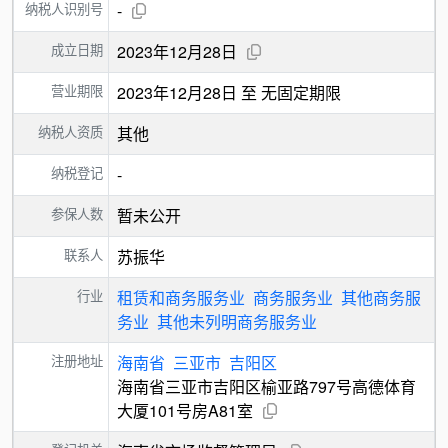
纳税人识别号
-
成立日期
2023年12月28日
营业期限
2023年12月28日 至 无固定期限
纳税人资质
其他
纳税登记
-
参保人数
暂未公开
联系人
苏振华
行业
租赁和商务服务业
商务服务业
其他商务服
务业
其他未列明商务服务业
注册地址
海南省
三亚市
吉阳区
海南省三亚市吉阳区榆亚路797号高德体育
大厦101号房A81室