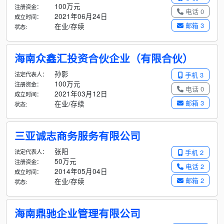
100万元
注册资金：
电话 0
2021年06月24日
成立时间：
邮箱 3
在业/存续
状态:
海南众鑫汇投资合伙企业（有限合伙）
孙影
法定代表人：
手机 3
100万元
注册资金：
电话 0
2021年03月12日
成立时间：
邮箱 3
在业/存续
状态:
三亚诚志商务服务有限公司
张阳
法定代表人：
手机 2
50万元
注册资金：
电话 2
2014年05月04日
成立时间：
邮箱 2
在业/存续
状态:
海南鼎驰企业管理有限公司