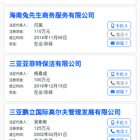
海南兔先生商务服务有限公司
闫昊
法定代表人：
手机 6
110万元
注册资金：
电话 0
2014年11月06日
成立时间：
邮箱 7
在业/存续
状态:
三亚亚菲特保洁有限公司
杨春成
法定代表人：
手机 6
100万元
注册资金：
电话 0
2016年12月15日
成立时间：
邮箱 7
在业/存续
状态:
三亚鹏立国际高尔夫管理发展有限公司
吴彬彬
法定代表人：
手机 3
125万元
注册资金：
电话 2
2002年02月01日
成立时间：
邮箱 6