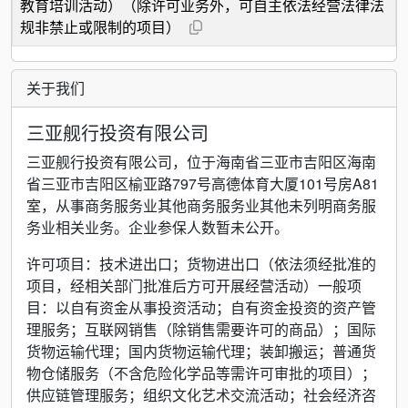
教育培训活动）（除许可业务外，可自主依法经营法律法
规非禁止或限制的项目）
关于我们
三亚舰行投资有限公司
三亚舰行投资有限公司，位于海南省三亚市吉阳区海南
省三亚市吉阳区榆亚路797号高德体育大厦101号房A81
室，从事商务服务业其他商务服务业其他未列明商务服
务业相关业务。企业参保人数暂未公开。
许可项目：技术进出口；货物进出口（依法须经批准的
项目，经相关部门批准后方可开展经营活动）一般项
目：以自有资金从事投资活动；自有资金投资的资产管
理服务；互联网销售（除销售需要许可的商品）；国际
货物运输代理；国内货物运输代理；装卸搬运；普通货
物仓储服务（不含危险化学品等需许可审批的项目）；
供应链管理服务；组织文化艺术交流活动；社会经济咨