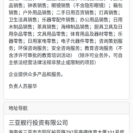
品销售；钟表销售；眼镜销售（不含隐形眼镜）；箱包
销售；户外用品销售；二手日用百货销售；灯具销售；
卫生洁具销售；乐器零配件销售；办公用品销售；日用
木制品销售；茶具销售；海绵制品销售；厨具卫具及日
用杂品零售；文具用品零售；体育用品及器材零售；乐
器零售；日用家电零售；电子元器件零售；咨询策划服
务；环保咨询服务；安全咨询服务；教育咨询服务（不
含涉许可审批的教育培训活动）（除许可业务外，可自
主依法经营法律法规非禁止或限制的项目）
企业提供众多产品和服务。
负责人苏振华
地址导航
三亚舰行投资有限公司
海南省三亚市吉阳区榆亚路797号高德体育大厦101号房