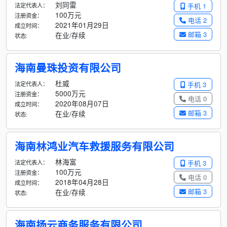
刘同雷
法定代表人：
手机 1
100万元
注册资金：
电话 2
2021年01月29日
成立时间：
邮箱 3
在业/存续
状态:
海南曼珠投资有限公司
杜威
法定代表人：
手机 3
5000万元
注册资金：
电话 0
2020年08月07日
成立时间：
邮箱 3
在业/存续
状态:
海南林鸿业汽车救援服务有限公司
林海富
法定代表人：
手机 3
100万元
注册资金：
电话 0
2018年04月28日
成立时间：
邮箱 3
在业/存续
状态:
海南扬云商务服务有限公司