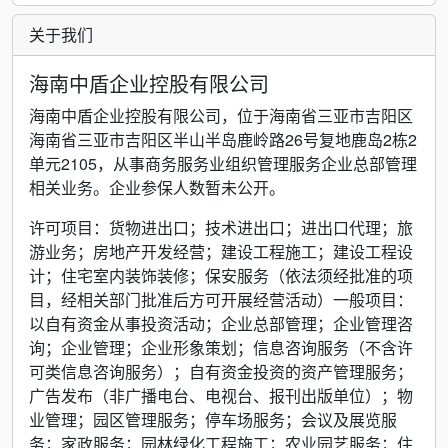
关于我们
海南中盾企业控股有限公司
海南中盾企业控股有限公司，位于海南省三亚市吉阳区
海南省三亚市吉阳区半山半岛鹿岭路26号复地鹿岛2栋2
单元2105，从事商务服务业组织管理服务企业总部管理
相关业务。企业参保人数暂未公开。
许可项目：货物进出口；技术进出口；进出口代理；旅
游业务；房地产开发经营；建设工程施工；建设工程设
计；住宅室内装饰装修；保安服务（依法须经批准的项
目，经相关部门批准后方可开展经营活动）一般项目：
以自有资金从事投资活动；企业总部管理；企业管理咨
询；企业管理；企业形象策划；信息咨询服务（不含许
可类信息咨询服务）；自有资金投资的资产管理服务；
广告发布（非广播电台、电视台、报刊出版单位）；物
业管理；园区管理服务；停车场服务；会议及展览服
务；家政服务；园林绿化工程施工；农业园艺服务；住