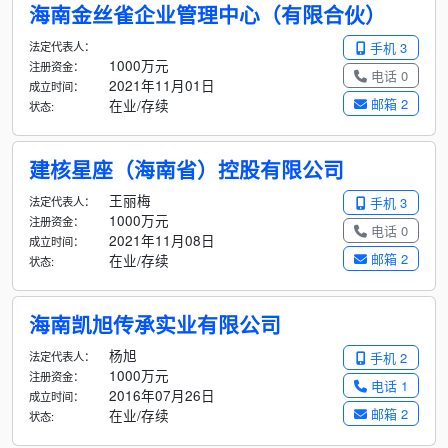
海南金丝雀企业管理中心（有限合伙）
法定代表人：
手机 3
1000万元
注册资金：
电话 0
2021年11月01日
成立时间：
邮箱 2
在业/存续
状态:
建核星座（海南省）控股有限公司
王丽梅
法定代表人：
手机 3
1000万元
注册资金：
电话 0
2021年11月08日
成立时间：
邮箱 2
在业/存续
状态:
海南凯旭传承实业有限公司
杨旭
法定代表人：
手机 2
1000万元
注册资金：
电话 1
2016年07月26日
成立时间：
邮箱 2
在业/存续
状态: