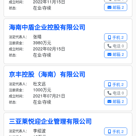
2022年11月15日
成立时间：
邮箱 2
在业/存续
状态:
海南中盾企业控股有限公司
张晴
法定代表人：
手机 2
3980万元
注册资金：
电话 0
2022年02月15日
成立时间：
邮箱 2
在业/存续
状态:
京丰控股（海南）有限公司
杜文远
法定代表人：
手机 2
1000万元
注册资金：
电话 0
2021年07月21日
成立时间：
邮箱 2
在业/存续
状态:
三亚莱悦迎企业管理有限公司
李绍波
法定代表人：
手机 2