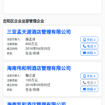
吉阳区企业总部管理企业
三亚孟天涯酒店管理有限公司
操孟诗
法定代表人：
手机 2
600万元
注册资金：
电话 3
2016年04月20日
成立时间：
邮箱 4
在业/存续
状态:
海南伟和明酒店管理有限公司
鞠兰波
法定代表人：
手机 4
100万元
注册资金：
电话 0
2016年09月05日
成立时间：
邮箱 4
在业/存续
状态:
海南凯和酒店管理有限公司