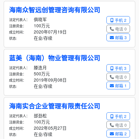
海南众智远创管理咨询有限公司
俱晓军
法定代表人：
手机 2
100万元
注册资金：
电话 0
2020年07月19日
成立时间：
邮箱 3
在业/存续
状态:
蓝美（海南）物业管理有限公司
滕连月
法定代表人：
手机 3
500万元
注册资金：
电话 0
2019年09月08日
成立时间：
邮箱 1
在业/存续
状态:
海南实合企业管理有限责任公司
邰劲松
法定代表人：
手机 2
100万元
注册资金：
电话 0
2022年05月27日
成立时间：
邮箱 2
在业/存续
状态: