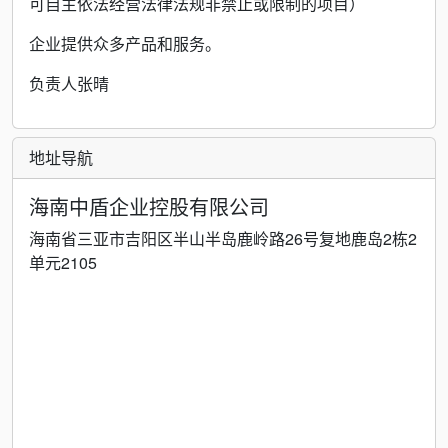
可自主依法经营法律法规非禁止或限制的项目）
企业提供众多产品和服务。
负责人张晴
地址导航
海南中盾企业控股有限公司
海南省三亚市吉阳区半山半岛鹿岭路26号复地鹿岛2栋2
单元2105