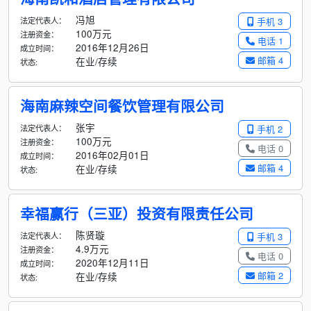
冯旭
法定代表人：
手机 3
100万元
注册资金：
电话 1
2016年12月26日
成立时间：
邮箱 4
在业/存续
状态:
海南麻辣空间餐饮管理有限公司
张宇
法定代表人：
手机 2
100万元
注册资金：
电话 0
2016年02月01日
成立时间：
邮箱 4
在业/存续
状态:
幸福赢行（三亚）投资有限责任公司
陈贤璇
法定代表人：
手机 3
4.9万元
注册资金：
电话 0
2020年12月11日
成立时间：
邮箱 2
在业/存续
状态: