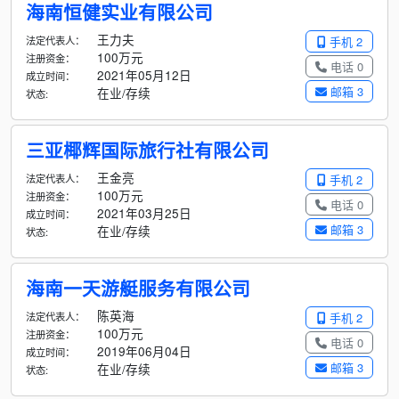
海南恒健实业有限公司
王力夫
法定代表人：
手机 2
100万元
注册资金：
电话 0
2021年05月12日
成立时间：
邮箱 3
在业/存续
状态:
三亚椰辉国际旅行社有限公司
王金亮
法定代表人：
手机 2
100万元
注册资金：
电话 0
2021年03月25日
成立时间：
邮箱 3
在业/存续
状态:
海南一天游艇服务有限公司
陈英海
法定代表人：
手机 2
100万元
注册资金：
电话 0
2019年06月04日
成立时间：
邮箱 3
在业/存续
状态: