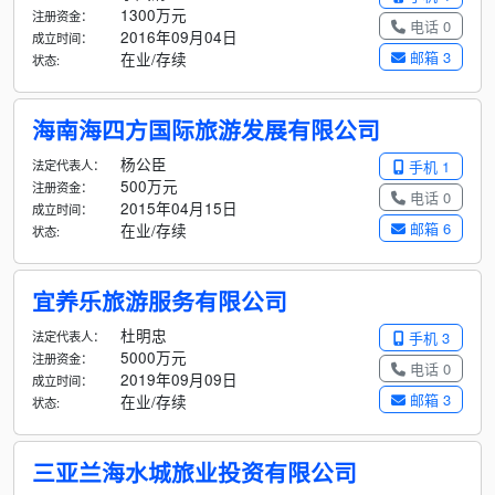
1300万元
注册资金：
电话 0
2016年09月04日
成立时间：
邮箱 3
在业/存续
状态:
海南海四方国际旅游发展有限公司
杨公臣
法定代表人：
手机 1
500万元
注册资金：
电话 0
2015年04月15日
成立时间：
邮箱 6
在业/存续
状态:
宜养乐旅游服务有限公司
杜明忠
法定代表人：
手机 3
5000万元
注册资金：
电话 0
2019年09月09日
成立时间：
邮箱 3
在业/存续
状态:
三亚兰海水城旅业投资有限公司