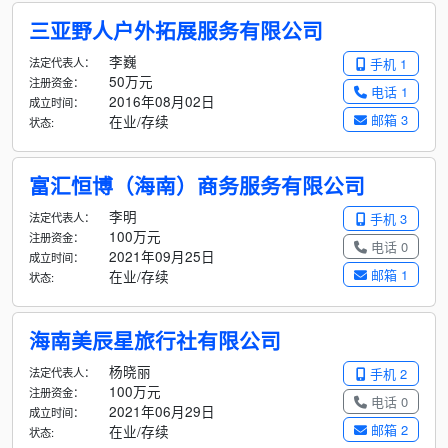
三亚野人户外拓展服务有限公司
李巍
法定代表人：
手机 1
50万元
注册资金：
电话 1
2016年08月02日
成立时间：
邮箱 3
在业/存续
状态:
富汇恒博（海南）商务服务有限公司
李明
法定代表人：
手机 3
100万元
注册资金：
电话 0
2021年09月25日
成立时间：
邮箱 1
在业/存续
状态:
海南美辰星旅行社有限公司
杨晓丽
法定代表人：
手机 2
100万元
注册资金：
电话 0
2021年06月29日
成立时间：
邮箱 2
在业/存续
状态: