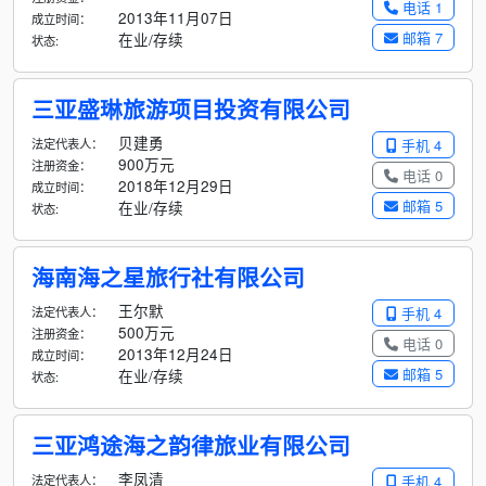
电话 1
2013年11月07日
成立时间：
邮箱 7
在业/存续
状态:
三亚盛琳旅游项目投资有限公司
贝建勇
法定代表人：
手机 4
900万元
注册资金：
电话 0
2018年12月29日
成立时间：
邮箱 5
在业/存续
状态:
海南海之星旅行社有限公司
王尔默
法定代表人：
手机 4
500万元
注册资金：
电话 0
2013年12月24日
成立时间：
邮箱 5
在业/存续
状态:
三亚鸿途海之韵律旅业有限公司
李凤清
法定代表人：
手机 4