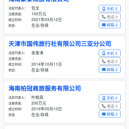
包文
法定代表人：
手机 3
100万元
注册资金：
电话 0
2021年03月12日
成立时间：
邮箱 2
在业/存续
状态:
天津市国伟旅行社有限公司三亚分公司
张金涛
法定代表人：
手机 3
-
注册资金：
电话 0
2014年10月11日
成立时间：
邮箱 2
在业/存续
状态:
海南柏冠商旅服务有限公司
叶柏高
法定代表人：
手机 2
200万元
注册资金：
电话 0
2019年05月10日
成立时间：
邮箱 3
在业/存续
状态: