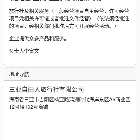
旅行社及相关服务（一般经营项目自主经营，许可经营
项目凭相关许可证或者批准文件经营）（依法须经批准
的项目，经相关部门批准后方可开展经营活动。）
企业提供众多产品和服务。
负责人李富文
地址导航
三亚自由人旅行社有限公司
海南省三亚市吉阳区榆亚路鸿洲时代海岸东区A5商业区
12号楼102号商铺