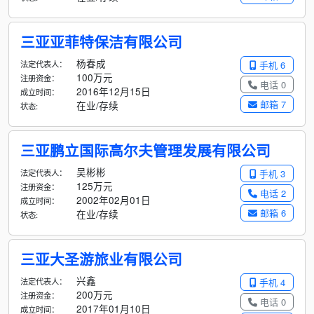
三亚亚菲特保洁有限公司
杨春成
法定代表人：
手机 6
100万元
注册资金：
电话 0
2016年12月15日
成立时间：
邮箱 7
在业/存续
状态:
三亚鹏立国际高尔夫管理发展有限公司
吴彬彬
法定代表人：
手机 3
125万元
注册资金：
电话 2
2002年02月01日
成立时间：
邮箱 6
在业/存续
状态:
三亚大圣游旅业有限公司
兴鑫
法定代表人：
手机 4
200万元
注册资金：
电话 0
2017年01月10日
成立时间：