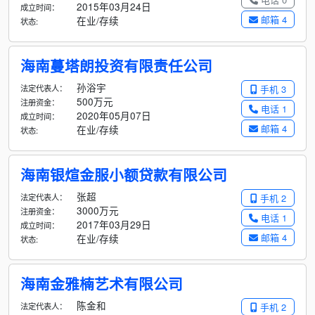
2015年03月24日
成立时间：
邮箱 4
在业/存续
状态:
海南蔓塔朗投资有限责任公司
孙浴宇
法定代表人：
手机 3
500万元
注册资金：
电话 1
2020年05月07日
成立时间：
邮箱 4
在业/存续
状态:
海南银煊金服小额贷款有限公司
张超
法定代表人：
手机 2
3000万元
注册资金：
电话 1
2017年03月29日
成立时间：
邮箱 4
在业/存续
状态:
海南金雅楠艺术有限公司
陈金和
法定代表人：
手机 2