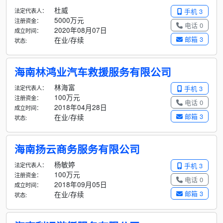
杜威
法定代表人：
手机 3
5000万元
注册资金：
电话 0
2020年08月07日
成立时间：
邮箱 3
在业/存续
状态:
海南林鸿业汽车救援服务有限公司
林海富
法定代表人：
手机 3
100万元
注册资金：
电话 0
2018年04月28日
成立时间：
邮箱 3
在业/存续
状态:
海南扬云商务服务有限公司
杨敏婷
法定代表人：
手机 3
100万元
注册资金：
电话 0
2018年09月05日
成立时间：
邮箱 3
在业/存续
状态: