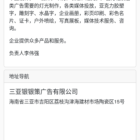
类广告需要的灯光制作，各类媒体投放，亚克力胶塑
字，雕刻字、水晶字，企业画册，彩页印刷、彩色名
片、证卡，户外喷绘，写真展板，媒体技术服务、咨
询。
企业提供众多产品和服务。
负责人李伟强
地址导航
三亚银银策广告有限公司
海南省三亚市吉阳区荔枝沟津海建材市场陶瓷区15号