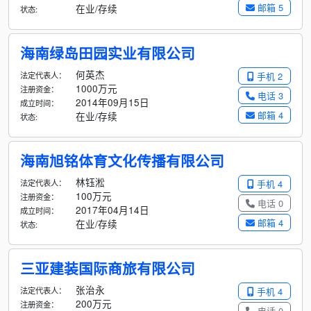
邮箱 5
在业/存续
状态:
海南绿岛田园实业有限公司
何英杰
法定代表人：
手机 2
1000万元
注册资金：
电话 3
2014年09月15日
成立时间：
邮箱 4
在业/存续
状态:
海南旭铭体育文化传播有限公司
林钰淞
法定代表人：
手机 4
100万元
注册资金：
电话 0
2017年04月14日
成立时间：
邮箱 4
在业/存续
状态:
三亚建装国际商旅有限公司
张治永
法定代表人：
手机 4
200万元
注册资金：
电话 0