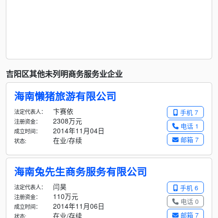
吉阳区其他未列明商务服务业企业
海南懒猪旅游有限公司
卞赛依
法定代表人：
手机 7
2308万元
注册资金：
电话 1
2014年11月04日
成立时间：
邮箱 7
在业/存续
状态:
海南兔先生商务服务有限公司
闫昊
法定代表人：
手机 6
110万元
注册资金：
电话 0
2014年11月06日
成立时间：
邮箱 7
在业/存续
状态: