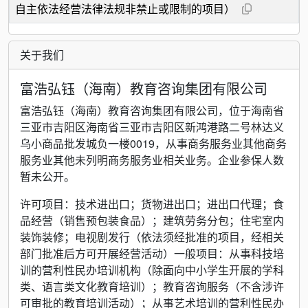
自主依法经营法律法规非禁止或限制的项目）
关于我们
富浩弘钰（海南）教育咨询集团有限公司
富浩弘钰（海南）教育咨询集团有限公司，位于海南省
三亚市吉阳区海南省三亚市吉阳区新鸿港路二号林达义
乌小商品批发城负一楼0019，从事商务服务业其他商务
服务业其他未列明商务服务业相关业务。企业参保人数
暂未公开。
许可项目：技术进出口；货物进出口；进出口代理；食
品经营（销售预包装食品）；建筑劳务分包；住宅室内
装饰装修；电视剧发行（依法须经批准的项目，经相关
部门批准后方可开展经营活动）一般项目：从事科技培
训的营利性民办培训机构（除面向中小学生开展的学科
类、语言类文化教育培训）；教育咨询服务（不含涉许
可审批的教育培训活动）；从事艺术培训的营利性民办