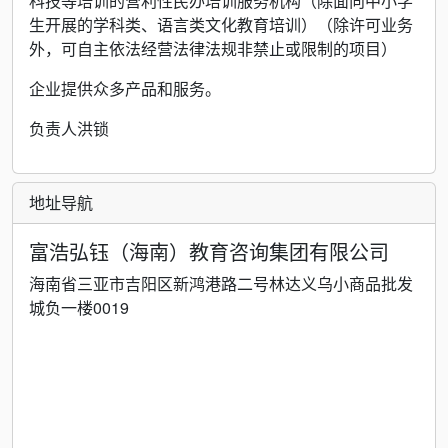
科技等培训的营利性民办培训服务机构（除面向中小学
生开展的学科类、语言类文化教育培训）（除许可业务
外，可自主依法经营法律法规非禁止或限制的项目）
企业提供众多产品和服务。
负责人洪锁
地址导航
富浩弘钰（海南）教育咨询集团有限公司
海南省三亚市吉阳区新鸿港路二号林达义乌小商品批发
城负一楼0019