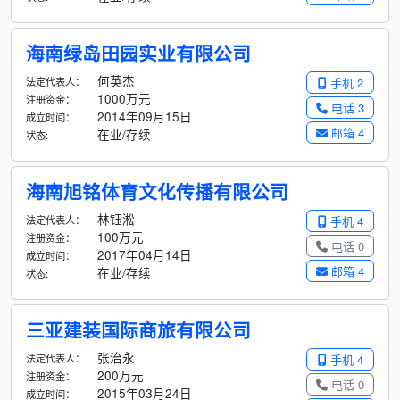
海南绿岛田园实业有限公司
何英杰
法定代表人：
手机 2
1000万元
注册资金：
电话 3
2014年09月15日
成立时间：
邮箱 4
在业/存续
状态:
海南旭铭体育文化传播有限公司
林钰淞
法定代表人：
手机 4
100万元
注册资金：
电话 0
2017年04月14日
成立时间：
邮箱 4
在业/存续
状态:
三亚建装国际商旅有限公司
张治永
法定代表人：
手机 4
200万元
注册资金：
电话 0
2015年03月24日
成立时间：