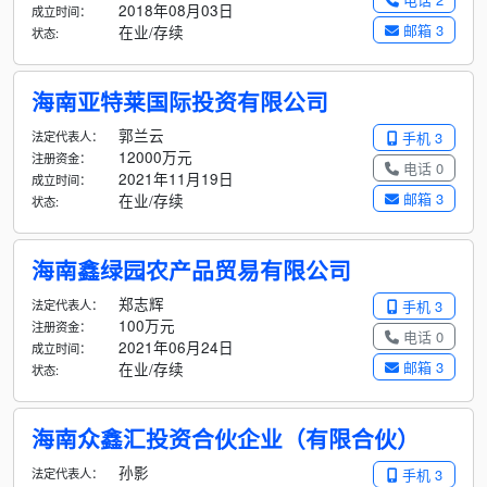
2018年08月03日
成立时间：
邮箱 3
在业/存续
状态:
海南亚特莱国际投资有限公司
郭兰云
法定代表人：
手机 3
12000万元
注册资金：
电话 0
2021年11月19日
成立时间：
邮箱 3
在业/存续
状态:
海南鑫绿园农产品贸易有限公司
郑志辉
法定代表人：
手机 3
100万元
注册资金：
电话 0
2021年06月24日
成立时间：
邮箱 3
在业/存续
状态:
海南众鑫汇投资合伙企业（有限合伙）
孙影
法定代表人：
手机 3