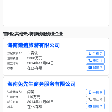
吉阳区其他未列明商务服务业企业
海南懒猪旅游有限公司
卞赛依
法定代表人：
手机 7
2308万元
注册资金：
电话 1
2014年11月04日
成立时间：
邮箱 7
在业/存续
状态:
海南兔先生商务服务有限公司
闫昊
法定代表人：
手机 6
110万元
注册资金：
电话 0
2014年11月06日
成立时间：
邮箱 7
在业/存续
状态: