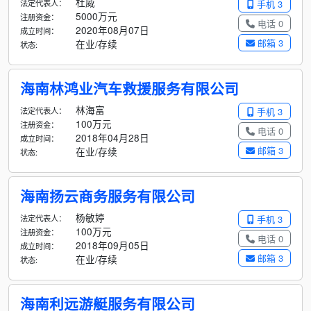
杜威
法定代表人：
手机 3
5000万元
注册资金：
电话 0
2020年08月07日
成立时间：
邮箱 3
在业/存续
状态:
海南林鸿业汽车救援服务有限公司
林海富
法定代表人：
手机 3
100万元
注册资金：
电话 0
2018年04月28日
成立时间：
邮箱 3
在业/存续
状态:
海南扬云商务服务有限公司
杨敏婷
法定代表人：
手机 3
100万元
注册资金：
电话 0
2018年09月05日
成立时间：
邮箱 3
在业/存续
状态:
海南利远游艇服务有限公司