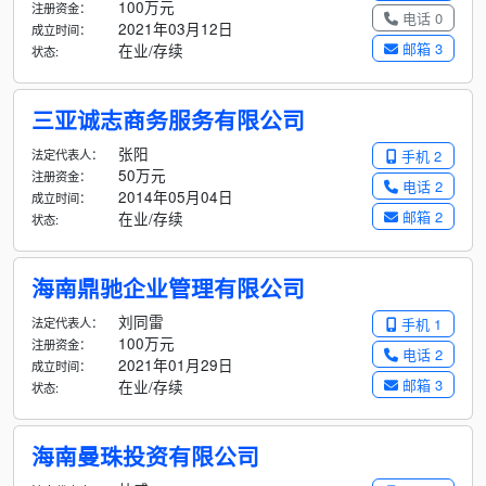
100万元
注册资金：
电话 0
2021年03月12日
成立时间：
邮箱 3
在业/存续
状态:
三亚诚志商务服务有限公司
张阳
法定代表人：
手机 2
50万元
注册资金：
电话 2
2014年05月04日
成立时间：
邮箱 2
在业/存续
状态:
海南鼎驰企业管理有限公司
刘同雷
法定代表人：
手机 1
100万元
注册资金：
电话 2
2021年01月29日
成立时间：
邮箱 3
在业/存续
状态:
海南曼珠投资有限公司