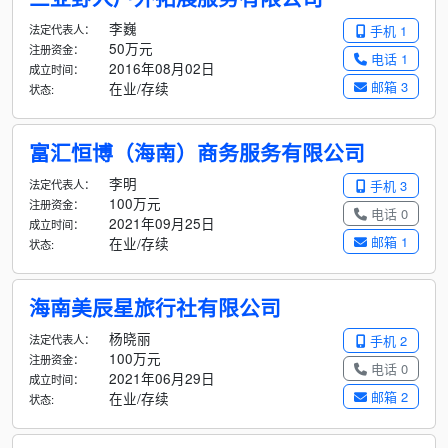
李巍
法定代表人：
手机 1
50万元
注册资金：
电话 1
2016年08月02日
成立时间：
邮箱 3
在业/存续
状态:
富汇恒博（海南）商务服务有限公司
李明
法定代表人：
手机 3
100万元
注册资金：
电话 0
2021年09月25日
成立时间：
邮箱 1
在业/存续
状态:
海南美辰星旅行社有限公司
杨晓丽
法定代表人：
手机 2
100万元
注册资金：
电话 0
2021年06月29日
成立时间：
邮箱 2
在业/存续
状态: