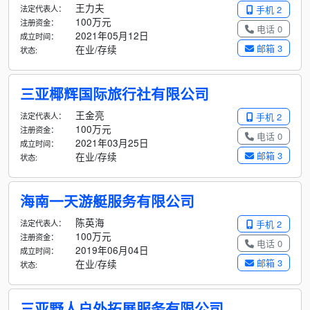
王力夫
法定代表人：
手机 2
100万元
注册资金：
电话 0
2021年05月12日
成立时间：
邮箱 3
在业/存续
状态:
三亚椰辉国际旅行社有限公司
王金亮
法定代表人：
手机 2
100万元
注册资金：
电话 0
2021年03月25日
成立时间：
邮箱 3
在业/存续
状态:
海南一天游艇服务有限公司
陈英海
法定代表人：
手机 2
100万元
注册资金：
电话 0
2019年06月04日
成立时间：
邮箱 3
在业/存续
状态:
三亚野人户外拓展服务有限公司