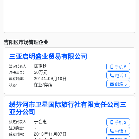
吉阳区市场管理企业
三亚启明盛业贸易有限公司
陈艳秋
法定代表人：
手机 5
50万元
注册资金：
电话 1
2014年09月10日
成立时间：
邮箱 5
在业/存续
状态:
绥芬河市卫星国际旅行社有限责任公司三
亚分公司
于会忠
法定代表人：
手机 2
-
注册资金：
电话 1
2013年11月07日
成立时间：