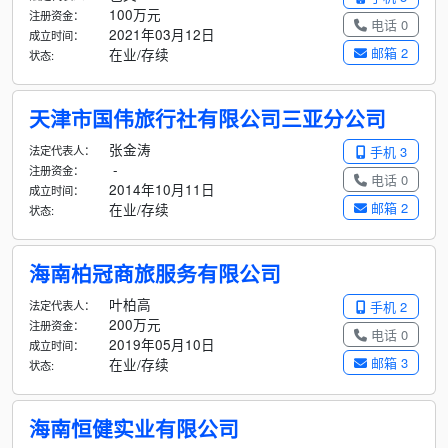
100万元
注册资金：
电话 0
2021年03月12日
成立时间：
邮箱 2
在业/存续
状态:
天津市国伟旅行社有限公司三亚分公司
张金涛
法定代表人：
手机 3
-
注册资金：
电话 0
2014年10月11日
成立时间：
邮箱 2
在业/存续
状态:
海南柏冠商旅服务有限公司
叶柏高
法定代表人：
手机 2
200万元
注册资金：
电话 0
2019年05月10日
成立时间：
邮箱 3
在业/存续
状态:
海南恒健实业有限公司