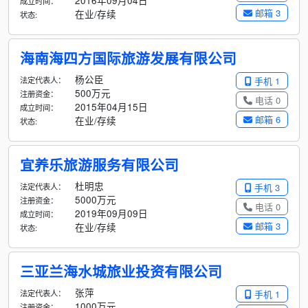
2016年09月04日
成立时间：
邮箱 3
在业/存续
状态:
海南海四方国际旅游发展有限公司
杨公臣
法定代表人：
手机 1
500万元
注册资金：
电话 0
2015年04月15日
成立时间：
邮箱 6
在业/存续
状态:
宜养乐旅游服务有限公司
杜明忠
法定代表人：
手机 3
5000万元
注册资金：
电话 0
2019年09月09日
成立时间：
邮箱 3
在业/存续
状态:
三亚兰海水城旅业投资有限公司
张萍
法定代表人：
手机 1
1000万元
注册资金：