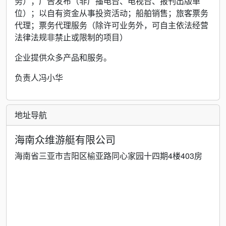
务）；广告发布（非广播电台、电视台、报刊出版单
位）；以自有资金从事投资活动；船舶销售；旅客票务
代理；票务代理服务（除许可业务外，可自主依法经营
法律法规非禁止或限制的项目）
企业提供众多产品和服务。
负责人冯小华
地址导航
海南众维游艇有限公司
海南省三亚市吉阳区榆亚路同心家园十四期4楼403房