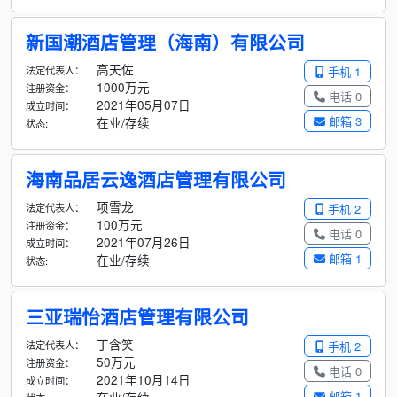
新国潮酒店管理（海南）有限公司
高天佐
法定代表人：
手机 1
1000万元
注册资金：
电话 0
2021年05月07日
成立时间：
邮箱 3
在业/存续
状态:
海南品居云逸酒店管理有限公司
项雪龙
法定代表人：
手机 2
100万元
注册资金：
电话 0
2021年07月26日
成立时间：
邮箱 1
在业/存续
状态:
三亚瑞怡酒店管理有限公司
丁含笑
法定代表人：
手机 2
50万元
注册资金：
电话 0
2021年10月14日
成立时间：
邮箱 1