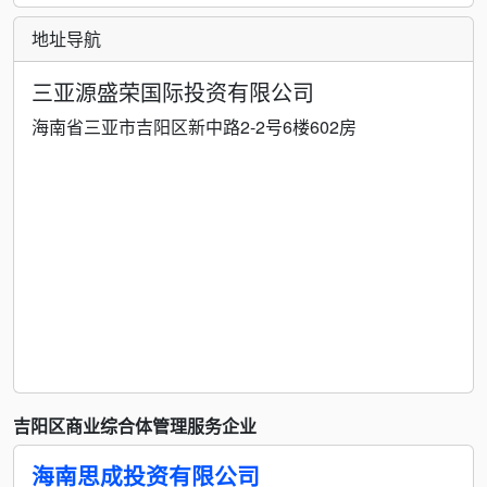
地址导航
三亚源盛荣国际投资有限公司
海南省三亚市吉阳区新中路2-2号6楼602房
吉阳区商业综合体管理服务企业
海南思成投资有限公司