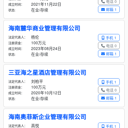
电话 0
2021年11月22日
成立时间：
邮箱 1
在业/存续
状态:
海南麓华商业管理有限公司
杨伦
法定代表人：
手机 1
100万元
注册资金：
电话 0
2023年08月24日
成立时间：
邮箱 1
在业/存续
状态:
三亚海之星酒店管理有限公司
刘柏平
法定代表人：
手机 1
100万元
注册资金：
电话 0
2020年10月12日
成立时间：
邮箱 1
在业/存续
状态:
海南奥菲斯企业管理有限公司
高悦
法定代表人：
手机 1