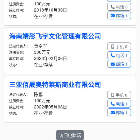
100万元
注册资金：
电话 0
2018年10月30日
成立时间：
邮箱 1
在业/存续
状态:
海南靖彤飞宇文化管理有限公司
贾卓军
法定代表人：
手机 0
300万元
注册资金：
电话 1
2023年02月06日
成立时间：
邮箱 1
在业/存续
状态:
三亚佰晟奥特莱斯商业有限公司
陈鹏
法定代表人：
手机 0
100万元
注册资金：
电话 1
2022年05月06日
成立时间：
邮箱 1
在业/存续
状态:
访问电脑端