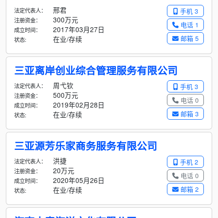
邢君
法定代表人：
手机 3
300万元
注册资金：
电话 1
2017年03月27日
成立时间：
邮箱 5
在业/存续
状态:
三亚离岸创业综合管理服务有限公司
周弋钦
法定代表人：
手机 3
500万元
注册资金：
电话 0
2019年02月28日
成立时间：
邮箱 3
在业/存续
状态:
三亚源芳乐家商务服务有限公司
洪捷
法定代表人：
手机 2
20万元
注册资金：
电话 0
2020年05月26日
成立时间：
邮箱 2
在业/存续
状态: