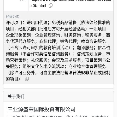
z0b.html
经营范围
许可项目：进出口代理；免税商品销售（依法须经批准的
项目，经相关部门批准后方可开展经营活动）一般项目：
企业形象策划；企业管理咨询；财务咨询；税务服务；商
务代理代办服务；商标代理；销售代理；教育咨询服务
（不含涉许可审批的教育培训活动）；翻译服务；信息咨
询服务（不含许可类信息咨询服务）；咨询策划服务；市
场营销策划；礼仪服务；会议及展览服务；项目策划与公
关服务；组织文化艺术交流活动；商业综合体管理服务
（除许可业务外，可自主依法经营法律法规非禁止或限制
的项目）
关于我们
三亚源盛荣国际投资有限公司