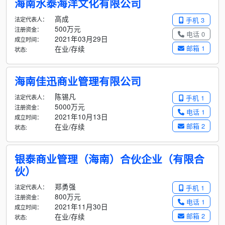
海南水泰海洋文化有限公司
高成
法定代表人：
手机 3
500万元
注册资金：
电话 0
2021年03月29日
成立时间：
邮箱 1
在业/存续
状态:
海南佳迅商业管理有限公司
陈锡凡
法定代表人：
手机 1
5000万元
注册资金：
电话 1
2021年10月13日
成立时间：
邮箱 2
在业/存续
状态:
银泰商业管理（海南）合伙企业（有限合
伙）
郑勇强
法定代表人：
手机 1
800万元
注册资金：
电话 1
2021年11月30日
成立时间：
邮箱 2
在业/存续
状态: