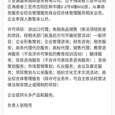
三亚源盛荣国际投资有限公司，位于海南省三亚市吉阳
区海南省三亚市吉阳区新中路2-2号6楼602房，从事商
务服务业综合管理服务商业综合体管理服务相关业务。
企业参保人数暂未公开。
许可项目：进出口代理；免税商品销售（依法须经批准
的项目，经相关部门批准后方可开展经营活动）一般项
目：企业形象策划；企业管理咨询；财务咨询；税务服
务；商务代理代办服务；商标代理；销售代理；教育咨
询服务（不含涉许可审批的教育培训活动）；翻译服
务；信息咨询服务（不含许可类信息咨询服务）；咨询
策划服务；市场营销策划；礼仪服务；会议及展览服
务；项目策划与公关服务；组织文化艺术交流活动；商
业综合体管理服务（除许可业务外，可自主依法经营法
律法规非禁止或限制的项目）
企业提供众多产品和服务。
负责人张晓芳