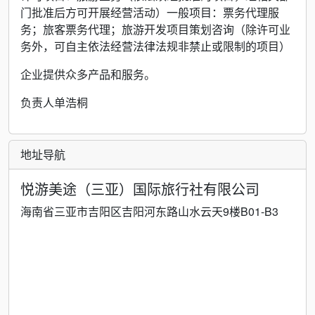
门批准后方可开展经营活动）一般项目：票务代理服
务；旅客票务代理；旅游开发项目策划咨询（除许可业
务外，可自主依法经营法律法规非禁止或限制的项目）
企业提供众多产品和服务。
负责人单浩桐
地址导航
悦游美途（三亚）国际旅行社有限公司
海南省三亚市吉阳区吉阳河东路山水云天9楼B01-B3