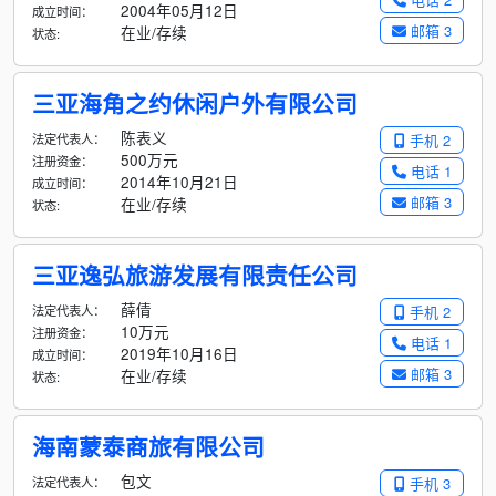
2004年05月12日
成立时间：
邮箱 3
在业/存续
状态:
三亚海角之约休闲户外有限公司
陈表义
法定代表人：
手机 2
500万元
注册资金：
电话 1
2014年10月21日
成立时间：
邮箱 3
在业/存续
状态:
三亚逸弘旅游发展有限责任公司
薛倩
法定代表人：
手机 2
10万元
注册资金：
电话 1
2019年10月16日
成立时间：
邮箱 3
在业/存续
状态:
海南蒙泰商旅有限公司
包文
法定代表人：
手机 3