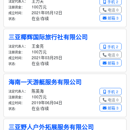
王力夫
法定代表人：
手机 2
100万元
注册资金：
电话 0
2021年05月12日
成立时间：
邮箱 3
在业/存续
状态:
三亚椰辉国际旅行社有限公司
王金亮
法定代表人：
手机 2
100万元
注册资金：
电话 0
2021年03月25日
成立时间：
邮箱 3
在业/存续
状态:
海南一天游艇服务有限公司
陈英海
法定代表人：
手机 2
100万元
注册资金：
电话 0
2019年06月04日
成立时间：
邮箱 3
在业/存续
状态:
三亚野人户外拓展服务有限公司