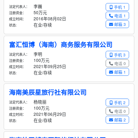
李巍
法定代表人：
手机 1
50万元
注册资金：
电话 1
2016年08月02日
成立时间：
邮箱 3
在业/存续
状态:
富汇恒博（海南）商务服务有限公司
李明
法定代表人：
手机 3
100万元
注册资金：
电话 0
2021年09月25日
成立时间：
邮箱 1
在业/存续
状态:
海南美辰星旅行社有限公司
杨晓丽
法定代表人：
手机 2
100万元
注册资金：
电话 0
2021年06月29日
成立时间：
邮箱 2
在业/存续
状态: