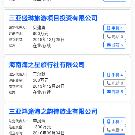
三亚盛琳旅游项目投资有限公司
贝建勇
法定代表人：
手机 4
900万元
注册资金：
电话 0
2018年12月29日
成立时间：
邮箱 5
在业/存续
状态:
海南海之星旅行社有限公司
王尔默
法定代表人：
手机 4
500万元
注册资金：
电话 0
2013年12月24日
成立时间：
邮箱 5
在业/存续
状态:
三亚鸿途海之韵律旅业有限公司
李凤清
法定代表人：
手机 4
1300万元
注册资金：
电话 0
2016年09月04日
成立时间：