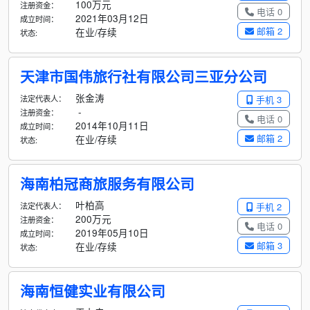
100万元
注册资金：
电话 0
2021年03月12日
成立时间：
邮箱 2
在业/存续
状态:
天津市国伟旅行社有限公司三亚分公司
张金涛
法定代表人：
手机 3
-
注册资金：
电话 0
2014年10月11日
成立时间：
邮箱 2
在业/存续
状态:
海南柏冠商旅服务有限公司
叶柏高
法定代表人：
手机 2
200万元
注册资金：
电话 0
2019年05月10日
成立时间：
邮箱 3
在业/存续
状态:
海南恒健实业有限公司