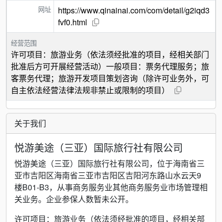
网址
https://www.qinainai.com/com/detail/g2iqd3
fvf0.html
经营范围
许可项目：旅游业务（依法须经批准的项目，经相关部门
批准后方可开展经营活动）一般项目：票务代理服务；旅
客票务代理；旅游开发项目策划咨询（除许可业务外，可
自主依法经营法律法规非禁止或限制的项目）
关于我们
悦游美途（三亚）国际旅行社有限公司
悦游美途（三亚）国际旅行社有限公司，位于海南省三
亚市吉阳区海南省三亚市吉阳区吉阳河东路山水云天9
楼B01-B3，从事商务服务业其他商务服务业市场管理相
关业务。企业参保人数暂未公开。
许可项目：旅游业务（依法须经批准的项目，经相关部