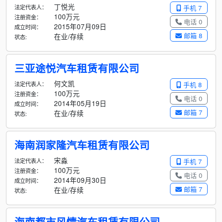
丁悦光
法定代表人：
手机 7
100万元
注册资金：
电话 0
2015年07月09日
成立时间：
邮箱 8
在业/存续
状态:
三亚途悦汽车租赁有限公司
何文凯
法定代表人：
手机 8
100万元
注册资金：
电话 0
2014年05月19日
成立时间：
邮箱 7
在业/存续
状态:
海南润家隆汽车租赁有限公司
宋淼
法定代表人：
手机 7
100万元
注册资金：
电话 0
2014年09月30日
成立时间：
邮箱 7
在业/存续
状态:
海南都市风情汽车租赁有限公司