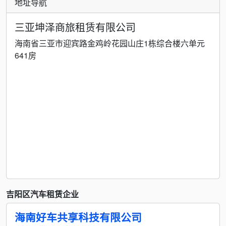
地址导航
三亚坤泽商旅租赁有限公司
海南省三亚市迎宾路金鸡岭花园山庄1栋综合楼六单元
641房
吉阳区汽车租赁企业
海南好车共享科技有限公司