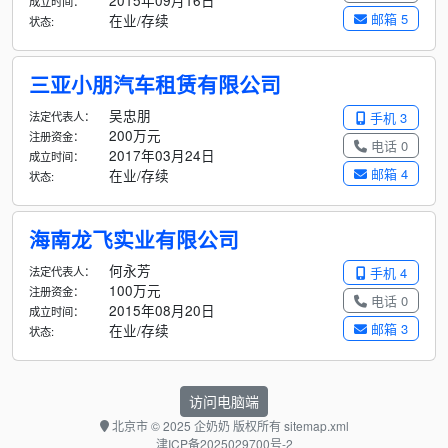
2015年09月16日
成立时间：
邮箱 5
在业/存续
状态:
三亚小朋汽车租赁有限公司
吴忠朋
法定代表人：
手机 3
200万元
注册资金：
电话 0
2017年03月24日
成立时间：
邮箱 4
在业/存续
状态:
海南龙飞实业有限公司
何永芳
法定代表人：
手机 4
100万元
注册资金：
电话 0
2015年08月20日
成立时间：
邮箱 3
在业/存续
状态:
访问电脑端
北京市
© 2025 企奶奶 版权所有
sitemap.xml
津ICP备2025029700号-2