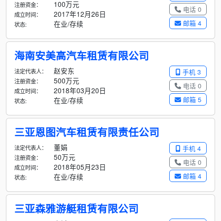
100万元
注册资金：
电话 0
2017年12月26日
成立时间：
邮箱 4
在业/存续
状态:
海南安美高汽车租赁有限公司
赵安东
法定代表人：
手机 3
500万元
注册资金：
电话 0
2018年03月20日
成立时间：
邮箱 5
在业/存续
状态:
三亚恩图汽车租赁有限责任公司
董娟
法定代表人：
手机 4
50万元
注册资金：
电话 0
2018年05月23日
成立时间：
邮箱 4
在业/存续
状态:
三亚森雅游艇租赁有限公司