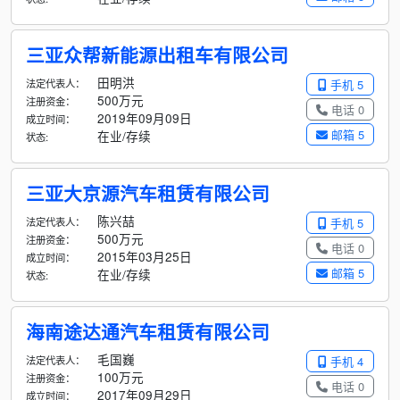
三亚众帮新能源出租车有限公司
田明洪
法定代表人：
手机 5
500万元
注册资金：
电话 0
2019年09月09日
成立时间：
邮箱 5
在业/存续
状态:
三亚大京源汽车租赁有限公司
陈兴喆
法定代表人：
手机 5
500万元
注册资金：
电话 0
2015年03月25日
成立时间：
邮箱 5
在业/存续
状态:
海南途达通汽车租赁有限公司
毛国巍
法定代表人：
手机 4
100万元
注册资金：
电话 0
2017年09月29日
成立时间：