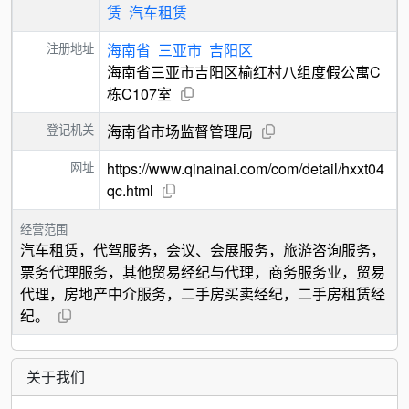
赁
汽车租赁
注册地址
海南省
三亚市
吉阳区
海南省三亚市吉阳区榆红村八组度假公寓C
栋C107室
登记机关
海南省市场监督管理局
网址
https://www.qinainai.com/com/detail/hxxt04
qc.html
经营范围
汽车租赁，代驾服务，会议、会展服务，旅游咨询服务，
票务代理服务，其他贸易经纪与代理，商务服务业，贸易
代理，房地产中介服务，二手房买卖经纪，二手房租赁经
纪。
关于我们