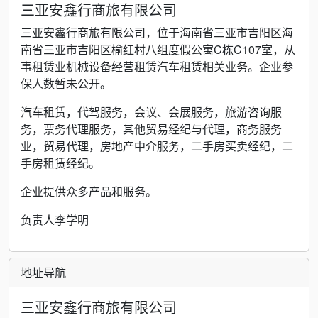
三亚安鑫行商旅有限公司
三亚安鑫行商旅有限公司，位于海南省三亚市吉阳区海
南省三亚市吉阳区榆红村八组度假公寓C栋C107室，从
事租赁业机械设备经营租赁汽车租赁相关业务。企业参
保人数暂未公开。
汽车租赁，代驾服务，会议、会展服务，旅游咨询服
务，票务代理服务，其他贸易经纪与代理，商务服务
业，贸易代理，房地产中介服务，二手房买卖经纪，二
手房租赁经纪。
企业提供众多产品和服务。
负责人李学明
地址导航
三亚安鑫行商旅有限公司