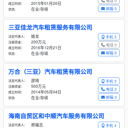
电话 0
2015年01月20日
成立时间：
邮箱 5
在业/存续
状态:
三亚佳龙汽车租赁服务有限公司
姚龙
法定代表人：
手机 3
200万元
注册资金：
电话 0
2016年12月21日
成立时间：
邮箱 6
在业/存续
状态:
万合（三亚）汽车租赁有限公司
邵琦
法定代表人：
手机 3
500万元
注册资金：
电话 2
2014年05月04日
成立时间：
邮箱 3
在业/存续
状态:
海南自贸区和中顺汽车服务有限公司
邢福志
法定代表人：
手机 4