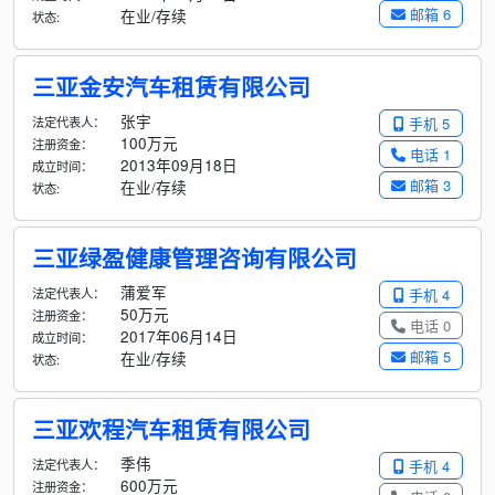
邮箱 6
在业/存续
状态:
三亚金安汽车租赁有限公司
张宇
法定代表人：
手机 5
100万元
注册资金：
电话 1
2013年09月18日
成立时间：
邮箱 3
在业/存续
状态:
三亚绿盈健康管理咨询有限公司
蒲爱军
法定代表人：
手机 4
50万元
注册资金：
电话 0
2017年06月14日
成立时间：
邮箱 5
在业/存续
状态:
三亚欢程汽车租赁有限公司
季伟
法定代表人：
手机 4
600万元
注册资金：