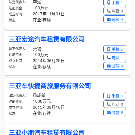
李斌
法定代表人：
手机 4
100万元
注册资金：
电话 0
2017年11月01日
成立时间：
邮箱 4
在业/存续
状态:
三亚宏途汽车租赁有限公司
张健
法定代表人：
手机 3
100万元
注册资金：
电话 1
2014年06月25日
成立时间：
邮箱 4
在业/存续
状态:
三亚车快捷商旅服务有限公司
杨成新
法定代表人：
手机 3
1000万元
注册资金：
电话 0
2015年09月16日
成立时间：
邮箱 5
在业/存续
状态:
三亚小朋汽车租赁有限公司