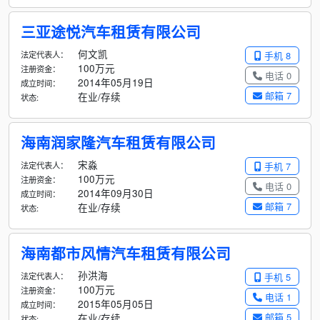
三亚途悦汽车租赁有限公司
何文凯
法定代表人：
手机 8
100万元
注册资金：
电话 0
2014年05月19日
成立时间：
邮箱 7
在业/存续
状态:
海南润家隆汽车租赁有限公司
宋淼
法定代表人：
手机 7
100万元
注册资金：
电话 0
2014年09月30日
成立时间：
邮箱 7
在业/存续
状态:
海南都市风情汽车租赁有限公司
孙洪海
法定代表人：
手机 5
100万元
注册资金：
电话 1
2015年05月05日
成立时间：
邮箱 5
在业/存续
状态: