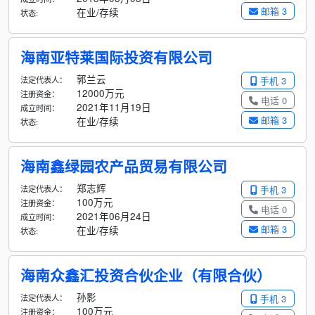
邮箱 3
在业/存续
状态:
海南亚特莱国际投资有限公司
郭兰云
法定代表人：
手机 3
12000万元
注册资金：
电话 0
2021年11月19日
成立时间：
邮箱 3
在业/存续
状态:
海南鑫绿园农产品贸易有限公司
郑志辉
法定代表人：
手机 3
100万元
注册资金：
电话 0
2021年06月24日
成立时间：
邮箱 3
在业/存续
状态:
海南众鑫汇投资合伙企业（有限合伙）
孙影
法定代表人：
手机 3
100万元
注册资金：