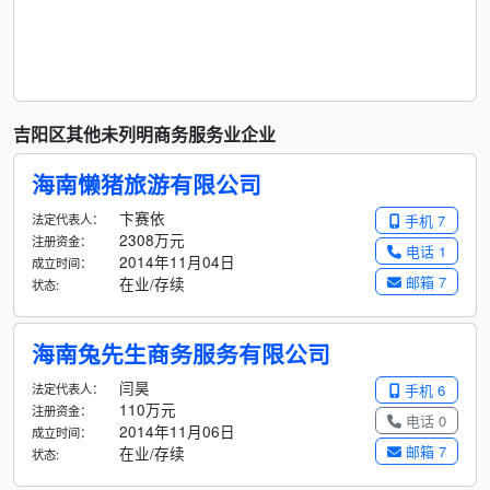
吉阳区其他未列明商务服务业企业
海南懒猪旅游有限公司
卞赛依
法定代表人：
手机 7
2308万元
注册资金：
电话 1
2014年11月04日
成立时间：
邮箱 7
在业/存续
状态:
海南兔先生商务服务有限公司
闫昊
法定代表人：
手机 6
110万元
注册资金：
电话 0
2014年11月06日
成立时间：
邮箱 7
在业/存续
状态: