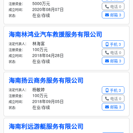
5000万元
注册资金：
电话 0
2020年08月07日
成立时间：
邮箱 3
在业/存续
状态:
海南林鸿业汽车救援服务有限公司
林海富
法定代表人：
手机 3
100万元
注册资金：
电话 0
2018年04月28日
成立时间：
邮箱 3
在业/存续
状态:
海南扬云商务服务有限公司
杨敏婷
法定代表人：
手机 3
100万元
注册资金：
电话 0
2018年09月05日
成立时间：
邮箱 3
在业/存续
状态:
海南利远游艇服务有限公司