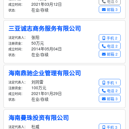
电话 0
2021年03月12日
成立时间：
邮箱 3
在业/存续
状态:
三亚诚志商务服务有限公司
张阳
法定代表人：
手机 2
50万元
注册资金：
电话 2
2014年05月04日
成立时间：
邮箱 2
在业/存续
状态:
海南鼎驰企业管理有限公司
刘同雷
法定代表人：
手机 1
100万元
注册资金：
电话 2
2021年01月29日
成立时间：
邮箱 3
在业/存续
状态:
海南曼珠投资有限公司
杜威
法定代表人：
手机 3