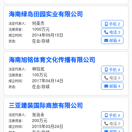
海南绿岛田园实业有限公司
何英杰
法定代表人：
手机 2
1000万元
注册资金：
电话 3
2014年09月15日
成立时间：
邮箱 4
在业/存续
状态:
海南旭铭体育文化传播有限公司
林钰淞
法定代表人：
手机 4
100万元
注册资金：
电话 0
2017年04月14日
成立时间：
邮箱 4
在业/存续
状态:
三亚建装国际商旅有限公司
张治永
法定代表人：
手机 4
200万元
注册资金：
电话 0
2015年03月24日
成立时间：
邮箱 4