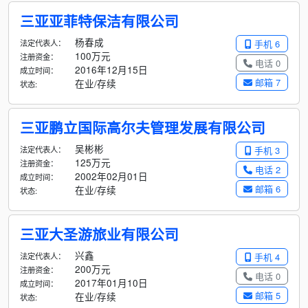
三亚亚菲特保洁有限公司
杨春成
法定代表人：
手机 6
100万元
注册资金：
电话 0
2016年12月15日
成立时间：
邮箱 7
在业/存续
状态:
三亚鹏立国际高尔夫管理发展有限公司
吴彬彬
法定代表人：
手机 3
125万元
注册资金：
电话 2
2002年02月01日
成立时间：
邮箱 6
在业/存续
状态:
三亚大圣游旅业有限公司
兴鑫
法定代表人：
手机 4
200万元
注册资金：
电话 0
2017年01月10日
成立时间：
邮箱 5
在业/存续
状态: