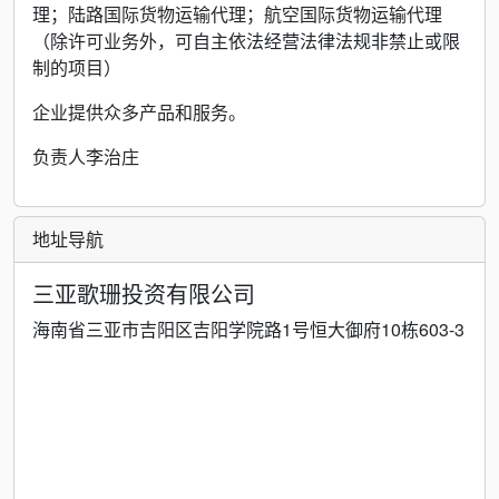
理；陆路国际货物运输代理；航空国际货物运输代理
（除许可业务外，可自主依法经营法律法规非禁止或限
制的项目）
企业提供众多产品和服务。
负责人李治庄
地址导航
三亚歌珊投资有限公司
海南省三亚市吉阳区吉阳学院路1号恒大御府10栋603-3