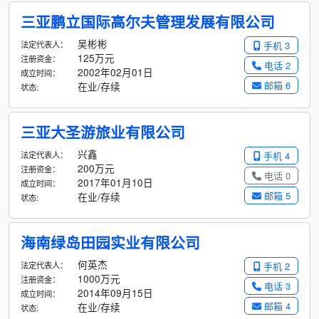
三亚鹏立国际高尔夫管理发展有限公司
吴彬彬
法定代表人：
手机 3
125万元
注册资金：
电话 2
2002年02月01日
成立时间：
邮箱 6
在业/存续
状态:
三亚大圣游旅业有限公司
兴鑫
法定代表人：
手机 4
200万元
注册资金：
电话 0
2017年01月10日
成立时间：
邮箱 5
在业/存续
状态:
海南绿岛田园实业有限公司
何英杰
法定代表人：
手机 2
1000万元
注册资金：
电话 3
2014年09月15日
成立时间：
邮箱 4
在业/存续
状态: