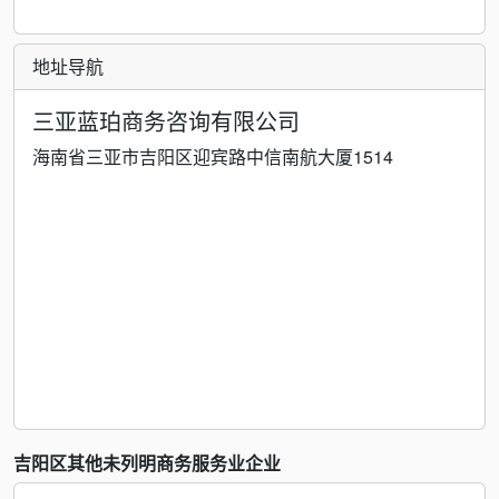
地址导航
三亚蓝珀商务咨询有限公司
海南省三亚市吉阳区迎宾路中信南航大厦1514
吉阳区其他未列明商务服务业企业