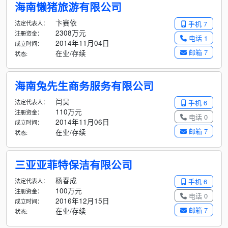
海南懒猪旅游有限公司
卞赛依
法定代表人：
手机 7
2308万元
注册资金：
电话 1
2014年11月04日
成立时间：
邮箱 7
在业/存续
状态:
海南兔先生商务服务有限公司
闫昊
法定代表人：
手机 6
110万元
注册资金：
电话 0
2014年11月06日
成立时间：
邮箱 7
在业/存续
状态:
三亚亚菲特保洁有限公司
杨春成
法定代表人：
手机 6
100万元
注册资金：
电话 0
2016年12月15日
成立时间：
邮箱 7
在业/存续
状态: