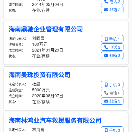
电话 2
2014年05月04日
成立时间：
邮箱 2
在业/存续
状态:
海南鼎驰企业管理有限公司
刘同雷
法定代表人：
手机 1
100万元
注册资金：
电话 2
2021年01月29日
成立时间：
邮箱 3
在业/存续
状态:
海南曼珠投资有限公司
杜威
法定代表人：
手机 3
5000万元
注册资金：
电话 0
2020年08月07日
成立时间：
邮箱 3
在业/存续
状态:
海南林鸿业汽车救援服务有限公司
林海富
法定代表人：
手机 3