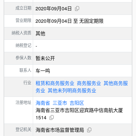
成立日期
2020年09月04日
营业期限
2020年09月04日 至 无固定期限
纳税人资质
其他
纳税登记
-
参保人数
暂未公开
联系人
车一鸣
行业
租赁和商务服务业
商务服务业
其他商务服
务业
其他未列明商务服务业
注册地址
海南省
三亚市
吉阳区
海南省三亚市吉阳区迎宾路中信南航大厦
1514
登记机关
海南省市场监督管理局