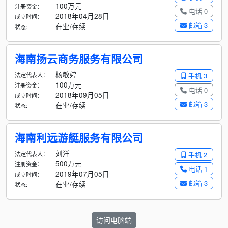
100万元
注册资金：
电话 0
2018年04月28日
成立时间：
邮箱 3
在业/存续
状态:
海南扬云商务服务有限公司
杨敏婷
法定代表人：
手机 3
100万元
注册资金：
电话 0
2018年09月05日
成立时间：
邮箱 3
在业/存续
状态:
海南利远游艇服务有限公司
刘洋
法定代表人：
手机 2
500万元
注册资金：
电话 1
2019年07月05日
成立时间：
邮箱 3
在业/存续
状态:
访问电脑端