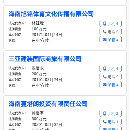
海南旭铭体育文化传播有限公司
林钰淞
法定代表人：
手机 4
100万元
注册资金：
电话 0
2017年04月14日
成立时间：
邮箱 4
在业/存续
状态:
三亚建装国际商旅有限公司
张治永
法定代表人：
手机 4
200万元
注册资金：
电话 0
2015年03月24日
成立时间：
邮箱 4
在业/存续
状态:
海南蔓塔朗投资有限责任公司
孙浴宇
法定代表人：
手机 3
500万元
注册资金：
电话 1
2020年05月07日
成立时间：
邮箱 4