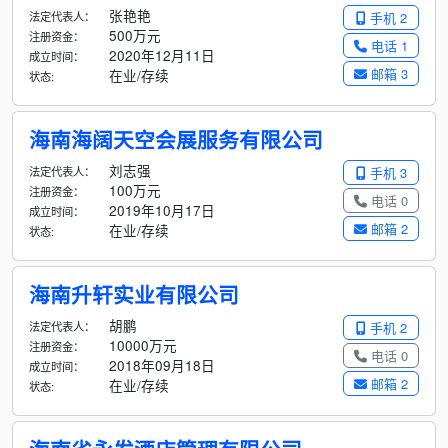
张艳艳
法定代表人：
手机 2
500万元
注册资金：
电话 1
2020年12月11日
成立时间：
邮箱 3
在业/存续
状态:
海南海阔天空会展服务有限公司
刘志强
法定代表人：
手机 3
100万元
注册资金：
电话 0
2019年10月17日
成立时间：
邮箱 2
在业/存续
状态:
海南升轩实业有限公司
胡鹏
法定代表人：
手机 2
10000万元
注册资金：
电话 0
2018年09月18日
成立时间：
邮箱 2
在业/存续
状态: