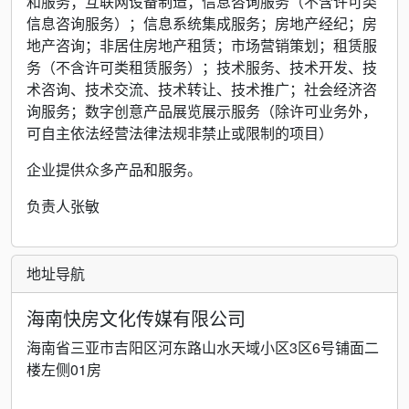
和服务；互联网设备制造；信息咨询服务（不含许可类
信息咨询服务）；信息系统集成服务；房地产经纪；房
地产咨询；非居住房地产租赁；市场营销策划；租赁服
务（不含许可类租赁服务）；技术服务、技术开发、技
术咨询、技术交流、技术转让、技术推广；社会经济咨
询服务；数字创意产品展览展示服务（除许可业务外，
可自主依法经营法律法规非禁止或限制的项目）
企业提供众多产品和服务。
负责人张敏
地址导航
海南快房文化传媒有限公司
海南省三亚市吉阳区河东路山水天域小区3区6号铺面二
楼左侧01房