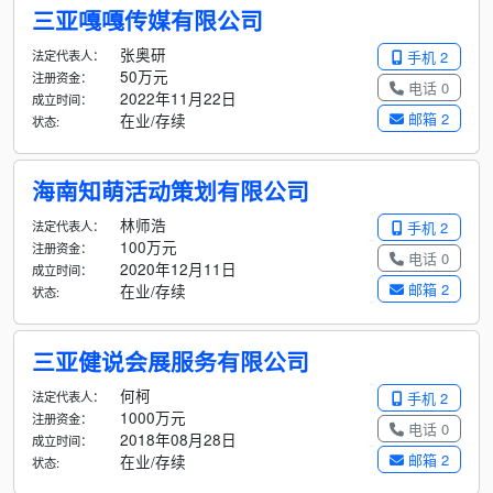
三亚嘎嘎传媒有限公司
张奥研
法定代表人：
手机 2
50万元
注册资金：
电话 0
2022年11月22日
成立时间：
邮箱 2
在业/存续
状态:
海南知萌活动策划有限公司
林师浩
法定代表人：
手机 2
100万元
注册资金：
电话 0
2020年12月11日
成立时间：
邮箱 2
在业/存续
状态:
三亚健说会展服务有限公司
何柯
法定代表人：
手机 2
1000万元
注册资金：
电话 0
2018年08月28日
成立时间：
邮箱 2
在业/存续
状态: