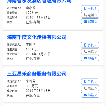
海南省永发酒店管理有限公司
李小龙
法定代表人：
手机 2
100万元
注册资金：
电话 0
2018年11月21日
成立时间：
邮箱 2
在业/存续
状态:
海南千度文化传播有限公司
李国华
法定代表人：
手机 2
100万元
注册资金：
电话 0
2021年01月26日
成立时间：
邮箱 2
在业/存续
状态:
三亚昌禾商务服务有限公司
李玲芳
法定代表人：
手机 2
300万元
注册资金：
电话 0
2019年03月13日
成立时间：
邮箱 2
在业/存续
状态: