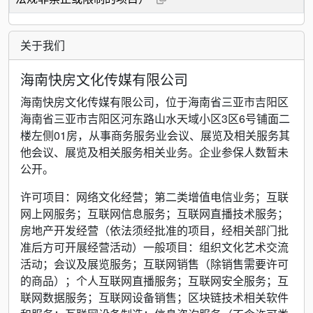
关于我们
海南快房文化传媒有限公司
海南快房文化传媒有限公司，位于海南省三亚市吉阳区
海南省三亚市吉阳区河东路山水天域小区3区6号铺面二
楼左侧01房，从事商务服务业会议、展览及相关服务其
他会议、展览及相关服务相关业务。企业参保人数暂未
公开。
许可项目：网络文化经营；第二类增值电信业务；互联
网上网服务；互联网信息服务；互联网直播技术服务；
房地产开发经营（依法须经批准的项目，经相关部门批
准后方可开展经营活动）一般项目：组织文化艺术交流
活动；会议及展览服务；互联网销售（除销售需要许可
的商品）；个人互联网直播服务；互联网安全服务；互
联网数据服务；互联网设备销售；区块链技术相关软件