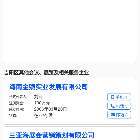
吉阳区其他会议、展览及相关服务企业
海南金煦实业发展有限公司
刘丽
法定代表人：
手机 1
100万元
注册资金：
电话 3
2006年03月20日
成立时间：
邮箱 3
在业/存续
状态:
三亚海展会营销策划有限公司