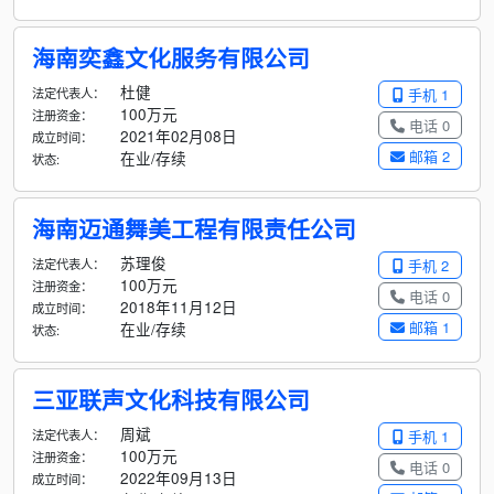
海南奕鑫文化服务有限公司
杜健
法定代表人：
手机 1
100万元
注册资金：
电话 0
2021年02月08日
成立时间：
邮箱 2
在业/存续
状态:
海南迈通舞美工程有限责任公司
苏理俊
法定代表人：
手机 2
100万元
注册资金：
电话 0
2018年11月12日
成立时间：
邮箱 1
在业/存续
状态:
三亚联声文化科技有限公司
周斌
法定代表人：
手机 1
100万元
注册资金：
电话 0
2022年09月13日
成立时间：