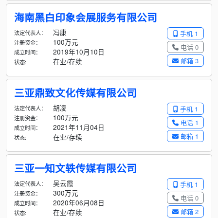
海南黑白印象会展服务有限公司
冯康
法定代表人：
手机 1
100万元
注册资金：
电话 0
2019年10月10日
成立时间：
邮箱 3
在业/存续
状态:
三亚鼎致文化传媒有限公司
胡凌
法定代表人：
手机 1
100万元
注册资金：
电话 1
2021年11月04日
成立时间：
邮箱 1
在业/存续
状态:
三亚一知文轶传媒有限公司
吴云霞
法定代表人：
手机 1
300万元
注册资金：
电话 0
2020年06月08日
成立时间：
邮箱 2
在业/存续
状态: