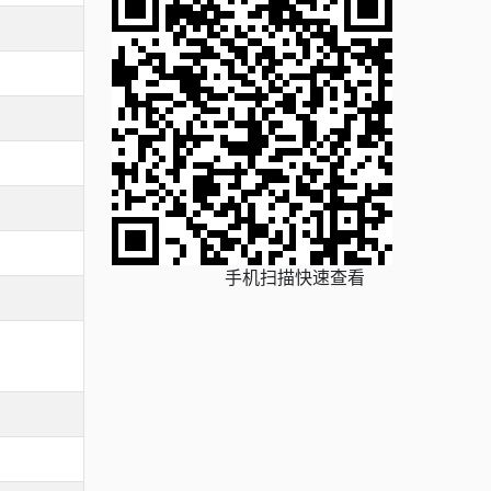
手机扫描快速查看