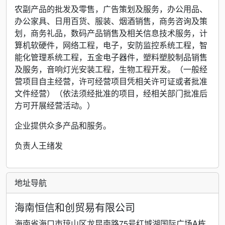
农副产品的批发及零售，广告策划及服务，办公用品、
办公家具、日用百货、服装、烟酒销售，商务咨询及策
划，商务礼品，数码产品销售及相关信息技术服务，计
算机软硬件，网络工程，电子，安防监控系统工程，智
能化管理系统工程，五金电子器件，塑料塑胶制品销售
及服务，音响灯光安装工程，生物工程开发。（一般经
营项目自主经营，许可经营项目凭相关许可证或者批准
文件经营）（依法须经批准的项目，经相关部门批准后
方可开展经营活动。）
企业提供众多产品和服务。
负责人王绪发
地址导航
海南恒信和创贸易有限公司
海南省海口市琼山区龙昆南路75号红城湖国际广场A栋