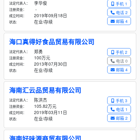
李华俊
法定代表人：
手机 1
-
注册资金：
电话 2
2019年09月18日
成立时间：
邮箱 4
在业/存续
状态:
海口真得好食品贸易有限公司
郑勇
法定代表人：
手机 2
100万元
注册资金：
电话 0
2013年07月30日
成立时间：
邮箱 4
在业/存续
状态:
海南汇云品贸易有限公司
陈洪杰
法定代表人：
手机 3
105.82万元
注册资金：
电话 1
2019年03月11日
成立时间：
邮箱 2
在业/存续
状态:
海南好味源商贸有限公司