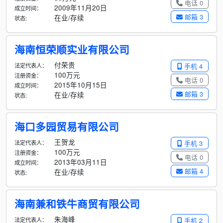
电话 0
2009年11月20日
成立时间：
邮箱 3
在业/存续
状态:
海南恒荣顺实业有限公司
付荣贵
法定代表人：
手机 4
100万元
注册资金：
电话 0
2015年10月15日
成立时间：
邮箱 3
在业/存续
状态:
海口多园贸易有限公司
王贺龙
法定代表人：
手机 3
100万元
注册资金：
电话 0
2013年03月11日
成立时间：
邮箱 4
在业/存续
状态:
海南兼和铁牛商贸有限公司
朱海峰
法定代表人：
手机 2