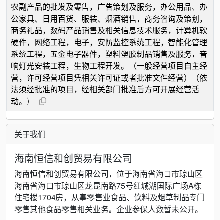
农副产品的批发及零售，广告策划及服务，办公用品、办
公家具、日用百货、服装、烟酒销售，商务咨询及策划，
商务礼品，数码产品销售及相关信息技术服务，计算机软
硬件，网络工程，电子，安防监控系统工程，智能化管理
系统工程，五金电子器件，塑料塑胶制品销售及服务，音
响灯光安装工程，生物工程开发。（一般经营项目自主经
营，许可经营项目凭相关许可证或者批准文件经营）（依
法须经批准的项目，经相关部门批准后方可开展经营活
动。）
关于我们
海南恒信和创贸易有限公司
海南恒信和创贸易有限公司，位于海南省海口市琼山区
海南省海口市琼山区龙昆南路75号红城湖国际广场A栋
住宅楼1704房，从事零售业食品、饮料及烟草制品专门
零售其他食品零售相关业务。企业参保人数暂未公开。