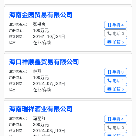
海南金园贸易有限公司
张书爽
法定代表人：
手机 4
100万元
注册资金：
电话 0
2016年10月24日
成立时间：
邮箱 5
在业/存续
状态:
海口祥顺鑫贸易有限公司
林燕
法定代表人：
手机 3
100万元
注册资金：
电话 1
2015年07月22日
成立时间：
邮箱 5
在业/存续
状态:
海南瑞祥酒业有限公司
冯丽红
法定代表人：
手机 4
200万元
注册资金：
电话 0
2015年03月10日
成立时间：
邮箱 4