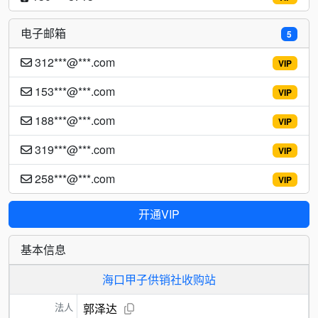
电子邮箱
5
312***@***.com
VIP
153***@***.com
VIP
188***@***.com
VIP
319***@***.com
VIP
258***@***.com
VIP
开通VIP
基本信息
海口甲子供销社收购站
法人
郭泽达