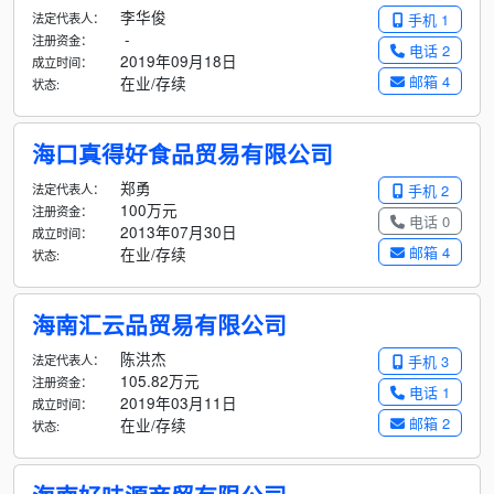
李华俊
法定代表人：
手机 1
-
注册资金：
电话 2
2019年09月18日
成立时间：
邮箱 4
在业/存续
状态:
海口真得好食品贸易有限公司
郑勇
法定代表人：
手机 2
100万元
注册资金：
电话 0
2013年07月30日
成立时间：
邮箱 4
在业/存续
状态:
海南汇云品贸易有限公司
陈洪杰
法定代表人：
手机 3
105.82万元
注册资金：
电话 1
2019年03月11日
成立时间：
邮箱 2
在业/存续
状态: