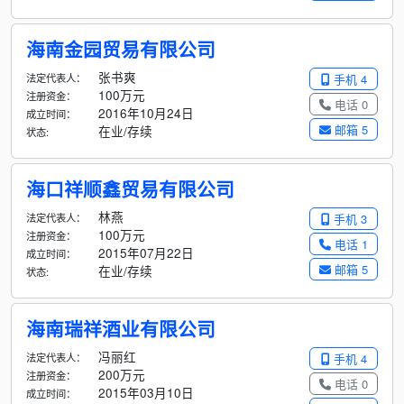
海南金园贸易有限公司
张书爽
法定代表人：
手机 4
100万元
注册资金：
电话 0
2016年10月24日
成立时间：
邮箱 5
在业/存续
状态:
海口祥顺鑫贸易有限公司
林燕
法定代表人：
手机 3
100万元
注册资金：
电话 1
2015年07月22日
成立时间：
邮箱 5
在业/存续
状态:
海南瑞祥酒业有限公司
冯丽红
法定代表人：
手机 4
200万元
注册资金：
电话 0
2015年03月10日
成立时间：