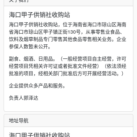
海口甲子供销社收购站
海口甲子供销社收购站，位于海南省海口市琼山区海南
省海口市琼山区甲子镇正街130号，从事零售业食品、
饮料及烟草制品专门零售其他食品零售相关业务。企业
参保人数暂未公开。
副食、烟酒、日用品。（一般经营项目自主经营，许可
经营项目凭相关许可证或者批准文件经营）（依法须经
批准的项目，经相关部门批准后方可开展经营活动。）
企业提供众多产品和服务。
负责人郭泽达
地址导航
海口甲子供销社收购站