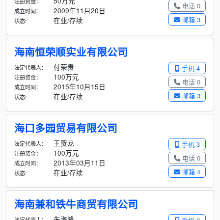
50万元
注册资金：
电话 0
2009年11月20日
成立时间：
邮箱 3
在业/存续
状态:
海南恒荣顺实业有限公司
付荣贵
法定代表人：
手机 4
100万元
注册资金：
电话 0
2015年10月15日
成立时间：
邮箱 3
在业/存续
状态:
海口多园贸易有限公司
王贺龙
法定代表人：
手机 3
100万元
注册资金：
电话 0
2013年03月11日
成立时间：
邮箱 4
在业/存续
状态:
海南兼和铁牛商贸有限公司
朱海峰
法定代表人：