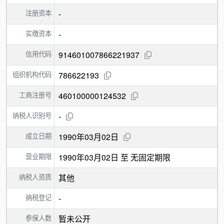
注册资本
-
实缴资本
-
信用代码
914601007866221937
组织机构代码
786622193
工商注册号
460100000124532
纳税人识别号
-
成立日期
1990年03月02日
营业期限
1990年03月02日 至 无固定期限
纳税人资质
其他
纳税登记
-
参保人数
暂未公开