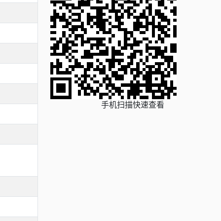
手机扫描快速查看