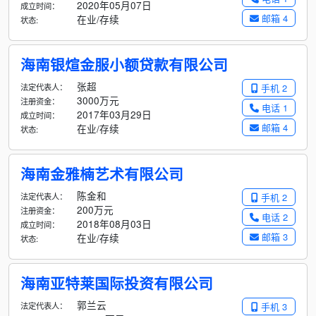
2020年05月07日
成立时间：
邮箱 4
在业/存续
状态:
海南银煊金服小额贷款有限公司
张超
法定代表人：
手机 2
3000万元
注册资金：
电话 1
2017年03月29日
成立时间：
邮箱 4
在业/存续
状态:
海南金雅楠艺术有限公司
陈金和
法定代表人：
手机 2
200万元
注册资金：
电话 2
2018年08月03日
成立时间：
邮箱 3
在业/存续
状态:
海南亚特莱国际投资有限公司
郭兰云
法定代表人：
手机 3