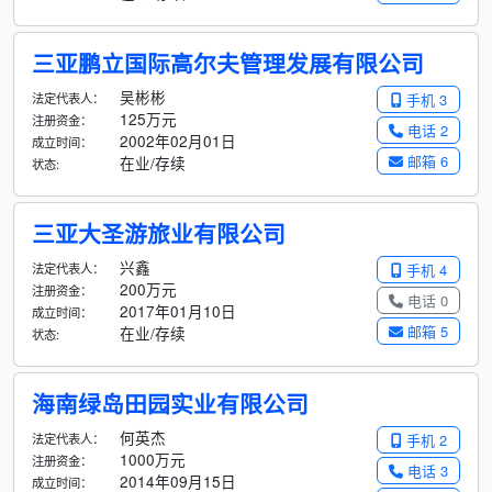
三亚鹏立国际高尔夫管理发展有限公司
吴彬彬
法定代表人：
手机 3
125万元
注册资金：
电话 2
2002年02月01日
成立时间：
邮箱 6
在业/存续
状态:
三亚大圣游旅业有限公司
兴鑫
法定代表人：
手机 4
200万元
注册资金：
电话 0
2017年01月10日
成立时间：
邮箱 5
在业/存续
状态:
海南绿岛田园实业有限公司
何英杰
法定代表人：
手机 2
1000万元
注册资金：
电话 3
2014年09月15日
成立时间：