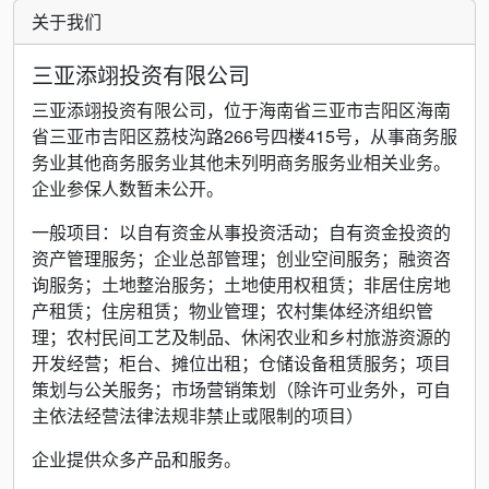
关于我们
三亚添翊投资有限公司
三亚添翊投资有限公司，位于海南省三亚市吉阳区海南
省三亚市吉阳区荔枝沟路266号四楼415号，从事商务服
务业其他商务服务业其他未列明商务服务业相关业务。
企业参保人数暂未公开。
一般项目：以自有资金从事投资活动；自有资金投资的
资产管理服务；企业总部管理；创业空间服务；融资咨
询服务；土地整治服务；土地使用权租赁；非居住房地
产租赁；住房租赁；物业管理；农村集体经济组织管
理；农村民间工艺及制品、休闲农业和乡村旅游资源的
开发经营；柜台、摊位出租；仓储设备租赁服务；项目
策划与公关服务；市场营销策划（除许可业务外，可自
主依法经营法律法规非禁止或限制的项目）
企业提供众多产品和服务。