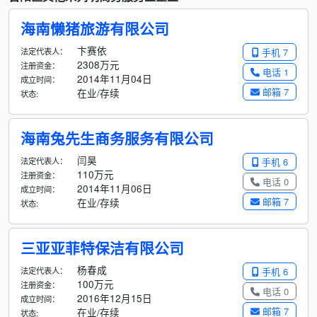
海南懒猪旅游有限公司
卞赛依
法定代表人：
手机 7
2308万元
注册资金：
电话 1
2014年11月04日
成立时间：
邮箱 7
在业/存续
状态:
海南兔先生商务服务有限公司
闫昊
法定代表人：
手机 6
110万元
注册资金：
电话 0
2014年11月06日
成立时间：
邮箱 7
在业/存续
状态:
三亚亚菲特保洁有限公司
杨春成
法定代表人：
手机 6
100万元
注册资金：
电话 0
2016年12月15日
成立时间：
邮箱 7
在业/存续
状态: