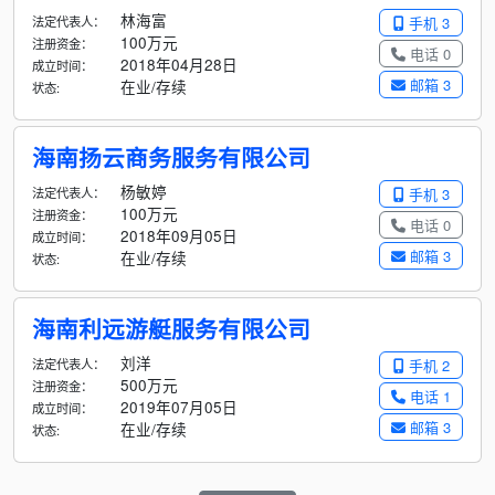
林海富
法定代表人：
手机 3
100万元
注册资金：
电话 0
2018年04月28日
成立时间：
邮箱 3
在业/存续
状态:
海南扬云商务服务有限公司
杨敏婷
法定代表人：
手机 3
100万元
注册资金：
电话 0
2018年09月05日
成立时间：
邮箱 3
在业/存续
状态:
海南利远游艇服务有限公司
刘洋
法定代表人：
手机 2
500万元
注册资金：
电话 1
2019年07月05日
成立时间：
邮箱 3
在业/存续
状态: