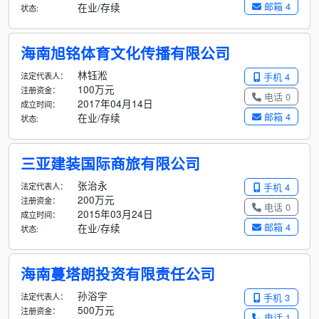
邮箱 4
在业/存续
状态:
海南旭铭体育文化传播有限公司
林钰淞
法定代表人：
手机 4
100万元
注册资金：
电话 0
2017年04月14日
成立时间：
邮箱 4
在业/存续
状态:
三亚建装国际商旅有限公司
张治永
法定代表人：
手机 4
200万元
注册资金：
电话 0
2015年03月24日
成立时间：
邮箱 4
在业/存续
状态:
海南蔓塔朗投资有限责任公司
孙浴宇
法定代表人：
手机 3
500万元
注册资金：
电话 1