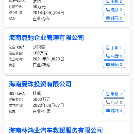
张阳
法定代表人：
手机 2
50万元
注册资金：
电话 2
2014年05月04日
成立时间：
邮箱 2
在业/存续
状态:
海南鼎驰企业管理有限公司
刘同雷
法定代表人：
手机 1
100万元
注册资金：
电话 2
2021年01月29日
成立时间：
邮箱 3
在业/存续
状态:
海南曼珠投资有限公司
杜威
法定代表人：
手机 3
5000万元
注册资金：
电话 0
2020年08月07日
成立时间：
邮箱 3
在业/存续
状态:
海南林鸿业汽车救援服务有限公司