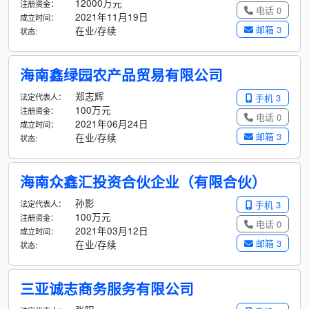
12000万元
注册资金：
电话 0
2021年11月19日
成立时间：
邮箱 3
在业/存续
状态:
海南鑫绿园农产品贸易有限公司
郑志辉
法定代表人：
手机 3
100万元
注册资金：
电话 0
2021年06月24日
成立时间：
邮箱 3
在业/存续
状态:
海南众鑫汇投资合伙企业（有限合伙）
孙影
法定代表人：
手机 3
100万元
注册资金：
电话 0
2021年03月12日
成立时间：
邮箱 3
在业/存续
状态:
三亚诚志商务服务有限公司