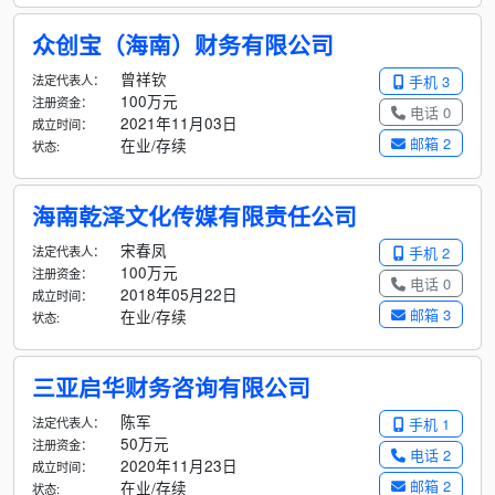
众创宝（海南）财务有限公司
曾祥钦
法定代表人：
手机 3
100万元
注册资金：
电话 0
2021年11月03日
成立时间：
邮箱 2
在业/存续
状态:
海南乾泽文化传媒有限责任公司
宋春凤
法定代表人：
手机 2
100万元
注册资金：
电话 0
2018年05月22日
成立时间：
邮箱 3
在业/存续
状态:
三亚启华财务咨询有限公司
陈军
法定代表人：
手机 1
50万元
注册资金：
电话 2
2020年11月23日
成立时间：
邮箱 2
在业/存续
状态: