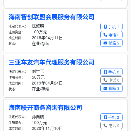
海南智创联盟会展服务有限公司
陈耀明
法定代表人：
手机 1
100万元
注册资金：
电话 2
2018年04月11日
成立时间：
邮箱 2
在业/存续
状态:
三亚车友汽车代理服务有限公司
刘世玉
法定代表人：
手机 2
50万元
注册资金：
电话 0
2019年04月24日
成立时间：
邮箱 3
在业/存续
状态:
海南联开商务咨询有限公司
孙向鹏
法定代表人：
手机 2
100万元
注册资金：
电话 0
2020年11月10日
成立时间：