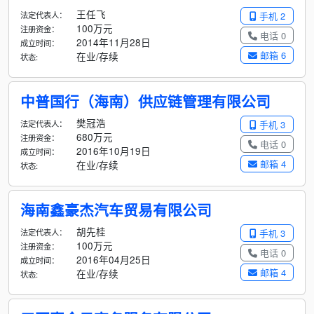
王任飞
法定代表人：
手机 2
100万元
注册资金：
电话 0
2014年11月28日
成立时间：
邮箱 6
在业/存续
状态:
中普国行（海南）供应链管理有限公司
樊冠浩
法定代表人：
手机 3
680万元
注册资金：
电话 0
2016年10月19日
成立时间：
邮箱 4
在业/存续
状态:
海南鑫豪杰汽车贸易有限公司
胡先桂
法定代表人：
手机 3
100万元
注册资金：
电话 0
2016年04月25日
成立时间：
邮箱 4
在业/存续
状态: