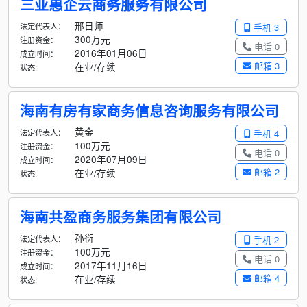
三亚惠企云商务服务有限公司
邢日师
法定代表人：
手机 3
300万元
注册资金：
电话 0
2016年01月06日
成立时间：
邮箱 3
在业/存续
状态:
海南有房有家商务信息咨询服务有限公司
黄金
法定代表人：
手机 4
100万元
注册资金：
电话 0
2020年07月09日
成立时间：
邮箱 2
在业/存续
状态:
海南共盈商务服务集团有限公司
孙衍
法定代表人：
手机 2
100万元
注册资金：
电话 0
2017年11月16日
成立时间：
邮箱 4
在业/存续
状态: