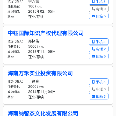
李齐城
法定代表人：
手机 5
100万元
注册资金：
电话 0
2015年02月05日
成立时间：
邮箱 5
在业/存续
状态:
中钰国际知识产权代理有限公司
郑树伟
法定代表人：
手机 3
5000万元
注册资金：
电话 2
2018年11月09日
成立时间：
邮箱 5
在业/存续
状态:
海南万禾实业投资有限公司
丁昌良
法定代表人：
手机 5
2000万元
注册资金：
电话 0
2014年11月04日
成立时间：
邮箱 3
在业/存续
状态:
海南纳智杰文化发展有限公司