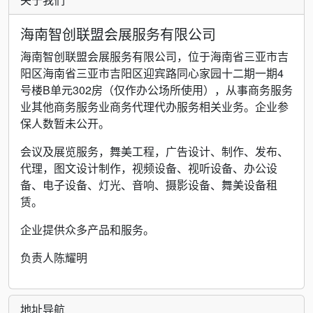
海南智创联盟会展服务有限公司
海南智创联盟会展服务有限公司，位于海南省三亚市吉
阳区海南省三亚市吉阳区迎宾路同心家园十二期一期4
号楼B单元302房（仅作办公场所使用），从事商务服务
业其他商务服务业商务代理代办服务相关业务。企业参
保人数暂未公开。
会议及展览服务，舞美工程，广告设计、制作、发布、
代理，图文设计制作，视频设备、视听设备、办公设
备、电子设备、灯光、音响、摄影设备、舞美设备租
赁。
企业提供众多产品和服务。
负责人陈耀明
地址导航