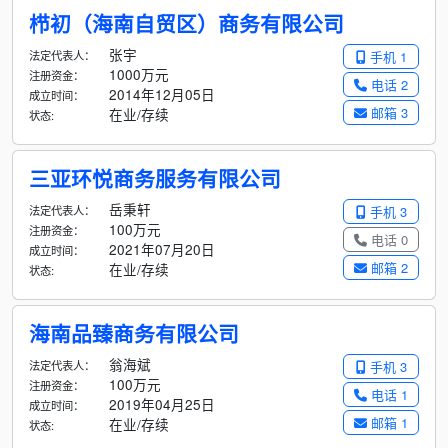
栉初（海南自贸区）商务有限公司
张宇
法定代表人：
手机 1
1000万元
注册资金：
电话 2
2014年12月05日
成立时间：
邮箱 3
在业/存续
状态:
三亚环悦商务服务有限公司
岳秉轩
法定代表人：
手机 3
100万元
注册资金：
电话 0
2021年07月20日
成立时间：
邮箱 2
在业/存续
状态:
海南品臻商务有限公司
翁海斌
法定代表人：
手机 3
100万元
注册资金：
电话 1
2019年04月25日
成立时间：
邮箱 1
在业/存续
状态: