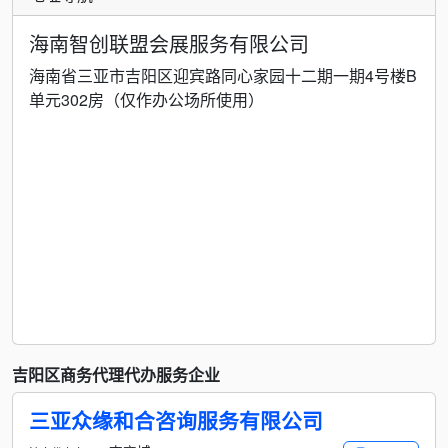
海南智创联盟会展服务有限公司
海南省三亚市吉阳区迎宾路同心家园十二期一期4号楼B
单元302房（仅作办公场所使用）
吉阳区商务代理代办服务企业
三亚众缘和合咨询服务有限公司