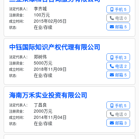
李齐城
法定代表人：
手机 5
100万元
注册资金：
电话 0
2015年02月05日
成立时间：
邮箱 5
在业/存续
状态:
中钰国际知识产权代理有限公司
郑树伟
法定代表人：
手机 3
5000万元
注册资金：
电话 2
2018年11月09日
成立时间：
邮箱 5
在业/存续
状态:
海南万禾实业投资有限公司
丁昌良
法定代表人：
手机 5
2000万元
注册资金：
电话 0
2014年11月04日
成立时间：
邮箱 3
在业/存续
状态: