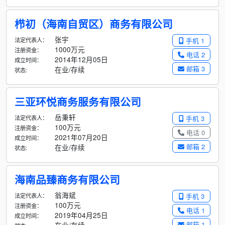
栉初（海南自贸区）商务有限公司
张宇
法定代表人：
手机 1
1000万元
注册资金：
电话 2
2014年12月05日
成立时间：
邮箱 3
在业/存续
状态:
三亚环悦商务服务有限公司
岳秉轩
法定代表人：
手机 3
100万元
注册资金：
电话 0
2021年07月20日
成立时间：
邮箱 2
在业/存续
状态:
海南品臻商务有限公司
翁海斌
法定代表人：
手机 3
100万元
注册资金：
电话 1
2019年04月25日
成立时间：
邮箱 1