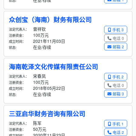
在业/存续
状态:
众创宝（海南）财务有限公司
曾祥钦
法定代表人：
手机 3
100万元
注册资金：
电话 0
2021年11月03日
成立时间：
邮箱 2
在业/存续
状态:
海南乾泽文化传媒有限责任公司
宋春凤
法定代表人：
手机 2
100万元
注册资金：
电话 0
2018年05月22日
成立时间：
邮箱 3
在业/存续
状态:
三亚启华财务咨询有限公司
陈军
法定代表人：
手机 1
50万元
注册资金：
电话 2
2020年11月23日
成立时间：