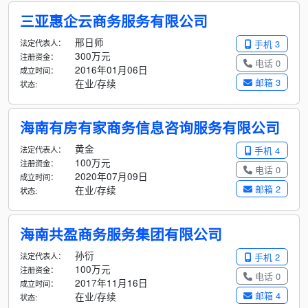
三亚惠企云商务服务有限公司
邢日师
法定代表人：
手机 3
300万元
注册资金：
电话 0
2016年01月06日
成立时间：
邮箱 3
在业/存续
状态:
海南有房有家商务信息咨询服务有限公司
黄金
法定代表人：
手机 4
100万元
注册资金：
电话 0
2020年07月09日
成立时间：
邮箱 2
在业/存续
状态:
海南共盈商务服务集团有限公司
孙衍
法定代表人：
手机 2
100万元
注册资金：
电话 0
2017年11月16日
成立时间：
邮箱 4
在业/存续
状态: