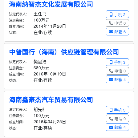
海南纳智杰文化发展有限公司
王任飞
法定代表人：
手机 2
100万元
注册资金：
电话 0
2014年11月28日
成立时间：
邮箱 6
在业/存续
状态:
中普国行（海南）供应链管理有限公司
樊冠浩
法定代表人：
手机 3
680万元
注册资金：
电话 0
2016年10月19日
成立时间：
邮箱 4
在业/存续
状态:
海南鑫豪杰汽车贸易有限公司
胡先桂
法定代表人：
手机 3
100万元
注册资金：
电话 0
2016年04月25日
成立时间：
邮箱 4
在业/存续
状态: