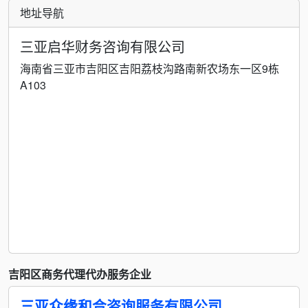
地址导航
三亚启华财务咨询有限公司
海南省三亚市吉阳区吉阳荔枝沟路南新农场东一区9栋
A103
吉阳区商务代理代办服务企业
三亚众缘和合咨询服务有限公司