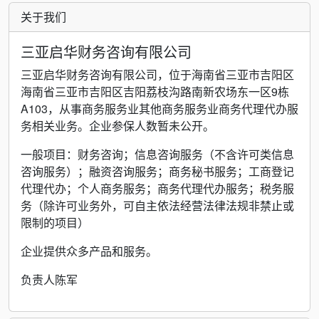
关于我们
三亚启华财务咨询有限公司
三亚启华财务咨询有限公司，位于海南省三亚市吉阳区
海南省三亚市吉阳区吉阳荔枝沟路南新农场东一区9栋
A103，从事商务服务业其他商务服务业商务代理代办服
务相关业务。企业参保人数暂未公开。
一般项目：财务咨询；信息咨询服务（不含许可类信息
咨询服务）；融资咨询服务；商务秘书服务；工商登记
代理代办；个人商务服务；商务代理代办服务；税务服
务（除许可业务外，可自主依法经营法律法规非禁止或
限制的项目）
企业提供众多产品和服务。
负责人陈军