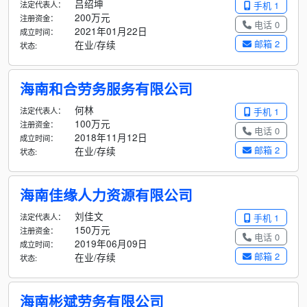
吕绍坤
法定代表人：
手机 1
200万元
注册资金：
电话 0
2021年01月22日
成立时间：
邮箱 2
在业/存续
状态:
海南和合劳务服务有限公司
何林
法定代表人：
手机 1
100万元
注册资金：
电话 0
2018年11月12日
成立时间：
邮箱 2
在业/存续
状态:
海南佳缘人力资源有限公司
刘佳文
法定代表人：
手机 1
150万元
注册资金：
电话 0
2019年06月09日
成立时间：
邮箱 2
在业/存续
状态:
海南彬斌劳务有限公司