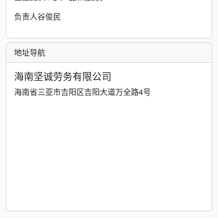
负责人谷俊民
地址导航
海南坚诚劳务有限公司
海南省三亚市吉阳区吉阳大道万全路4号