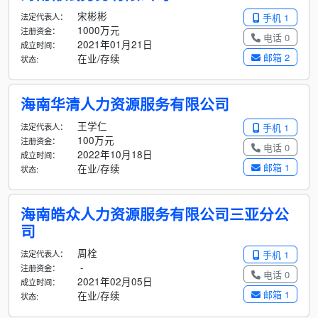
宋彬彬
法定代表人：
手机 1
1000万元
注册资金：
电话 0
2021年01月21日
成立时间：
邮箱 2
在业/存续
状态:
海南华清人力资源服务有限公司
王学仁
法定代表人：
手机 1
100万元
注册资金：
电话 0
2022年10月18日
成立时间：
邮箱 1
在业/存续
状态:
海南皓众人力资源服务有限公司三亚分公
司
周栓
法定代表人：
手机 1
-
注册资金：
电话 0
2021年02月05日
成立时间：
邮箱 1
在业/存续
状态: