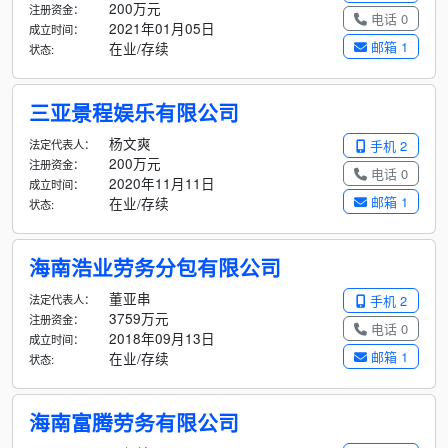
200万元
注册资金：
电话 0
2021年01月05日
成立时间：
邮箱 1
在业/存续
状态:
三亚景程娱乐有限公司
杨文爽
法定代表人：
手机 2
200万元
注册资金：
电话 0
2020年11月11日
成立时间：
邮箱 1
在业/存续
状态:
海南浩业劳务分包有限公司
董亚串
法定代表人：
手机 2
3759万元
注册资金：
电话 0
2018年09月13日
成立时间：
邮箱 1
在业/存续
状态:
海南富腾劳务有限公司