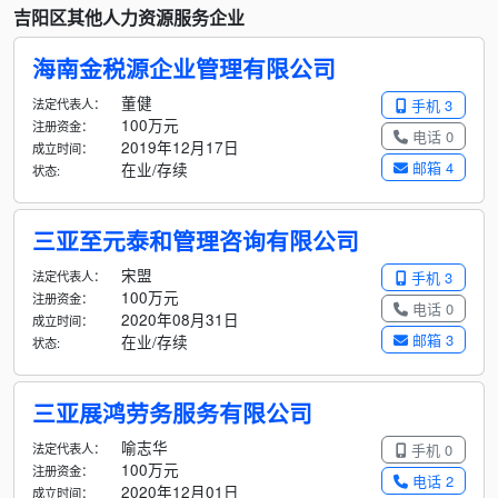
吉阳区其他人力资源服务企业
海南金税源企业管理有限公司
董健
法定代表人：
手机 3
100万元
注册资金：
电话 0
2019年12月17日
成立时间：
邮箱 4
在业/存续
状态:
三亚至元泰和管理咨询有限公司
宋盟
法定代表人：
手机 3
100万元
注册资金：
电话 0
2020年08月31日
成立时间：
邮箱 3
在业/存续
状态:
三亚展鸿劳务服务有限公司
喻志华
法定代表人：
手机 0
100万元
注册资金：
电话 2
2020年12月01日
成立时间：