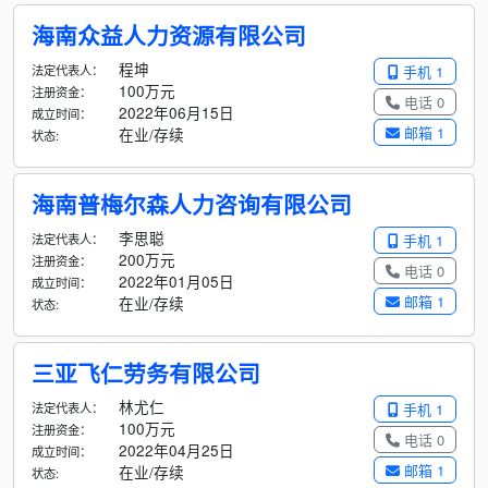
海南众益人力资源有限公司
程坤
法定代表人：
手机 1
100万元
注册资金：
电话 0
2022年06月15日
成立时间：
邮箱 1
在业/存续
状态:
海南普梅尔森人力咨询有限公司
李思聪
法定代表人：
手机 1
200万元
注册资金：
电话 0
2022年01月05日
成立时间：
邮箱 1
在业/存续
状态:
三亚飞仁劳务有限公司
林尤仁
法定代表人：
手机 1
100万元
注册资金：
电话 0
2022年04月25日
成立时间：
邮箱 1
在业/存续
状态: