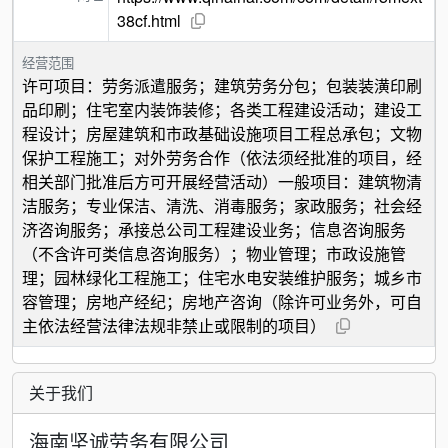
38cf.html
经营范围
许可项目：劳务派遣服务；建筑劳务分包；包装装潢印刷
品印刷；住宅室内装饰装修；各类工程建设活动；建设工
程设计；房屋建筑和市政基础设施项目工程总承包；文物
保护工程施工；对外劳务合作（依法须经批准的项目，经
相关部门批准后方可开展经营活动）一般项目：建筑物清
洁服务；专业保洁、清洗、消毒服务；家政服务；社会经
济咨询服务；承接总公司工程建设业务；信息咨询服务
（不含许可类信息咨询服务）；物业管理；市政设施管
理；园林绿化工程施工；住宅水电安装维护服务；城乡市
容管理；房地产经纪；房地产咨询（除许可业务外，可自
主依法经营法律法规非禁止或限制的项目）
关于我们
海南坚诚劳务有限公司