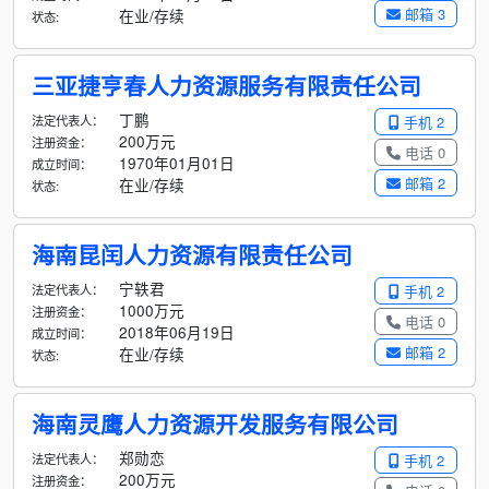
邮箱 3
在业/存续
状态:
三亚捷亨春人力资源服务有限责任公司
丁鹏
法定代表人：
手机 2
200万元
注册资金：
电话 0
1970年01月01日
成立时间：
邮箱 2
在业/存续
状态:
海南昆闰人力资源有限责任公司
宁轶君
法定代表人：
手机 2
1000万元
注册资金：
电话 0
2018年06月19日
成立时间：
邮箱 2
在业/存续
状态:
海南灵鹰人力资源开发服务有限公司
郑勋恋
法定代表人：
手机 2
200万元
注册资金：