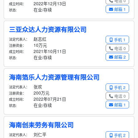
电话 0
2022年12月13日
成立时间：
邮箱 1
在业/存续
状态:
三亚众达人力资源有限公司
赵志红
法定代表人：
手机 1
10万元
注册资金：
电话 0
2021年10月11日
成立时间：
邮箱 2
在业/存续
状态:
海南箔乐人力资源管理有限公司
张欢
法定代表人：
手机 2
200万元
注册资金：
电话 0
2022年07月21日
成立时间：
邮箱 1
在业/存续
状态:
海南创耒劳务有限公司
刘仁平
法定代表人：
手机 2