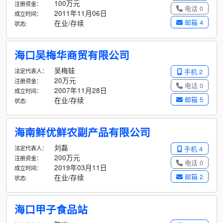
100万元
注册资金：
电话 0
2011年11月06日
成立时间：
邮箱 4
在业/存续
状态:
海口吴梅华商贸有限公司
吴梅娃
法定代表人：
手机 2
20万元
注册资金：
电话 0
2007年11月28日
成立时间：
邮箱 5
在业/存续
状态:
海南鲜优鲜农副产品有限公司
刘磊
法定代表人：
手机 4
200万元
注册资金：
电话 0
2019年03月11日
成立时间：
邮箱 2
在业/存续
状态:
海口甲子食品站