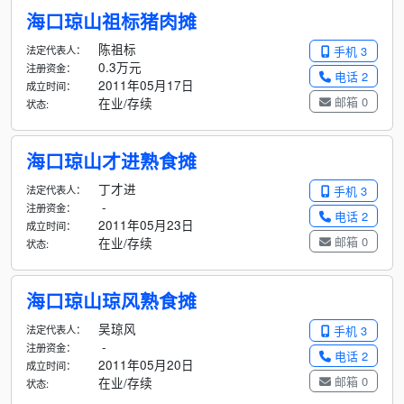
海口琼山祖标猪肉摊
陈祖标
法定代表人：
手机 3
0.3万元
注册资金：
电话 2
2011年05月17日
成立时间：
邮箱 0
在业/存续
状态:
海口琼山才进熟食摊
丁才进
法定代表人：
手机 3
-
注册资金：
电话 2
2011年05月23日
成立时间：
邮箱 0
在业/存续
状态:
海口琼山琼风熟食摊
吴琼风
法定代表人：
手机 3
-
注册资金：
电话 2
2011年05月20日
成立时间：
邮箱 0
在业/存续
状态: