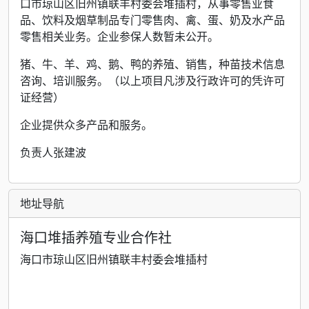
口市琼山区旧州镇联丰村委会堆插村，从事零售业食
品、饮料及烟草制品专门零售肉、禽、蛋、奶及水产品
零售相关业务。企业参保人数暂未公开。
猪、牛、羊、鸡、鹅、鸭的养殖、销售，种苗技术信息
咨询、培训服务。（以上项目凡涉及行政许可的凭许可
证经营）
企业提供众多产品和服务。
负责人张建波
地址导航
海口堆插养殖专业合作社
海口市琼山区旧州镇联丰村委会堆插村