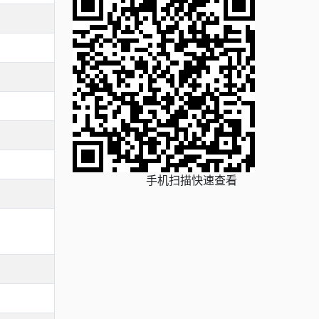
手机扫描快速查看