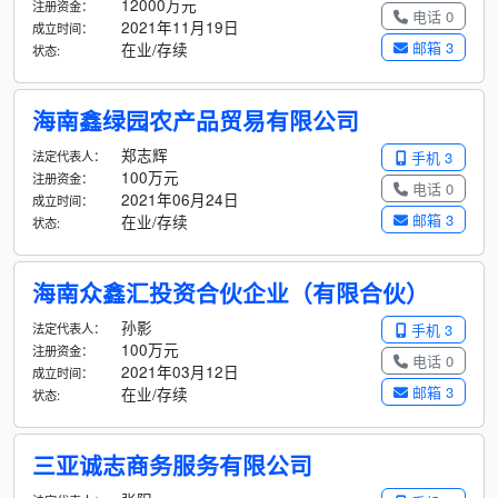
12000万元
注册资金：
电话 0
2021年11月19日
成立时间：
邮箱 3
在业/存续
状态:
海南鑫绿园农产品贸易有限公司
郑志辉
法定代表人：
手机 3
100万元
注册资金：
电话 0
2021年06月24日
成立时间：
邮箱 3
在业/存续
状态:
海南众鑫汇投资合伙企业（有限合伙）
孙影
法定代表人：
手机 3
100万元
注册资金：
电话 0
2021年03月12日
成立时间：
邮箱 3
在业/存续
状态:
三亚诚志商务服务有限公司