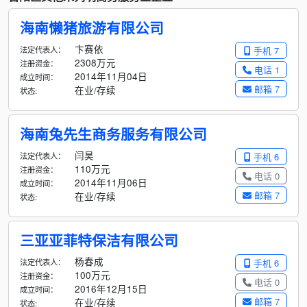
海南懒猪旅游有限公司
卞赛依
法定代表人：
手机 7
2308万元
注册资金：
电话 1
2014年11月04日
成立时间：
邮箱 7
在业/存续
状态:
海南兔先生商务服务有限公司
闫昊
法定代表人：
手机 6
110万元
注册资金：
电话 0
2014年11月06日
成立时间：
邮箱 7
在业/存续
状态:
三亚亚菲特保洁有限公司
杨春成
法定代表人：
手机 6
100万元
注册资金：
电话 0
2016年12月15日
成立时间：
邮箱 7
在业/存续
状态: