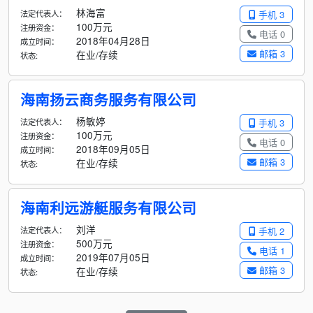
林海富
法定代表人：
手机 3
100万元
注册资金：
电话 0
2018年04月28日
成立时间：
邮箱 3
在业/存续
状态:
海南扬云商务服务有限公司
杨敏婷
法定代表人：
手机 3
100万元
注册资金：
电话 0
2018年09月05日
成立时间：
邮箱 3
在业/存续
状态:
海南利远游艇服务有限公司
刘洋
法定代表人：
手机 2
500万元
注册资金：
电话 1
2019年07月05日
成立时间：
邮箱 3
在业/存续
状态: