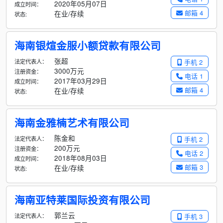
2020年05月07日
成立时间：
邮箱 4
在业/存续
状态:
海南银煊金服小额贷款有限公司
张超
法定代表人：
手机 2
3000万元
注册资金：
电话 1
2017年03月29日
成立时间：
邮箱 4
在业/存续
状态:
海南金雅楠艺术有限公司
陈金和
法定代表人：
手机 2
200万元
注册资金：
电话 2
2018年08月03日
成立时间：
邮箱 3
在业/存续
状态:
海南亚特莱国际投资有限公司
郭兰云
法定代表人：
手机 3