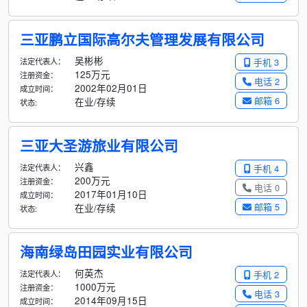
三亚鹏立国际高尔夫管理发展有限公司
吴彬彬
法定代表人：
手机 3
125万元
注册资金：
电话 2
2002年02月01日
成立时间：
邮箱 6
在业/存续
状态:
三亚大圣游旅业有限公司
兴鑫
法定代表人：
手机 4
200万元
注册资金：
电话 0
2017年01月10日
成立时间：
邮箱 5
在业/存续
状态:
海南绿岛田园实业有限公司
何英杰
法定代表人：
手机 2
1000万元
注册资金：
电话 3
2014年09月15日
成立时间：