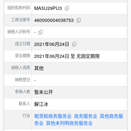
组织机构代码
MA5U29PU3
工商注册号
460000004038753
纳税人识别号
-
成立日期
2021年06月24日
营业期限
2021年06月24日 至 无固定期限
纳税人资质
其他
纳税登记
-
参保人数
暂未公开
联系人
解江冰
行业
租赁和商务服务业
商务服务业
其他商务服
务业
其他未列明商务服务业