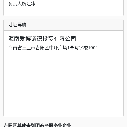
负责人解江冰
地址导航
海南爱博诺德投资有限公司
海南省三亚市吉阳区中环广场1号写字楼1001
吉阳区其他未列明商务服务业企业