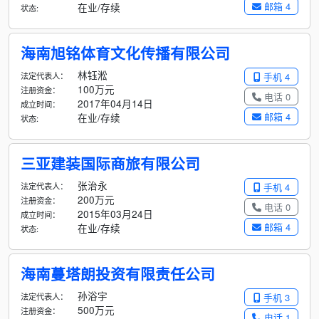
邮箱 4
在业/存续
状态:
海南旭铭体育文化传播有限公司
林钰淞
法定代表人：
手机 4
100万元
注册资金：
电话 0
2017年04月14日
成立时间：
邮箱 4
在业/存续
状态:
三亚建装国际商旅有限公司
张治永
法定代表人：
手机 4
200万元
注册资金：
电话 0
2015年03月24日
成立时间：
邮箱 4
在业/存续
状态:
海南蔓塔朗投资有限责任公司
孙浴宇
法定代表人：
手机 3
500万元
注册资金：
电话 1