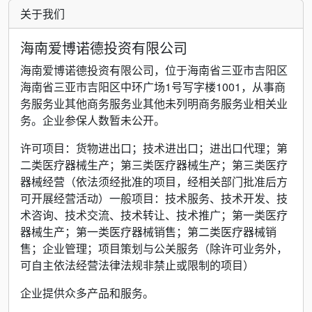
关于我们
海南爱博诺德投资有限公司
海南爱博诺德投资有限公司，位于海南省三亚市吉阳区
海南省三亚市吉阳区中环广场1号写字楼1001，从事商
务服务业其他商务服务业其他未列明商务服务业相关业
务。企业参保人数暂未公开。
许可项目：货物进出口；技术进出口；进出口代理；第
二类医疗器械生产；第三类医疗器械生产；第三类医疗
器械经营（依法须经批准的项目，经相关部门批准后方
可开展经营活动）一般项目：技术服务、技术开发、技
术咨询、技术交流、技术转让、技术推广；第一类医疗
器械生产；第一类医疗器械销售；第二类医疗器械销
售；企业管理；项目策划与公关服务（除许可业务外，
可自主依法经营法律法规非禁止或限制的项目）
企业提供众多产品和服务。