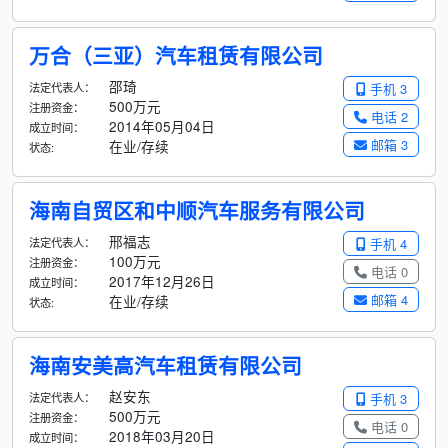
万合（三亚）汽车租赁有限公司
邵琦
法定代表人：
手机 3
500万元
注册资金：
电话 2
2014年05月04日
成立时间：
邮箱 3
在业/存续
状态:
海南自贸区和中顺汽车服务有限公司
邢福志
法定代表人：
手机 4
100万元
注册资金：
电话 0
2017年12月26日
成立时间：
邮箱 4
在业/存续
状态:
海南安美高汽车租赁有限公司
赵安东
法定代表人：
手机 3
500万元
注册资金：
电话 0
2018年03月20日
成立时间：