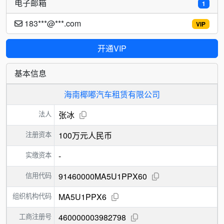
电子邮箱
1
183***@***.com
VIP
开通VIP
基本信息
海南椰嘟汽车租赁有限公司
法人
张冰
注册资本
100万元人民币
实缴资本
-
信用代码
91460000MA5U1PPX60
组织机构代码
MA5U1PPX6
工商注册号
460000003982798