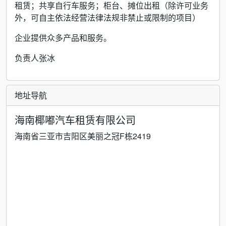
租赁；共享自行车服务；柜台、摊位出租（除许可业务
外，可自主依法经营法律法规非禁止或限制的项目）
企业提供众多产品和服务。
负责人张冰
地址导航
海南椰嘟汽车租赁有限公司
海南省三亚市吉阳区美丽之冠F栋2419