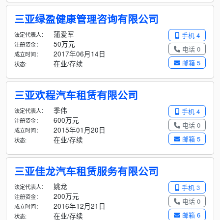
三亚绿盈健康管理咨询有限公司
蒲爱军
法定代表人：
手机 4
50万元
注册资金：
电话 0
2017年06月14日
成立时间：
邮箱 5
在业/存续
状态:
三亚欢程汽车租赁有限公司
季伟
法定代表人：
手机 4
600万元
注册资金：
电话 0
2015年01月20日
成立时间：
邮箱 5
在业/存续
状态:
三亚佳龙汽车租赁服务有限公司
姚龙
法定代表人：
手机 3
200万元
注册资金：
电话 0
2016年12月21日
成立时间：
邮箱 6
在业/存续
状态: