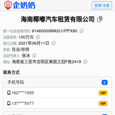
登录/注册
海南椰嘟汽车租赁有限公司
91460000MA5U1PPX60
统一社会信用代码:
100万元
注册资本:
2021年06月11日
成立日期:
在业/存续
状态:
张冰
法定代表人:
海南省三亚市吉阳区美丽之冠F栋2419
地址:
联系方式
手机号码
2
162****1555
VIP
137****5077
VIP