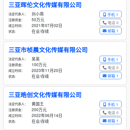
三亚晖伦文化传媒有限公司
刘小燕
法定代表人：
手机 1
50万元
注册资金：
电话 0
2021年07月02日
成立时间：
邮箱 1
在业/存续
状态:
三亚市桢晨文化传媒有限公司
吴英
法定代表人：
手机 1
100万元
注册资金：
电话 0
2023年11月20日
成立时间：
邮箱 1
在业/存续
状态:
三亚皓创文化传媒有限公司
黄国王
法定代表人：
手机 1
200万元
注册资金：
电话 0
2022年06月14日
成立时间：
邮箱 1
在业/存续
状态: