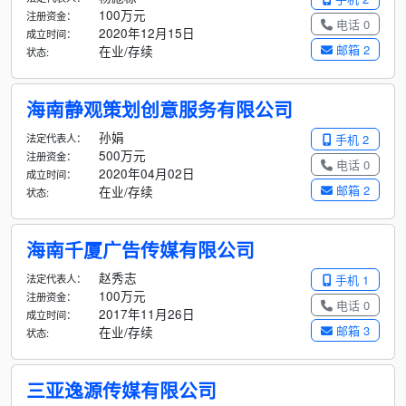
100万元
注册资金：
电话 0
2020年12月15日
成立时间：
邮箱 2
在业/存续
状态:
海南静观策划创意服务有限公司
孙娟
法定代表人：
手机 2
500万元
注册资金：
电话 0
2020年04月02日
成立时间：
邮箱 2
在业/存续
状态:
海南千厦广告传媒有限公司
赵秀志
法定代表人：
手机 1
100万元
注册资金：
电话 0
2017年11月26日
成立时间：
邮箱 3
在业/存续
状态:
三亚逸源传媒有限公司