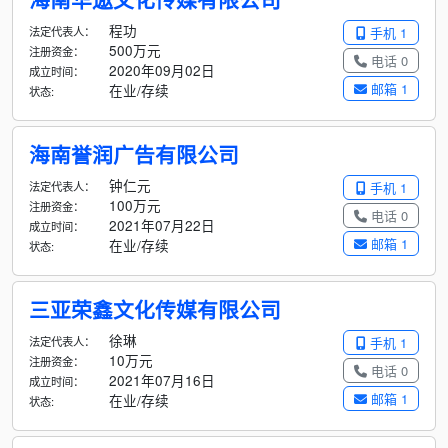
程功
法定代表人：
手机 1
500万元
注册资金：
电话 0
2020年09月02日
成立时间：
邮箱 1
在业/存续
状态:
海南誉润广告有限公司
钟仁元
法定代表人：
手机 1
100万元
注册资金：
电话 0
2021年07月22日
成立时间：
邮箱 1
在业/存续
状态:
三亚荣鑫文化传媒有限公司
徐琳
法定代表人：
手机 1
10万元
注册资金：
电话 0
2021年07月16日
成立时间：
邮箱 1
在业/存续
状态: