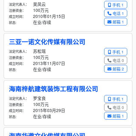
吴凤云
法定代表人：
手机 1
100万元
注册资金：
电话 1
2010年01月15日
成立时间：
邮箱 1
在业/存续
状态:
三亚一诺文化传媒有限公司
苏松瑶
法定代表人：
手机 1
100万元
注册资金：
电话 0
2013年11月07日
成立时间：
邮箱 2
在业/存续
状态:
海南梓航建筑装饰工程有限公司
罗宝良
法定代表人：
手机 1
100万元
注册资金：
电话 0
2015年03月29日
成立时间：
邮箱 1
在业/存续
状态:
海南华遨文化传媒有限公司