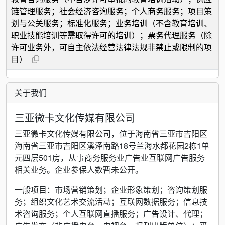
链管理服务；社会经济咨询服务；个人商务服务；项目策
划与公关服务；标准化服务；业务培训（不含教育培训、
职业技能培训等需取得许可的培训）；票务代理服务（除
许可业务外，可自主依法经营法律法规非禁止或限制的项
目）
关于我们
三亚微卡文化传媒有限公司
三亚微卡文化传媒有限公司，位于海南省三亚市吉阳区
海南省三亚市吉阳区溪泽南路18号兰海水都花园2栋1单
元四层501房，从事商务服务业广告业互联网广告服务
相关业务。企业参保人数暂未公开。
一般项目：市场营销策划；企业形象策划；咨询策划服
务；组织文化艺术交流活动；互联网数据服务；信息技
术咨询服务；个人互联网直播服务；广告设计、代理；