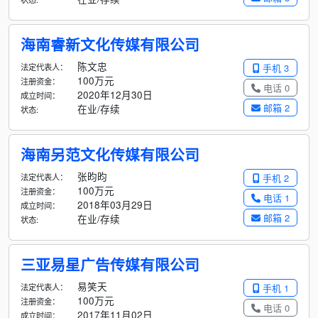
海南睿新文化传媒有限公司
陈文忠
法定代表人：
手机 3
100万元
注册资金：
电话 0
2020年12月30日
成立时间：
邮箱 2
在业/存续
状态:
海南另范文化传媒有限公司
张昀昀
法定代表人：
手机 2
100万元
注册资金：
电话 1
2018年03月29日
成立时间：
邮箱 2
在业/存续
状态:
三亚易星广告传媒有限公司
易笑天
法定代表人：
手机 1
100万元
注册资金：
电话 0
2017年11月02日
成立时间：