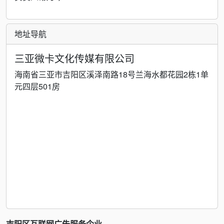
地址导航
三亚微卡文化传媒有限公司
海南省三亚市吉阳区溪泽南路18号兰海水都花园2栋1单
元四层501房
吉阳区互联网广告服务企业