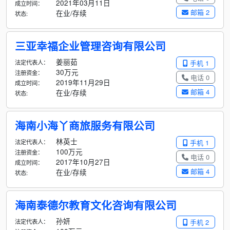
2021年03月11日
成立时间：
邮箱 2
在业/存续
状态:
三亚幸福企业管理咨询有限公司
姜丽茹
法定代表人：
手机 1
30万元
注册资金：
电话 0
2019年11月29日
成立时间：
邮箱 4
在业/存续
状态:
海南小海丫商旅服务有限公司
林英士
法定代表人：
手机 1
100万元
注册资金：
电话 0
2017年10月27日
成立时间：
邮箱 4
在业/存续
状态:
海南泰德尔教育文化咨询有限公司
孙妍
法定代表人：
手机 2