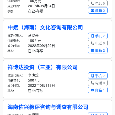
100万元
注册资金：
电话 0
2017年08月04日
成立时间：
邮箱 2
在业/存续
状态:
中斌（海南）文化咨询有限公司
马晓荣
法定代表人：
手机 2
100万元
注册资金：
电话 0
2022年09月29日
成立时间：
邮箱 2
在业/存续
状态:
祥博达投资（三亚）有限公司
李庚燎
法定代表人：
手机 2
500万元
注册资金：
电话 0
2022年08月18日
成立时间：
邮箱 1
在业/存续
状态:
海南佑兴稳评咨询与调查有限公司
刘恒瑞