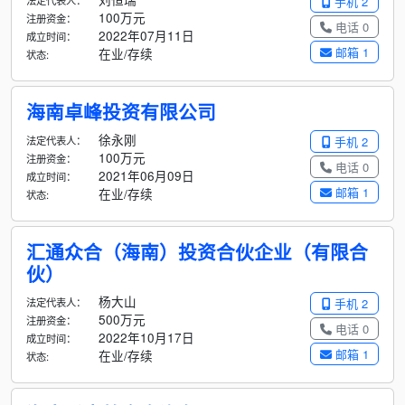
法定代表人：
手机 2
100万元
注册资金：
电话 0
2022年07月11日
成立时间：
邮箱 1
在业/存续
状态:
海南卓峰投资有限公司
徐永刚
法定代表人：
手机 2
100万元
注册资金：
电话 0
2021年06月09日
成立时间：
邮箱 1
在业/存续
状态:
汇通众合（海南）投资合伙企业（有限合
伙）
杨大山
法定代表人：
手机 2
500万元
注册资金：
电话 0
2022年10月17日
成立时间：
邮箱 1
在业/存续
状态: