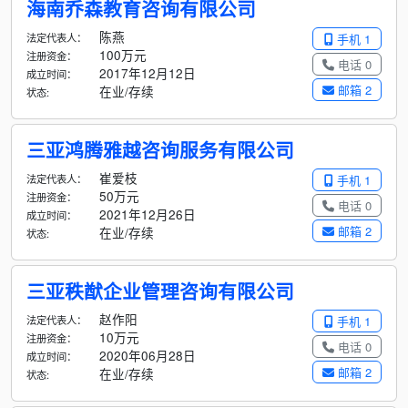
海南乔森教育咨询有限公司
陈燕
法定代表人：
手机 1
100万元
注册资金：
电话 0
2017年12月12日
成立时间：
邮箱 2
在业/存续
状态:
三亚鸿腾雅越咨询服务有限公司
崔爱枝
法定代表人：
手机 1
50万元
注册资金：
电话 0
2021年12月26日
成立时间：
邮箱 2
在业/存续
状态:
三亚秩猷企业管理咨询有限公司
赵作阳
法定代表人：
手机 1
10万元
注册资金：
电话 0
2020年06月28日
成立时间：
邮箱 2
在业/存续
状态: