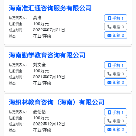
海南准汇通咨询服务有限公司
高准
法定代表人：
手机 1
100万元
注册资金：
电话 0
2022年07月21日
成立时间：
邮箱 2
在业/存续
状态:
海南勤学教育咨询有限公司
刘文全
法定代表人：
手机 1
100万元
注册资金：
电话 0
2021年07月19日
成立时间：
邮箱 2
在业/存续
状态:
海织林教育咨询（海南）有限公司
麦恬恬
法定代表人：
手机 1
100万元
注册资金：
电话 0
2022年12月12日
成立时间：
邮箱 2
在业/存续
状态: