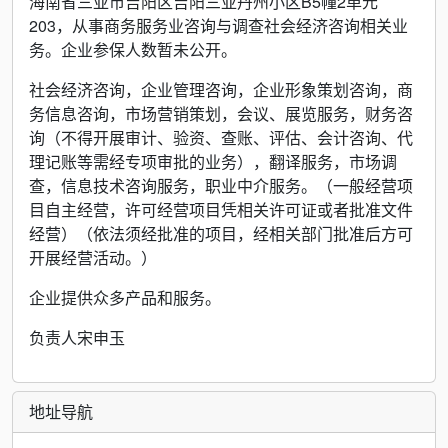
海南省三亚市吉阳区吉阳三亚丹州小区B5幢2单元
203，从事商务服务业咨询与调查社会经济咨询相关业
务。企业参保人数暂未公开。
社会经济咨询，企业管理咨询，企业形象策划咨询，商
务信息咨询，市场营销策划，会议、展览服务，财务咨
询（不得开展审计、验资、查账、评估、会计咨询、代
理记账等需经专项审批的业务），翻译服务，市场调
查，信息技术咨询服务，职业中介服务。（一般经营项
目自主经营，许可经营项目凭相关许可证或者批准文件
经营）（依法须经批准的项目，经相关部门批准后方可
开展经营活动。）
企业提供众多产品和服务。
负责人宋申玉
地址导航