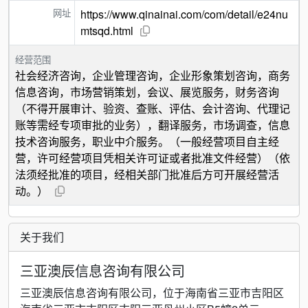
网址
https://www.qinainai.com/com/detail/e24nu
mtsqd.html
经营范围
社会经济咨询，企业管理咨询，企业形象策划咨询，商务
信息咨询，市场营销策划，会议、展览服务，财务咨询
（不得开展审计、验资、查账、评估、会计咨询、代理记
账等需经专项审批的业务），翻译服务，市场调查，信息
技术咨询服务，职业中介服务。（一般经营项目自主经
营，许可经营项目凭相关许可证或者批准文件经营）（依
法须经批准的项目，经相关部门批准后方可开展经营活
动。）
关于我们
三亚澳辰信息咨询有限公司
三亚澳辰信息咨询有限公司，位于海南省三亚市吉阳区