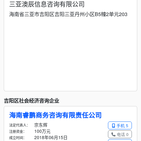
三亚澳辰信息咨询有限公司
海南省三亚市吉阳区吉阳三亚丹州小区B5幢2单元203
吉阳区社会经济咨询企业
海南睿鹏商务咨询有限责任公司
宗东辉
法定代表人：
手机 5
100万元
注册资金：
电话 0
2018年06月15日
成立时间：